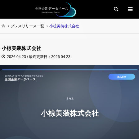
検索
プレスリリース一覧
小椋美装株式会社
小椋美装株式会社
2026.04.23 / 最終更新日：2026.04.23