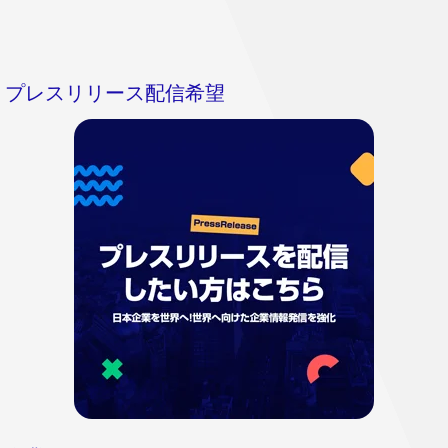
プレスリリース配信希望