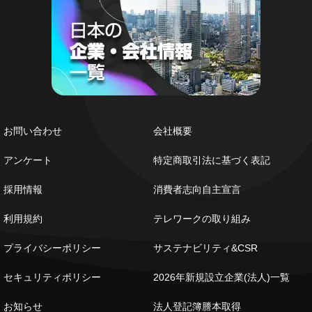
お問い合わせ
会社概要
アンケート
特定商取引法に基づく表記
採用情報
消費者志向自主宣言
利用規約
テレワークの取り組み
プライバシーポリシー
サステナビリティ&CSR
セキュリティポリシー
2026年新規設立企業(法人)一覧
お知らせ
法人登記簿謄本取得