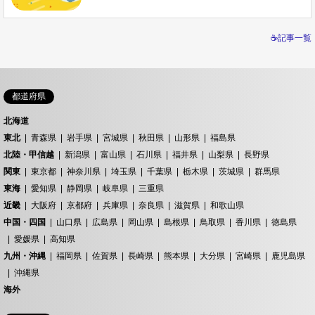
☕記事一覧
都道府県
北海道
東北
青森県
岩手県
宮城県
秋田県
山形県
福島県
北陸・甲信越
新潟県
富山県
石川県
福井県
山梨県
長野県
関東
東京都
神奈川県
埼玉県
千葉県
栃木県
茨城県
群馬県
東海
愛知県
静岡県
岐阜県
三重県
近畿
大阪府
京都府
兵庫県
奈良県
滋賀県
和歌山県
中国・四国
山口県
広島県
岡山県
島根県
鳥取県
香川県
徳島県
愛媛県
高知県
九州・沖縄
福岡県
佐賀県
長崎県
熊本県
大分県
宮崎県
鹿児島県
沖縄県
海外