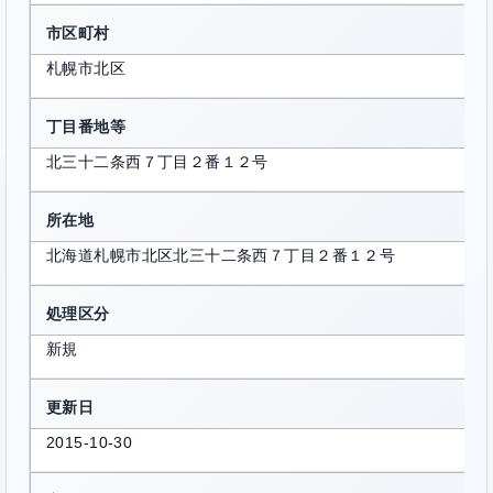
市区町村
札幌市北区
丁目番地等
北三十二条西７丁目２番１２号
所在地
北海道札幌市北区北三十二条西７丁目２番１２号
処理区分
新規
更新日
2015-10-30