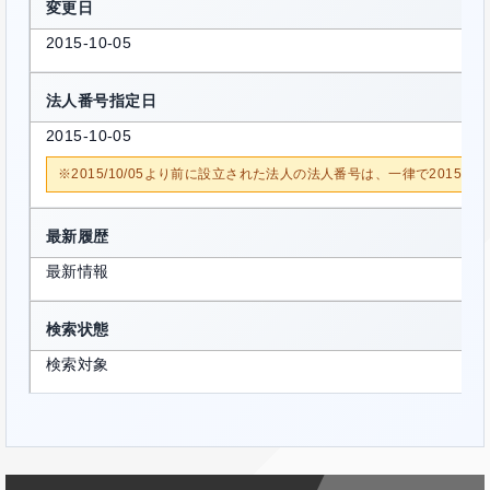
変更日
2015-10-05
法人番号指定日
2015-10-05
※2015/10/05より前に設立された法人の法人番号は、一律で2015/1
最新履歴
最新情報
検索状態
検索対象