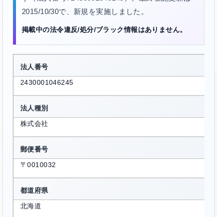
2015/10/30で、新規を実施しました。
掲載中の法令違反/処分/ブラック情報はありません。
法人番号
2430001046245
法人種別
株式会社
郵便番号
〒0010032
都道府県
北海道