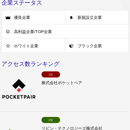
企業ステータス
優良企業
新規設立企業
高利益企業/TOP企業
ホワイト企業
ブラック企業
アクセス数ランキング
1位
株式会社ポケットペア
2位
リビン・テクノロジーズ株式会社