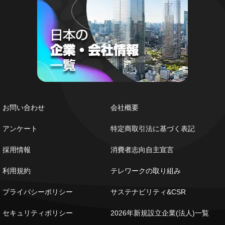
お問い合わせ
会社概要
アンケート
特定商取引法に基づく表記
採用情報
消費者志向自主宣言
利用規約
テレワークの取り組み
プライバシーポリシー
サステナビリティ&CSR
セキュリティポリシー
2026年新規設立企業(法人)一覧