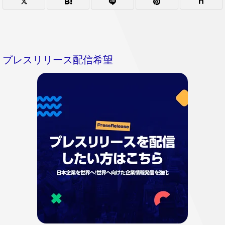
プレスリリース配信希望