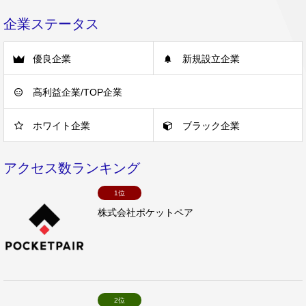
企業ステータス
優良企業
新規設立企業
高利益企業/TOP企業
ホワイト企業
ブラック企業
アクセス数ランキング
1位
株式会社ポケットペア
2位