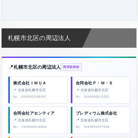
札幌市北区の周辺法人
📍
札幌市北区の周辺法人
同市区町村
株式会社ＩＭＵＡ
合同会社Ｐ・Ｍ・Ｓ
📍 北海道札幌市北区
📍 北海道札幌市北区
No. 6430001096947
No. 5430003019262
合同会社アセンティア
プレディウム株式会社
📍 北海道札幌市北区
📍 北海道札幌市北区
No. 7430003018824
No. 5430001097038