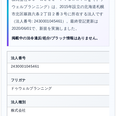
ウェルプランニング）は、2015年設立の北海道札幌
市北区篠路六条２丁目２番３号に所在する法人です
（法人番号: 2430001045461）。最終登記更新は
2020/06/01で、新規を実施しました。
掲載中の法令違反/処分/ブラック情報はありません。
法人番号
2430001045461
フリガナ
ドゥウェルプランニング
法人種別
株式会社