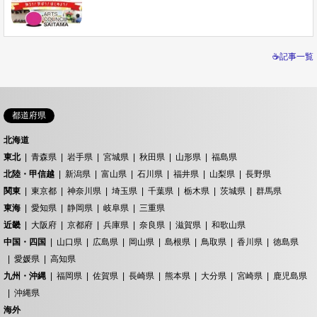
☕記事一覧
都道府県
北海道
東北
青森県
岩手県
宮城県
秋田県
山形県
福島県
北陸・甲信越
新潟県
富山県
石川県
福井県
山梨県
長野県
関東
東京都
神奈川県
埼玉県
千葉県
栃木県
茨城県
群馬県
東海
愛知県
静岡県
岐阜県
三重県
近畿
大阪府
京都府
兵庫県
奈良県
滋賀県
和歌山県
中国・四国
山口県
広島県
岡山県
島根県
鳥取県
香川県
徳島県
愛媛県
高知県
九州・沖縄
福岡県
佐賀県
長崎県
熊本県
大分県
宮崎県
鹿児島県
沖縄県
海外