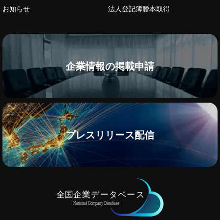
お知らせ
法人登記簿謄本取得
企業情報の掲載申請
プレスリリース配信