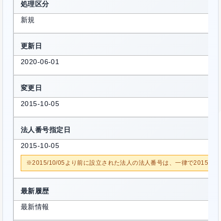
処理区分
新規
更新日
2020-06-01
変更日
2015-10-05
法人番号指定日
2015-10-05
※2015/10/05より前に設立された法人の法人番号は、一律で2015/1
最新履歴
最新情報