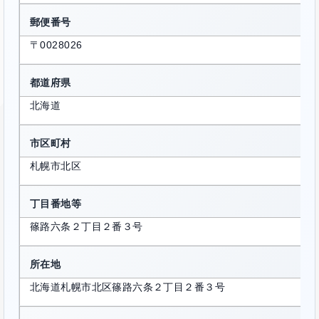
郵便番号
〒0028026
都道府県
北海道
市区町村
札幌市北区
丁目番地等
篠路六条２丁目２番３号
所在地
北海道札幌市北区篠路六条２丁目２番３号