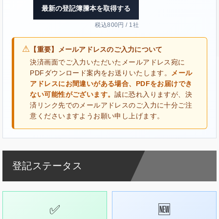
最新の登記簿謄本を取得する
税込800円 / 1社
⚠
【重要】メールアドレスのご入力について
決済画面でご入力いただいたメールアドレス宛に
PDFダウンロード案内をお送りいたします。
メール
アドレスにお間違いがある場合、PDFをお届けでき
ない可能性がございます。
誠に恐れ入りますが、決
済リンク先でのメールアドレスのご入力に十分ご注
意くださいますようお願い申し上げます。
登記ステータス
✅
🆕