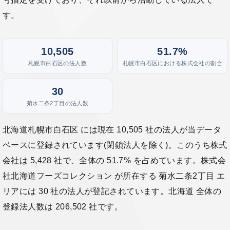
す。
10,505
51.7%
札幌市白石区の法人数
札幌市白石区における株式会社の割合
30
菊水二条2丁目の法人数
北海道札幌市白石区 には現在 10,505 社の法人が当データ
ベースに登録されています(閉鎖法人を除く)。このうち株式
会社は 5,428 社で、全体の 51.7% を占めています。株式会
社北海道フーズコレクション が所在する 菊水二条2丁目 エ
リアには 30 社の法人が登記されています。北海道 全体の
登録法人数は 206,502 社です。