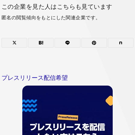
この企業を見た人はこちらも見ています
匿名の閲覧傾向をもとにした関連企業です。
プレスリリース配信希望