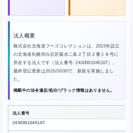
法人概要
株式会社北海道フーズコレクションは、2015年設立
の北海道札幌市白石区菊水二条２丁目２番１８号に
所在する法人です（法人番号: 2430001045107）。
最終登記更新は2015/10/30で、新規を実施しまし
た。
掲載中の法令違反/処分/ブラック情報はありません。
法人番号
2430001045107