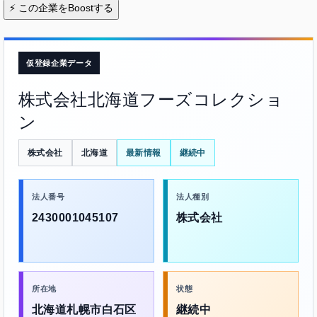
⚡
この企業をBoostする
仮登録企業データ
株式会社北海道フーズコレクショ
ン
株式会社
北海道
最新情報
継続中
法人番号
法人種別
2430001045107
株式会社
所在地
状態
北海道札幌市白石区
継続中