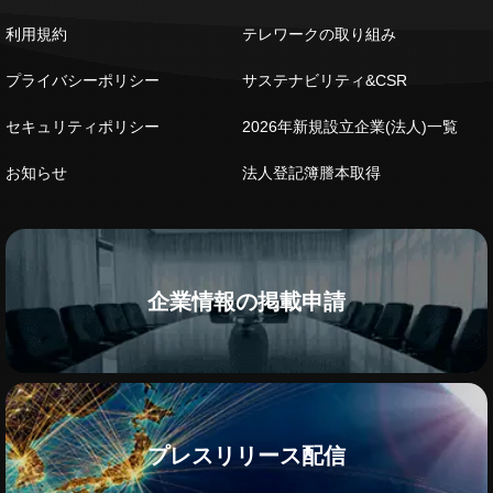
利用規約
テレワークの取り組み
プライバシーポリシー
サステナビリティ&CSR
セキュリティポリシー
2026年新規設立企業(法人)一覧
お知らせ
法人登記簿謄本取得
企業情報の掲載申請
プレスリリース配信