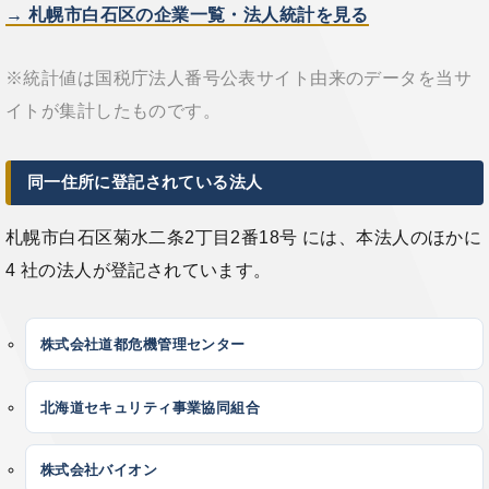
→ 札幌市白石区の企業一覧・法人統計を見る
※統計値は国税庁法人番号公表サイト由来のデータを当サ
イトが集計したものです。
同一住所に登記されている法人
札幌市白石区菊水二条2丁目2番18号 には、本法人のほかに
4 社の法人が登記されています。
株式会社道都危機管理センター
北海道セキュリティ事業協同組合
株式会社バイオン