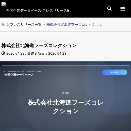
検索
プレスリリース一覧
株式会社北海道フーズコレクション
株式会社北海道フーズコレクション
2026.04.23 / 最終更新日：2026.04.23