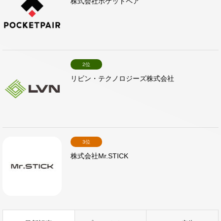
株式会社ポケットペア
2位
リビン・テクノロジーズ株式会社
3位
株式会社Mr.STICK