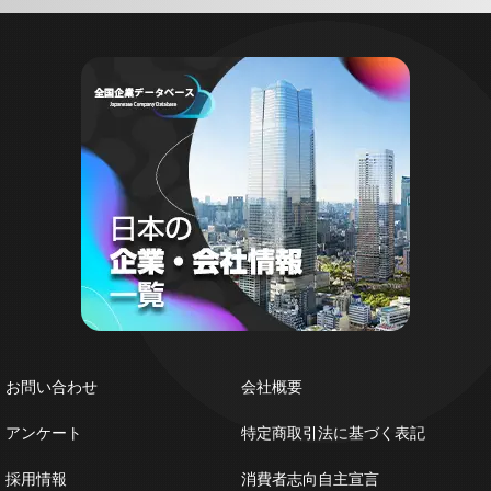
お問い合わせ
会社概要
アンケート
特定商取引法に基づく表記
採用情報
消費者志向自主宣言