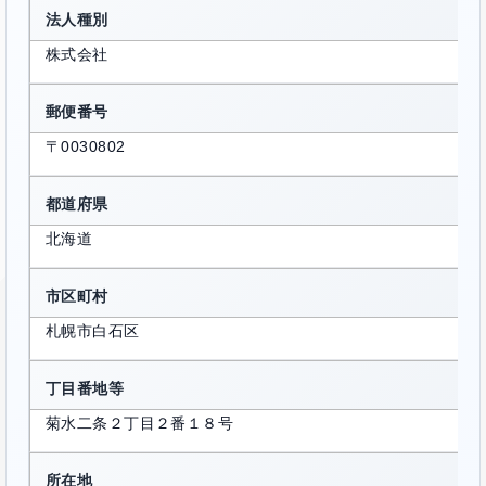
法人種別
株式会社
郵便番号
〒0030802
都道府県
北海道
市区町村
札幌市白石区
丁目番地等
菊水二条２丁目２番１８号
所在地