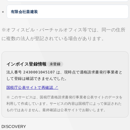
有限会社葵建装
※オフィスビル・バーチャルオフィス等では、同一の住所
に複数の法人が登記されている場合があります。
インボイス登録情報
未登録
法人番号
2430001045107
は、現時点で適格請求書発行事業者と
して登録は確認できませんでした。
国税庁公表サイトで再確認 ↗
※ このサービスは、国税庁適格請求書発行事業者公表サイトのデータを
利用して作成しています。サービスの内容は国税庁によって保証された
ものではありません。最終確認は公表サイトでお願いします。
DISCOVERY