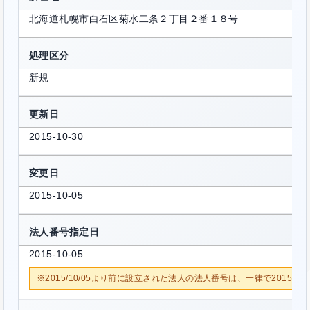
北海道札幌市白石区菊水二条２丁目２番１８号
処理区分
新規
更新日
2015-10-30
変更日
2015-10-05
法人番号指定日
2015-10-05
※2015/10/05より前に設立された法人の法人番号は、一律で2015/1