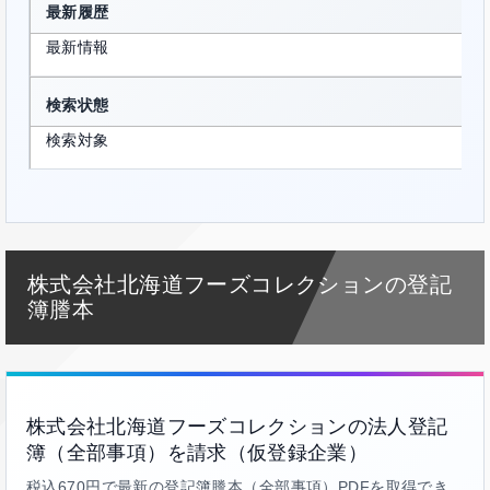
最新履歴
最新情報
検索状態
検索対象
株式会社北海道フーズコレクションの登記
簿謄本
株式会社北海道フーズコレクションの法人登記
簿（全部事項）を請求（仮登録企業）
税込670円で最新の登記簿謄本（全部事項）PDFを取得でき