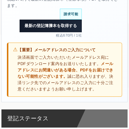
ます。
請求可能
最新の登記簿謄本を取得する
税込670円 / 1社
⚠
【重要】メールアドレスのご入力について
決済画面でご入力いただいたメールアドレス宛に
PDFダウンロード案内をお送りいたします。
メール
アドレスにお間違いがある場合、PDFをお届けでき
ない可能性がございます。
誠に恐れ入りますが、決
済リンク先でのメールアドレスのご入力に十分ご注
意くださいますようお願い申し上げます。
登記ステータス