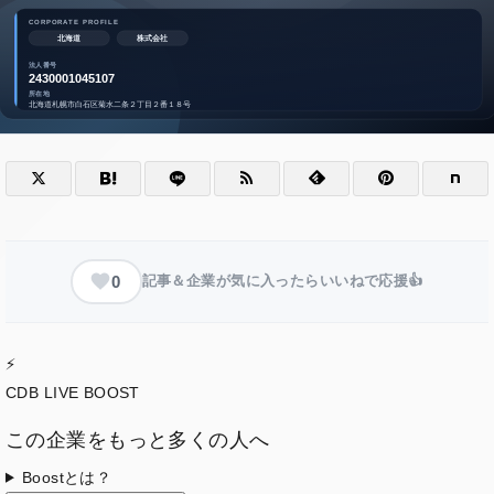
0
記事＆企業が気に入ったらいいねで応援👍
⚡
CDB LIVE BOOST
この企業をもっと多くの人へ
Boostとは？