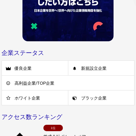
企業ステータス
優良企業
新規設立企業
高利益企業/TOP企業
ホワイト企業
ブラック企業
アクセス数ランキング
1位