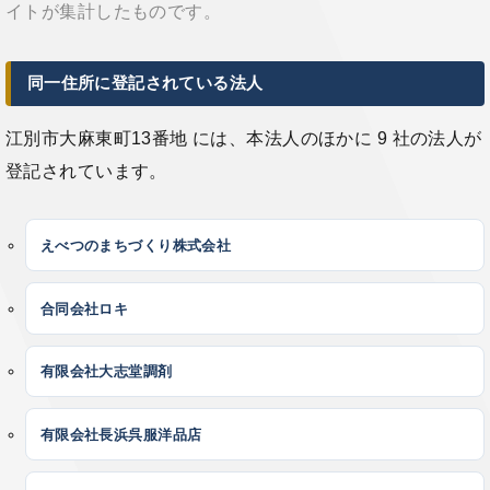
イトが集計したものです。
同一住所に登記されている法人
江別市大麻東町13番地 には、本法人のほかに 9 社の法人が
登記されています。
えべつのまちづくり株式会社
合同会社ロキ
有限会社大志堂調剤
有限会社長浜呉服洋品店