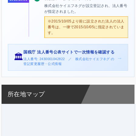
株式会社ケイエフネグが設立登記され、法人番号
が指定されました。
※2015/10/05より前に設立された法人の法人
番号は、一律で2015/10/05に指定されていま
す。
国税庁 法人番号公表サイトで一次情報を確認する
🏛️
→
法人番号: 2430001042822 ／ 株式会社ケイエフネグ の
登記変更履歴・公式情報
所在地マップ