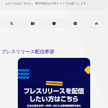
ものではありません。最終確認は公表サイトでお願いします。
プレスリリース配信希望