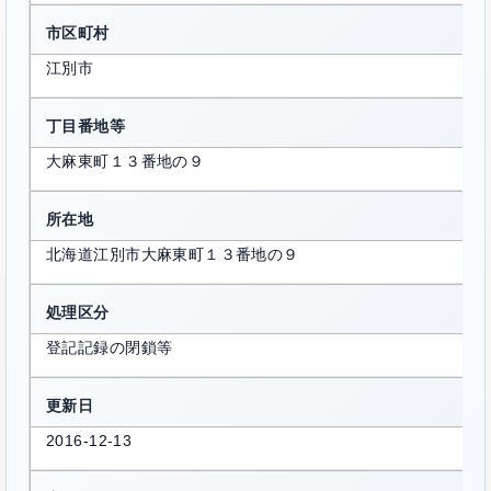
市区町村
江別市
丁目番地等
大麻東町１３番地の９
所在地
北海道江別市大麻東町１３番地の９
処理区分
登記記録の閉鎖等
更新日
2016-12-13