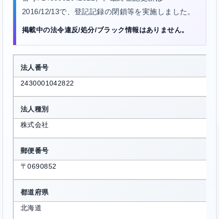
2016/12/13で、登記記録の閉鎖等を実施しました。
掲載中の法令違反/処分/ブラック情報はありません。
法人番号
2430001042822
法人種別
株式会社
郵便番号
〒0690852
都道府県
北海道