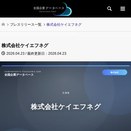
検索
プレスリリース一覧
株式会社ケイエフネグ
株式会社ケイエフネグ
2026.04.23 / 最終更新日：2026.04.23