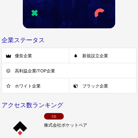
企業ステータス
優良企業
新規設立企業
高利益企業/TOP企業
ホワイト企業
ブラック企業
アクセス数ランキング
1位
株式会社ポケットペア