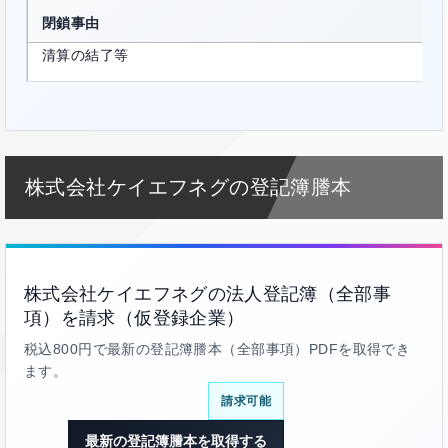
閉鎖事由
清算の結了等
株式会社ケイエフネグの登記簿謄本
株式会社ケイエフネグの法人登記簿（全部事
項）を請求（仮登録企業）
税込800円で最新の登記簿謄本（全部事項）PDFを取得でき
ます。
請求可能
最新の登記簿謄本を取得する