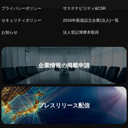
プライバシーポリシー
サステナビリティ&CSR
セキュリティポリシー
2026年新規設立企業(法人)一覧
お知らせ
法人登記簿謄本取得
企業情報の掲載申請
プレスリリース配信