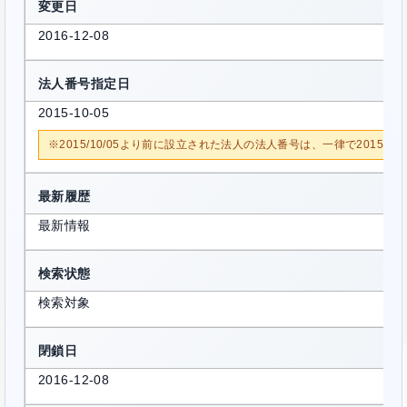
変更日
2016-12-08
法人番号指定日
2015-10-05
※2015/10/05より前に設立された法人の法人番号は、一律で2015/1
最新履歴
最新情報
検索状態
検索対象
閉鎖日
2016-12-08