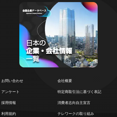
お問い合わせ
会社概要
アンケート
特定商取引法に基づく表記
採用情報
消費者志向自主宣言
利用規約
テレワークの取り組み