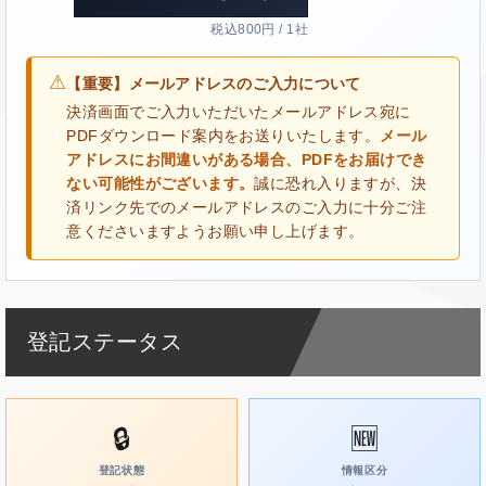
税込800円 / 1社
⚠
【重要】メールアドレスのご入力について
決済画面でご入力いただいたメールアドレス宛に
PDFダウンロード案内をお送りいたします。
メール
アドレスにお間違いがある場合、PDFをお届けでき
ない可能性がございます。
誠に恐れ入りますが、決
済リンク先でのメールアドレスのご入力に十分ご注
意くださいますようお願い申し上げます。
登記ステータス
🔒
🆕
登記状態
情報区分