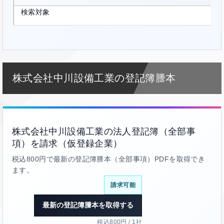
検索対象
株式会社中川設備工業の登記簿謄本
株式会社中川設備工業の法人登記簿（全部事
項）を請求（仮登録企業）
税込800円で最新の登記簿謄本（全部事項）PDFを取得でき
ます。
請求可能
最新の登記簿謄本を取得する
税込800円 / 1社