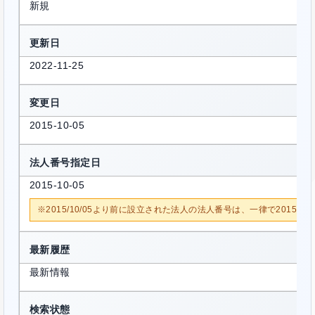
新規
更新日
2022-11-25
変更日
2015-10-05
法人番号指定日
2015-10-05
※2015/10/05より前に設立された法人の法人番号は、一律で2015/1
最新履歴
最新情報
検索状態