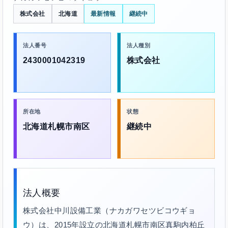
株式会社
北海道
最新情報
継続中
法人番号
法人種別
2430001042319
株式会社
所在地
状態
北海道札幌市南区
継続中
法人概要
株式会社中川設備工業（ナカガワセツビコウギョ
ウ）は、2015年設立の北海道札幌市南区真駒内柏丘