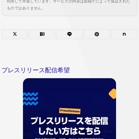
利用して作成しています。サービスの内容は国税庁によって保証された
ものではありません。
プレスリリース配信希望