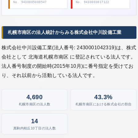
No. 9430005000547
No. 9430003017122
札幌市南区の法人統計からみる株式会社中川設備工業
株式会社中川設備工業(法人番号: 2430001042319)は、株式
会社として 北海道札幌市南区 に登記されている法人です。
法人番号制度の開始時(2015年10月)に番号指定を受けてお
り、それ以前から活動している法人です。
4,690
43.3%
札幌市南区の法人数
札幌市南区における株式会社の割合
14
真駒内柏丘10丁目の法人数