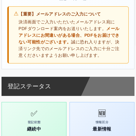
⚠
【重要】メールアドレスのご入力について
決済画面でご入力いただいたメールアドレス宛に
PDFダウンロード案内をお送りいたします。
メール
アドレスにお間違いがある場合、PDFをお届けでき
ない可能性がございます。
誠に恐れ入りますが、決
済リンク先でのメールアドレスのご入力に十分ご注
意くださいますようお願い申し上げます。
登記ステータス
✅
🆕
登記状態
情報区分
継続中
最新情報