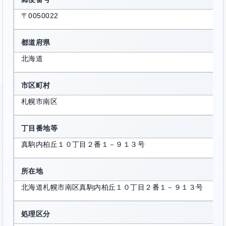
〒0050022
都道府県
北海道
市区町村
札幌市南区
丁目番地等
真駒内柏丘１０丁目２番１－９１３号
所在地
北海道札幌市南区真駒内柏丘１０丁目２番１－９１３号
処理区分