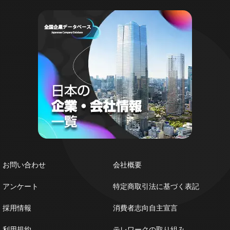
お問い合わせ
会社概要
アンケート
特定商取引法に基づく表記
採用情報
消費者志向自主宣言
利用規約
テレワークの取り組み