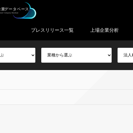
プレスリリース一覧
上場企業分析