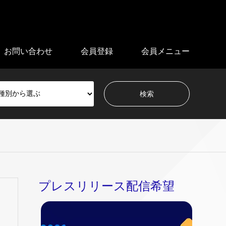
お問い合わせ
会員登録
会員メニュー
プレスリリース配信希望