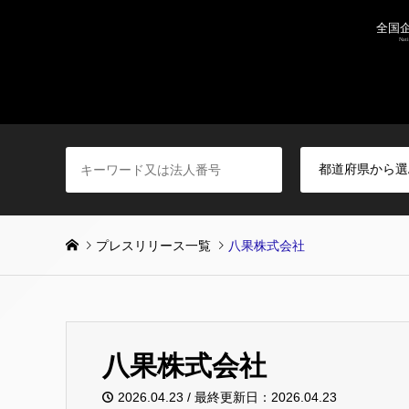
プレスリリース一覧
八果株式会社
八果株式会社
2026.04.23 / 最終更新日：2026.04.23