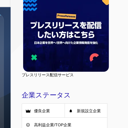
プレスリリース配信サービス
企業ステータス
優良企業
新規設立企業
高利益企業/TOP企業