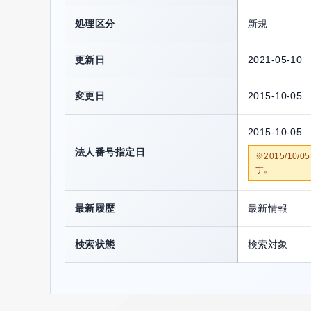
処理区分
新規
更新日
2021-05-10
変更日
2015-10-05
2015-10-05
法人番号指定日
※2015/1
す。
最新履歴
最新情報
検索状態
検索対象