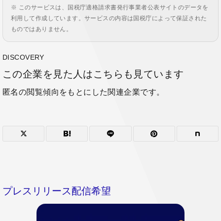
※ このサービスは、国税庁適格請求書発行事業者公表サイトのデータを
利用して作成しています。サービスの内容は国税庁によって保証された
ものではありません。
DISCOVERY
この企業を見た人はこちらも見ています
匿名の閲覧傾向をもとにした関連企業です。
プレスリリース配信希望