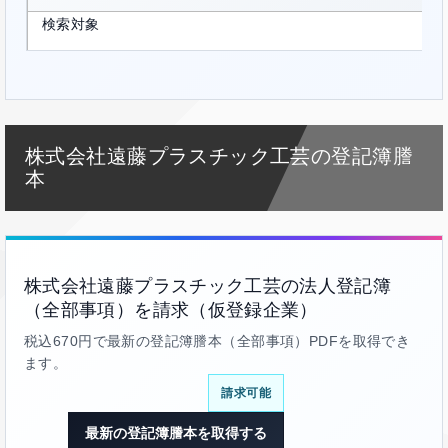
検索対象
株式会社遠藤プラスチック工芸の登記簿謄
本
株式会社遠藤プラスチック工芸の法人登記簿
（全部事項）を請求（仮登録企業）
税込670円で最新の登記簿謄本（全部事項）PDFを取得でき
ます。
請求可能
最新の登記簿謄本を取得する