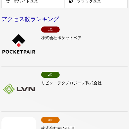
ホワイト企業
ブラック企業
アクセス数ランキング
1位
株式会社ポケットペア
2位
リビン・テクノロジーズ株式会社
3位
株式会社Mr.STICK