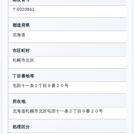
〒0020861
都道府県
北海道
市区町村
札幌市北区
丁目番地等
屯田十一条２丁目９番２０号
所在地
北海道札幌市北区屯田十一条２丁目９番２０号
処理区分