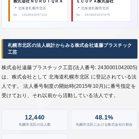
株式会社ＮＯＲＤＩＱＲＡ
ＥＣＯＰＡ株式会社
📍 北海道札幌市北区
📍 北海道札幌市北区
No. 1430001097223
No. 5430001097079
札幌市北区の法人統計からみる株式会社遠藤プラスチック
工芸
株式会社遠藤プラスチック工芸(法人番号: 2430001042005)
は、株式会社として 北海道札幌市北区 に登記されている法
人です。 法人番号制度の開始時(2015年10月)に番号指定を
受けており、それ以前から活動している法人です。
12,440
48.1%
札幌市北区の法人数
札幌市北区における株式会社の割合