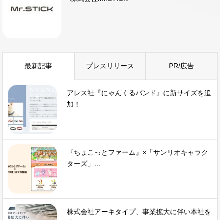
最新記事
プレスリリース
PR/広告
アレス社『にゃんくるバンド』に新サイズを追
加！
『ちょこっとファーム』×「サンリオキャラク
ターズ」...
株式会社アーキタイプ、事業拡大に伴い本社を