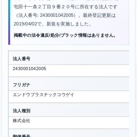
屯田十一条２丁目９番２０号に所在する法人です
（法人番号: 2430001042005）。最終登記更新は
2019/04/02で、新規を実施しました。
掲載中の法令違反/処分/ブラック情報はありません。
法人番号
2430001042005
フリガナ
エンドウプラスチックコウゲイ
法人種別
株式会社
郵便番号