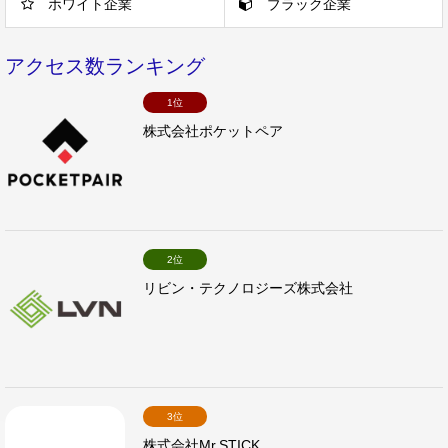
ホワイト企業
ブラック企業
アクセス数ランキング
1位
株式会社ポケットペア
2位
リビン・テクノロジーズ株式会社
3位
株式会社Mr.STICK