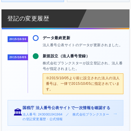
登記の変更履歴
データ最終更新
2015/10/30
法人番号公表サイトのデータが更新されました。
新規設立（法人番号登録）
2015/10/05
株式会社プランクスターが設立登記され、法人番
号が指定されました。
※2015/10/05より前に設立された法人の法人
番号は、一律で2015/10/05に指定されていま
す。
国税庁 法人番号公表サイトで一次情報を確認する
🏛️
→
法人番号: 2430001041964 ／ 株式会社プランクスター
の登記変更履歴・公式情報