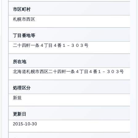
市区町村
札幌市西区
丁目番地等
二十四軒一条４丁目４番１－３０３号
所在地
北海道札幌市西区二十四軒一条４丁目４番１－３０３号
処理区分
新規
更新日
2015-10-30