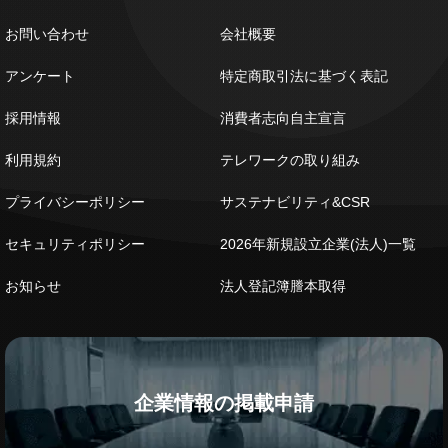
お問い合わせ
会社概要
アンケート
特定商取引法に基づく表記
採用情報
消費者志向自主宣言
利用規約
テレワークの取り組み
プライバシーポリシー
サステナビリティ&CSR
セキュリティポリシー
2026年新規設立企業(法人)一覧
お知らせ
法人登記簿謄本取得
企業情報の掲載申請