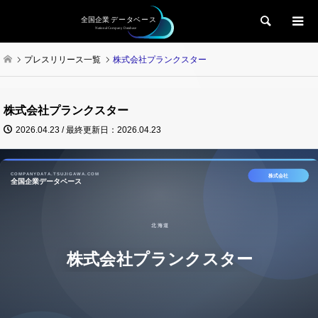
検索
プレスリリース一覧
株式会社プランクスター
株式会社プランクスター
2026.04.23 / 最終更新日：2026.04.23