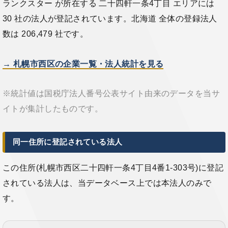
ランクスター が所在する 二十四軒一条4丁目 エリアには
30 社の法人が登記されています。北海道 全体の登録法人
数は 206,479 社です。
→ 札幌市西区の企業一覧・法人統計を見る
※統計値は国税庁法人番号公表サイト由来のデータを当サ
イトが集計したものです。
同一住所に登記されている法人
この住所(札幌市西区二十四軒一条4丁目4番1-303号)に登記
されている法人は、当データベース上では本法人のみで
す。