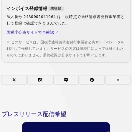
インボイス登録情報
未登録
法人番号
2430001041964
は、現時点で適格請求書発行事業者と
して登録は確認できませんでした。
国税庁公表サイトで再確認 ↗
※ このサービスは、国税庁適格請求書発行事業者公表サイトのデータを
利用して作成しています。サービスの内容は国税庁によって保証された
ものではありません。最終確認は公表サイトでお願いします。
プレスリリース配信希望