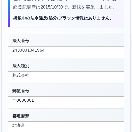
終登記更新は2015/10/30で、新規を実施しました。
掲載中の法令違反/処分/ブラック情報はありません。
法人番号
2430001041964
法人種別
株式会社
郵便番号
〒0630801
都道府県
北海道