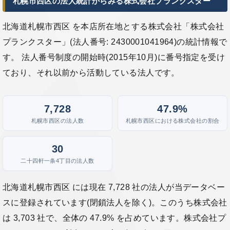
札幌市西区の法人統計からみる株式会社プランクスター
北海道札幌市西区 を本店所在地とする株式会社「株式会社
プランクスター」(法人番号: 2430001041964)の統計情報で
す。 法人番号制度の開始時(2015年10月)に番号指定を受け
ており、それ以前から活動している法人です。
7,728
47.9%
札幌市西区の法人数
札幌市西区における株式会社の割合
30
二十四軒一条4丁目の法人数
北海道札幌市西区 には現在 7,728 社の法人が当データベー
スに登録されています(閉鎖法人を除く)。このうち株式会社
は 3,703 社で、全体の 47.9% を占めています。株式会社プ