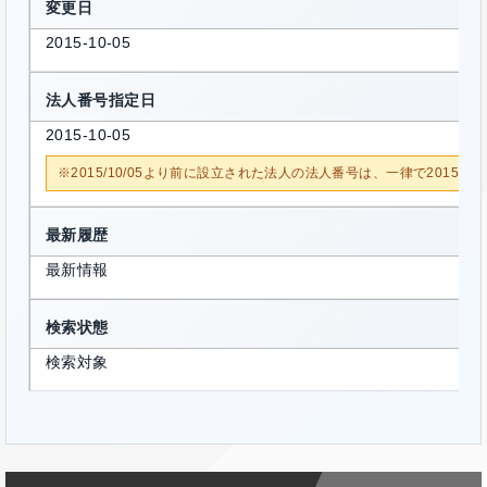
変更日
2015-10-05
法人番号指定日
2015-10-05
※2015/10/05より前に設立された法人の法人番号は、一律で2015/1
最新履歴
最新情報
検索状態
検索対象