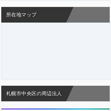
所在地マップ
札幌市中央区の周辺法人