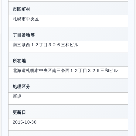
市区町村
札幌市中央区
丁目番地等
南三条西１２丁目３２６三和ビル
所在地
北海道札幌市中央区南三条西１２丁目３２６三和ビル
処理区分
新規
更新日
2015-10-30