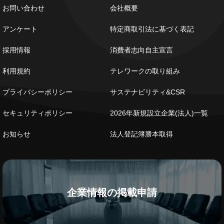
お問い合わせ
会社概要
アンケート
特定商取引法に基づく表記
採用情報
消費者志向自主宣言
利用規約
テレワークの取り組み
プライバシーポリシー
サステナビリティ&CSR
セキュリティポリシー
2026年新規設立企業(法人)一覧
お知らせ
法人登記簿謄本取得
企業情報の掲載申請