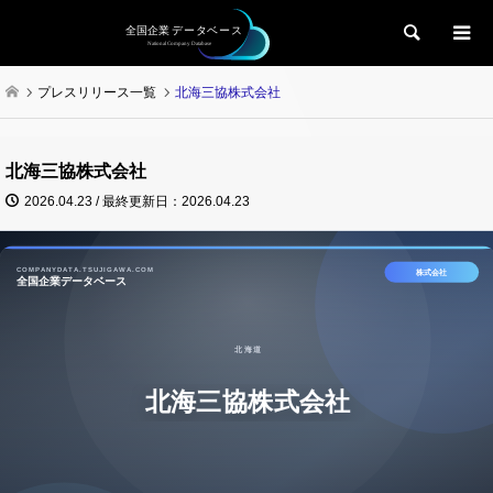
検索
プレスリリース一覧
北海三協株式会社
北海三協株式会社
2026.04.23 / 最終更新日：2026.04.23