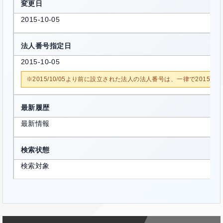
変更日
2015-10-05
法人番号指定日
2015-10-05
※2015/10/05より前に設立された法人の法人番号は、一律で2015/1
最新履歴
最新情報
検索状態
検索対象