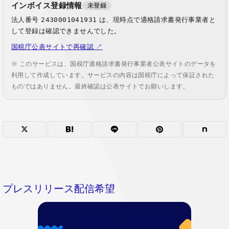
インボイス登録情報
未登録
法人番号
2430001041931
は、現時点で適格請求書発行事業者と
して登録は確認できませんでした。
国税庁公表サイトで再確認 ↗
※ このサービスは、国税庁適格請求書発行事業者公表サイトのデータを
利用して作成しています。サービスの内容は国税庁によって保証された
ものではありません。最終確認は公表サイトでお願いします。
プレスリリース配信希望