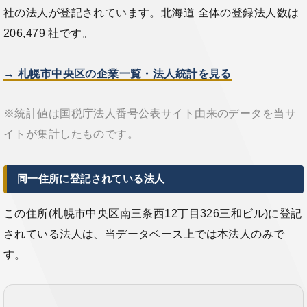
社の法人が登記されています。北海道 全体の登録法人数は
206,479 社です。
→ 札幌市中央区の企業一覧・法人統計を見る
※統計値は国税庁法人番号公表サイト由来のデータを当サ
イトが集計したものです。
同一住所に登記されている法人
この住所(札幌市中央区南三条西12丁目326三和ビル)に登記
されている法人は、当データベース上では本法人のみで
す。