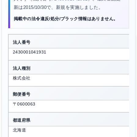
新は2015/10/30で、新規を実施しました。
掲載中の法令違反/処分/ブラック情報はありません。
法人番号
2430001041931
法人種別
株式会社
郵便番号
〒0600063
都道府県
北海道