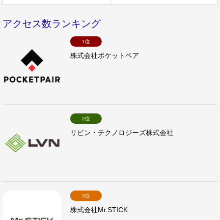
アクセス数ランキング
1位
株式会社ポケットペア
2位
リビン・テクノロジーズ株式会社
3位
株式会社Mr.STICK