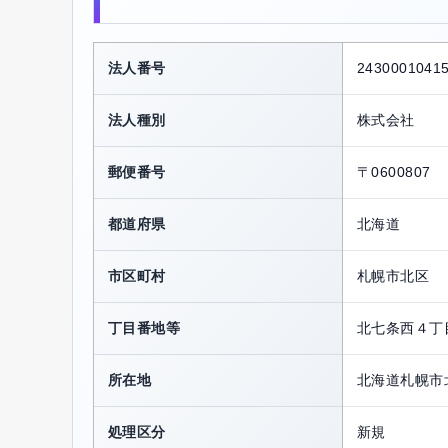
法人番号
2430001041
法人種別
株式会社
郵便番号
〒0600807
都道府県
北海道
市区町村
札幌市北区
丁目番地等
北七条西４丁
所在地
北海道札幌市
処理区分
新規