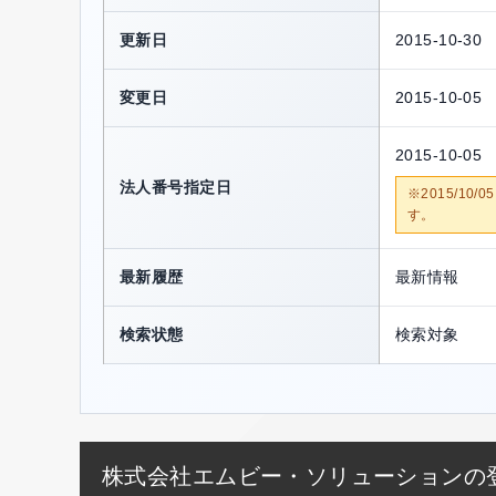
更新日
2015-10-30
変更日
2015-10-05
2015-10-05
法人番号指定日
※2015/1
す。
最新履歴
最新情報
検索状態
検索対象
株式会社エムビー・ソリューションの