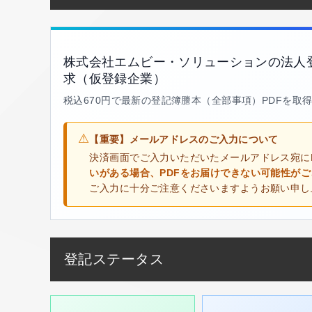
株式会社エムビー・ソリューションの法人
求（仮登録企業）
税込670円で最新の登記簿謄本（全部事項）PDFを取
⚠
【重要】メールアドレスのご入力について
決済画面でご入力いただいたメールアドレス宛に
いがある場合、PDFをお届けできない可能性が
ご入力に十分ご注意くださいますようお願い申し
登記ステータス