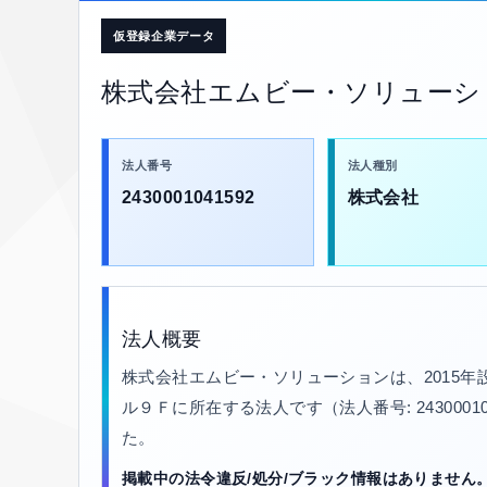
仮登録企業データ
株式会社エムビー・ソリューシ
法人番号
法人種別
2430001041592
株式会社
法人概要
株式会社エムビー・ソリューションは、2015
ル９Ｆに所在する法人です（法人番号: 24300010
た。
掲載中の法令違反/処分/ブラック情報はありません