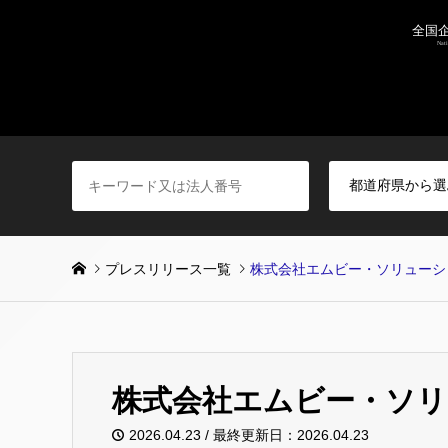
プレスリリース一覧
株式会社エムビー・ソリューシ
株式会社エムビー・ソ
2026.04.23 / 最終更新日：2026.04.23