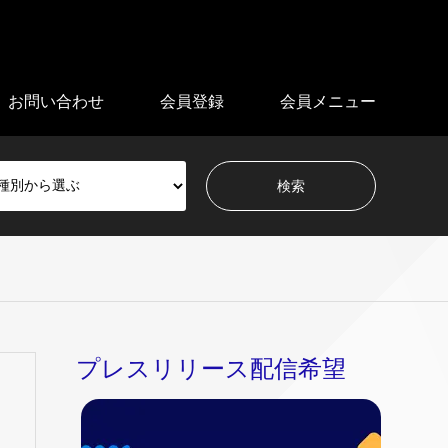
お問い合わせ
会員登録
会員メニュー
プレスリリース配信希望