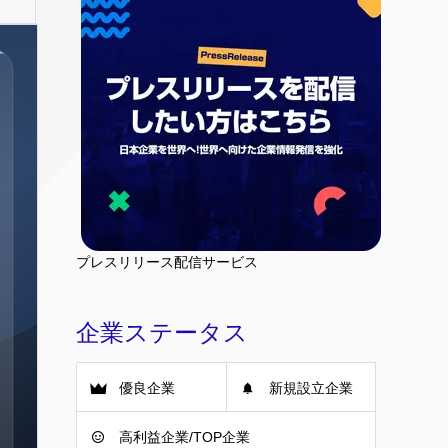
プレスリリース配信サービス
企業ステータス
優良企業
新規設立企業
高利益企業/TOP企業