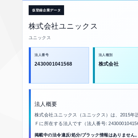
仮登録企業データ
株式会社ユニックス
ユニックス
法人番号
法人種別
2430001041568
株式会社
法人概要
株式会社ユニックス（ユニックス）は、2015
Ｆに所在する法人です（法人番号: 2430001041
掲載中の法令違反/処分/ブラック情報はありません