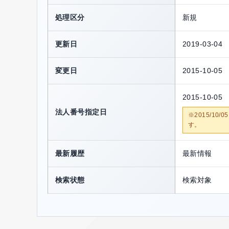
処理区分
新規
更新日
2019-03-04
変更日
2015-10-05
2015-10-05
法人番号指定日
※2015/1
す。
最新履歴
最新情報
検索状態
検索対象