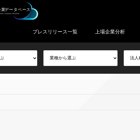
プレスリリース一覧
上場企業分析