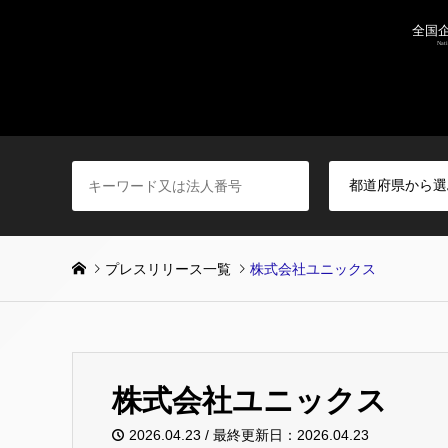
プレスリリース一覧
株式会社ユニックス
株式会社ユニックス
2026.04.23 / 最終更新日：2026.04.23