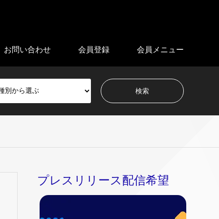
お問い合わせ
会員登録
会員メニュー
プレスリリース配信希望