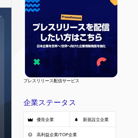
プレスリリース配信サービス
企業ステータス
優良企業
新規設立企業
高利益企業/TOP企業