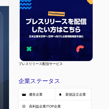
プレスリリース配信サービス
企業ステータス
優良企業
新規設立企業
高利益企業/TOP企業