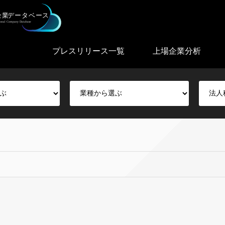
プレスリリース一覧
上場企業分析