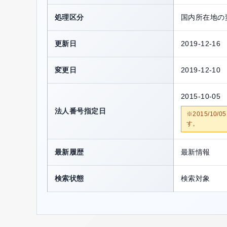
処理区分
国内所在地の
更新日
2019-12-16
変更日
2019-12-10
2015-10-05
法人番号指定日
※2015/1
す。
最新履歴
最新情報
検索状態
検索対象