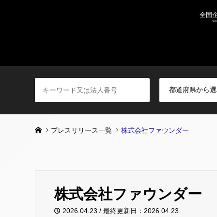
プレスリリース一覧
株式会社ファウンダー
株式会社ファウンダー
2026.04.23 / 最終更新日：2026.04.23