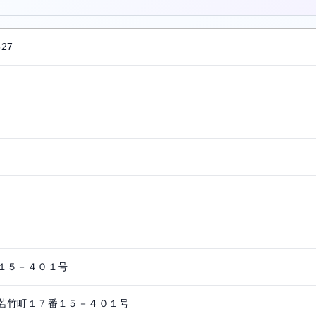
527
１５－４０１号
若竹町１７番１５－４０１号