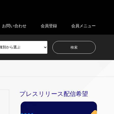
お問い合わせ
会員登録
会員メニュー
プレスリリース配信希望