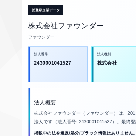
仮登録企業データ
株式会社ファウンダー
ファウンダー
法人番号
法人種別
2430001041527
株式会社
法人概要
株式会社ファウンダー（ファウンダー）は、20
法人です（法人番号: 2430001041527）。最
掲載中の法令違反/処分/ブラック情報はありません