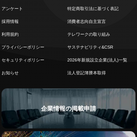
アンケート
特定商取引法に基づく表記
採用情報
消費者志向自主宣言
利用規約
テレワークの取り組み
プライバシーポリシー
サステナビリティ&CSR
セキュリティポリシー
2026年新規設立企業(法人)一覧
お知らせ
法人登記簿謄本取得
企業情報の掲載申請