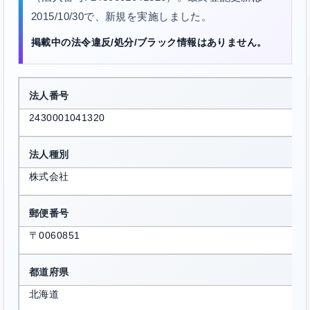
2015/10/30で、新規を実施しました。
掲載中の法令違反/処分/ブラック情報はありません。
法人番号
2430001041320
法人種別
株式会社
郵便番号
〒0060851
都道府県
北海道