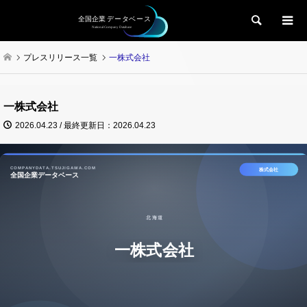
検索
プレスリリース一覧
一株式会社
一株式会社
2026.04.23 / 最終更新日：2026.04.23