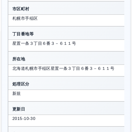
市区町村
札幌市手稲区
丁目番地等
星置一条３丁目６番３－６１１号
所在地
北海道札幌市手稲区星置一条３丁目６番３－６１１号
処理区分
新規
更新日
2015-10-30