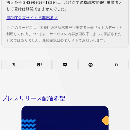
法人番号
2430001041320
は、現時点で適格請求書発行事業者と
して登録は確認できませんでした。
国税庁公表サイトで再確認 ↗
※ このサービスは、国税庁適格請求書発行事業者公表サイトのデータを
利用して作成しています。サービスの内容は国税庁によって保証された
ものではありません。最終確認は公表サイトでお願いします。
プレスリリース配信希望