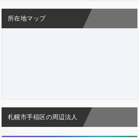
所在地マップ
札幌市手稲区の周辺法人