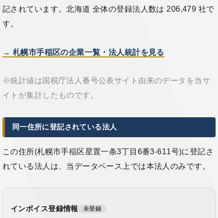
記されています。北海道 全体の登録法人数は 206,479 社で
す。
→ 札幌市手稲区の企業一覧・法人統計を見る
※統計値は国税庁法人番号公表サイト由来のデータを当サ
イトが集計したものです。
同一住所に登記されている法人
この住所(札幌市手稲区星置一条3丁目6番3-611号)に登記さ
れている法人は、当データベース上では本法人のみです。
インボイス登録情報
未登録