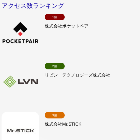
アクセス数ランキング
1位
株式会社ポケットペア
2位
リビン・テクノロジーズ株式会社
3位
株式会社Mr.STICK