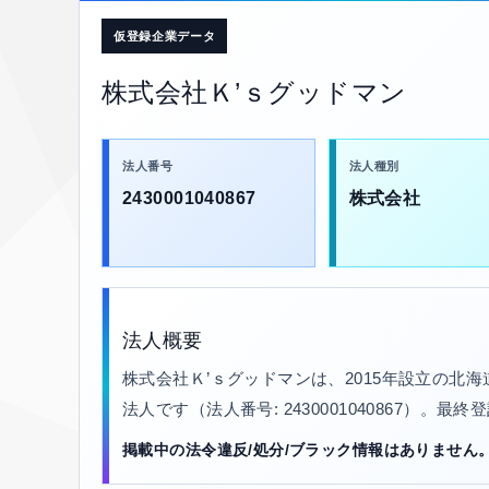
仮登録企業データ
株式会社Ｋ’ｓグッドマン
法人番号
法人種別
2430001040867
株式会社
法人概要
株式会社Ｋ’ｓグッドマンは、2015年設立の
法人です（法人番号: 2430001040867）。最終
掲載中の法令違反/処分/ブラック情報はありません