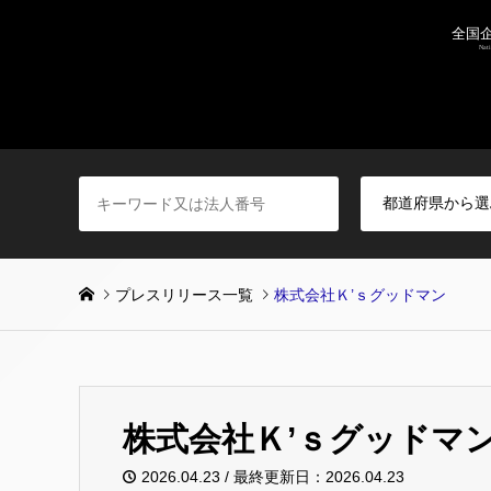
プレスリリース一覧
株式会社Ｋ’ｓグッドマン
株式会社Ｋ’ｓグッドマ
2026.04.23 / 最終更新日：2026.04.23