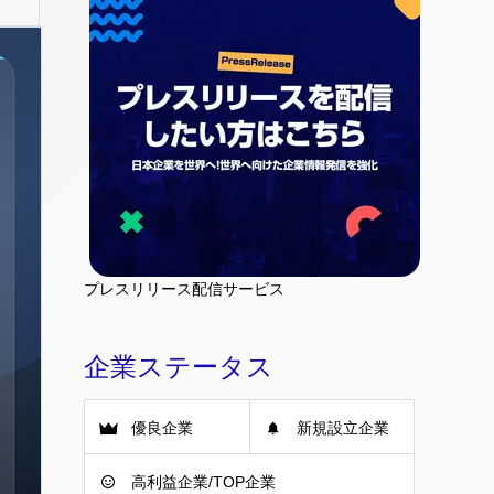
プレスリリース配信サービス
企業ステータス
優良企業
新規設立企業
高利益企業/TOP企業