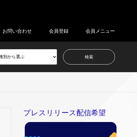
お問い合わせ
会員登録
会員メニュー
プレスリリース配信希望