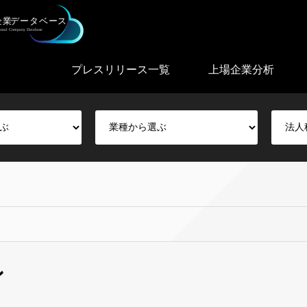
プレスリリース一覧
上場企業分析
ン