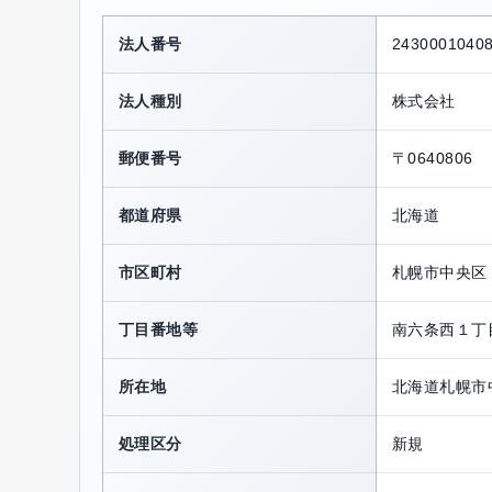
法人番号
2430001040
法人種別
株式会社
郵便番号
〒0640806
都道府県
北海道
市区町村
札幌市中央区
丁目番地等
南六条西１丁
所在地
北海道札幌市
処理区分
新規