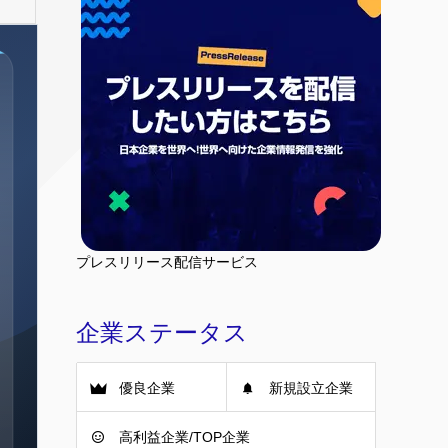
プレスリリース配信サービス
企業ステータス
優良企業
新規設立企業
高利益企業/TOP企業