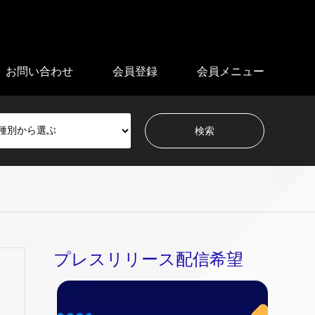
お問い合わせ
会員登録
会員メニュー
プレスリリース配信希望