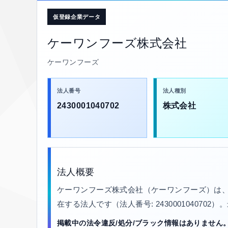
仮登録企業データ
ケーワンフーズ株式会社
ケーワンフーズ
法人番号
法人種別
2430001040702
株式会社
法人概要
ケーワンフーズ株式会社（ケーワンフーズ）は、
在する法人です（法人番号: 2430001040702
掲載中の法令違反/処分/ブラック情報はありません