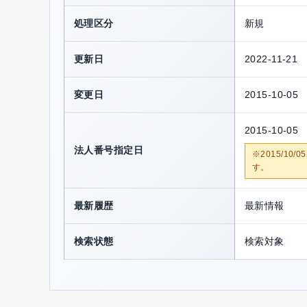
処理区分
新規
更新日
2022-11-21
変更日
2015-10-05
2015-10-05
法人番号指定日
※2015/1
す。
最新履歴
最新情報
検索状態
検索対象