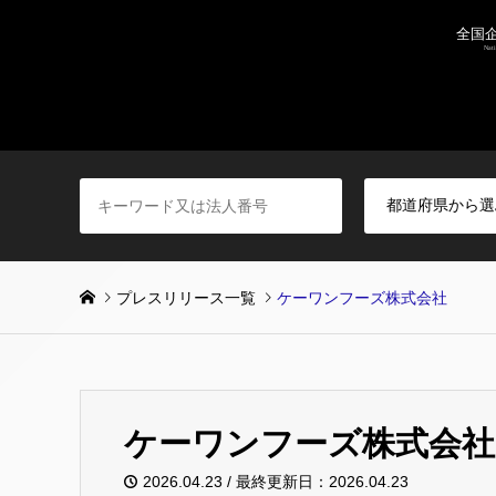
プレスリリース一覧
ケーワンフーズ株式会社
ケーワンフーズ株式会社
2026.04.23 / 最終更新日：2026.04.23