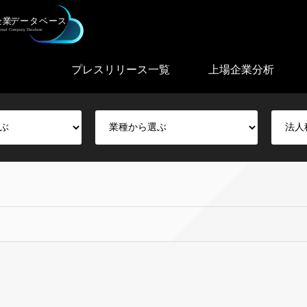
プレスリリース一覧
上場企業分析