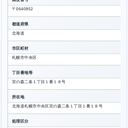
〒0640952
都道府県
北海道
市区町村
札幌市中央区
丁目番地等
宮の森二条１丁目１番１８号
所在地
北海道札幌市中央区宮の森二条１丁目１番１８号
処理区分