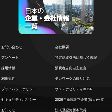
お問い合わせ
会社概要
アンケート
特定商取引法に基づく表記
採用情報
消費者志向自主宣言
利用規約
テレワークの取り組み
プライバシーポリシー
サステナビリティ&CSR
セキュリティポリシー
2026年新規設立企業(法人)一覧
お知らせ
法人登記簿謄本取得