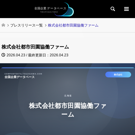
検索
プレスリリース一覧
株式会社都市田園協働ファーム
株式会社都市田園協働ファーム
2026.04.23 / 最終更新日：2026.04.23