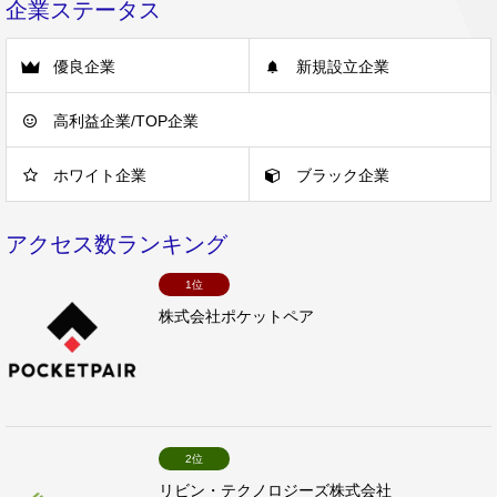
企業ステータス
優良企業
新規設立企業
高利益企業/TOP企業
ホワイト企業
ブラック企業
アクセス数ランキング
1位
株式会社ポケットペア
2位
リビン・テクノロジーズ株式会社