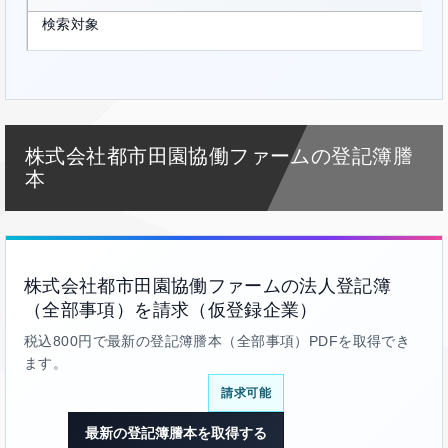
検索対象
株式会社都市田園協働ファームの登記簿謄
本
株式会社都市田園協働ファームの法人登記簿
（全部事項）を請求（仮登録企業）
税込800円で最新の登記簿謄本（全部事項）PDFを取得でき
ます。
請求可能
最新の登記簿謄本を取得する