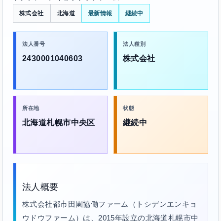
株式会社
北海道
最新情報
継続中
法人番号
法人種別
2430001040603
株式会社
所在地
状態
北海道札幌市中央区
継続中
法人概要
株式会社都市田園協働ファーム（トシデンエンキョ
ウドウファーム）は、2015年設立の北海道札幌市中