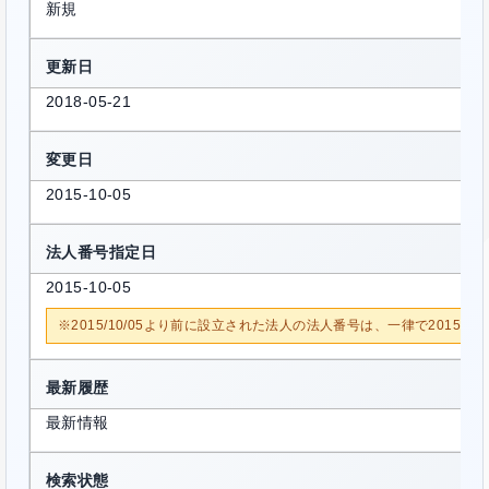
新規
更新日
2018-05-21
変更日
2015-10-05
法人番号指定日
2015-10-05
※2015/10/05より前に設立された法人の法人番号は、一律で2015/1
最新履歴
最新情報
検索状態