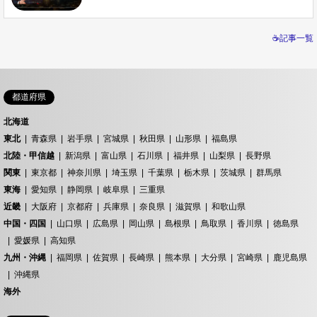
☕記事一覧
都道府県
北海道
東北
青森県
岩手県
宮城県
秋田県
山形県
福島県
北陸・甲信越
新潟県
富山県
石川県
福井県
山梨県
長野県
関東
東京都
神奈川県
埼玉県
千葉県
栃木県
茨城県
群馬県
東海
愛知県
静岡県
岐阜県
三重県
近畿
大阪府
京都府
兵庫県
奈良県
滋賀県
和歌山県
中国・四国
山口県
広島県
岡山県
島根県
鳥取県
香川県
徳島県
愛媛県
高知県
九州・沖縄
福岡県
佐賀県
長崎県
熊本県
大分県
宮崎県
鹿児島県
沖縄県
海外