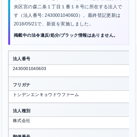
央区宮の森二条１丁目１番１８号に所在する法人で
す（法人番号: 2430001040603）。最終登記更新は
2018/05/21で、新規を実施しました。
掲載中の法令違反/処分/ブラック情報はありません。
法人番号
2430001040603
フリガナ
トシデンエンキョウドウファーム
法人種別
株式会社
郵便番号