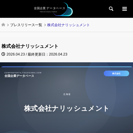
検索
プレスリリース一覧
株式会社ナリッシュメント
株式会社ナリッシュメント
2026.04.23 / 最終更新日：2026.04.23