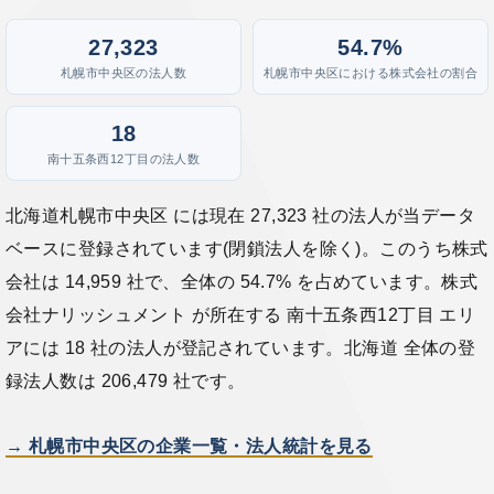
27,323
54.7%
札幌市中央区の法人数
札幌市中央区における株式会社の割合
18
南十五条西12丁目の法人数
北海道札幌市中央区 には現在 27,323 社の法人が当データ
ベースに登録されています(閉鎖法人を除く)。このうち株式
会社は 14,959 社で、全体の 54.7% を占めています。株式
会社ナリッシュメント が所在する 南十五条西12丁目 エリ
アには 18 社の法人が登記されています。北海道 全体の登
録法人数は 206,479 社です。
→ 札幌市中央区の企業一覧・法人統計を見る