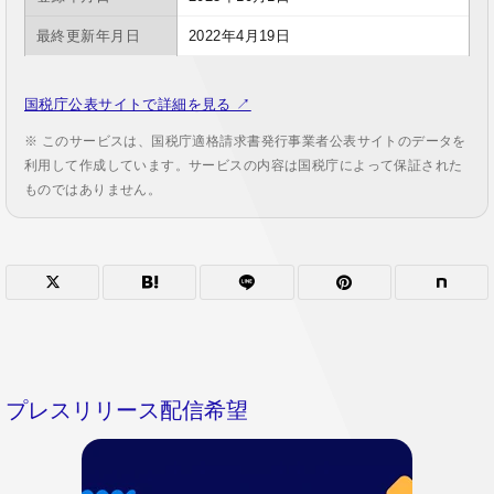
最終更新年月日
2022年4月19日
国税庁公表サイトで詳細を見る ↗
※ このサービスは、国税庁適格請求書発行事業者公表サイトのデータを
利用して作成しています。サービスの内容は国税庁によって保証された
ものではありません。
プレスリリース配信希望