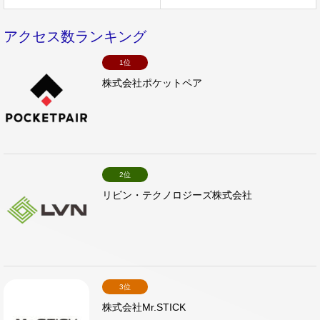
アクセス数ランキング
1位
株式会社ポケットペア
2位
リビン・テクノロジーズ株式会社
3位
株式会社Mr.STICK