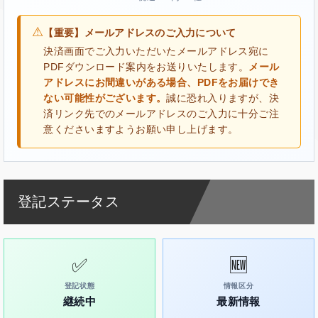
⚠
【重要】メールアドレスのご入力について
決済画面でご入力いただいたメールアドレス宛に
PDFダウンロード案内をお送りいたします。
メール
アドレスにお間違いがある場合、PDFをお届けでき
ない可能性がございます。
誠に恐れ入りますが、決
済リンク先でのメールアドレスのご入力に十分ご注
意くださいますようお願い申し上げます。
登記ステータス
✅
🆕
登記状態
情報区分
継続中
最新情報