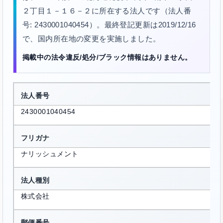
２丁目１－１６－２に所在する法人です（法人番
号: 2430001040454）。最終登記更新は2019/12/16
で、国内所在地の変更を実施しました。
掲載中の法令違反/処分/ブラック情報はありません。
法人番号
2430001040454
フリガナ
ナリッシュメント
法人種別
株式会社
郵便番号