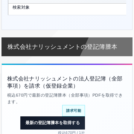
検索対象
株式会社ナリッシュメントの登記簿謄本
株式会社ナリッシュメントの法人登記簿（全部
事項）を請求（仮登録企業）
税込670円で最新の登記簿謄本（全部事項）PDFを取得でき
ます。
請求可能
最新の登記簿謄本を取得する
税込670円 / 1社