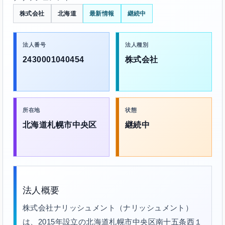
株式会社
北海道
最新情報
継続中
法人番号
法人種別
2430001040454
株式会社
所在地
状態
北海道札幌市中央区
継続中
法人概要
株式会社ナリッシュメント（ナリッシュメント）
は、2015年設立の北海道札幌市中央区南十五条西１