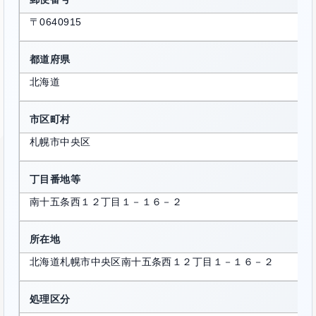
〒0640915
都道府県
北海道
市区町村
札幌市中央区
丁目番地等
南十五条西１２丁目１－１６－２
所在地
北海道札幌市中央区南十五条西１２丁目１－１６－２
処理区分