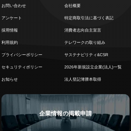
お問い合わせ
会社概要
アンケート
特定商取引法に基づく表記
採用情報
消費者志向自主宣言
利用規約
テレワークの取り組み
プライバシーポリシー
サステナビリティ&CSR
セキュリティポリシー
2026年新規設立企業(法人)一覧
お知らせ
法人登記簿謄本取得
企業情報の掲載申請