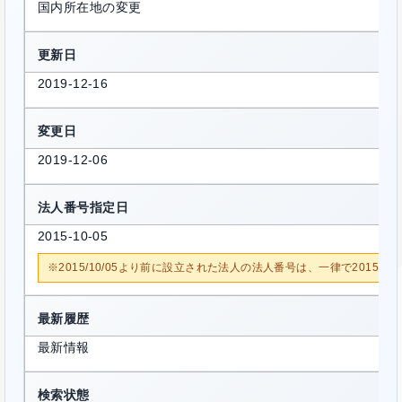
国内所在地の変更
更新日
2019-12-16
変更日
2019-12-06
法人番号指定日
2015-10-05
※2015/10/05より前に設立された法人の法人番号は、一律で2015/1
最新履歴
最新情報
検索状態