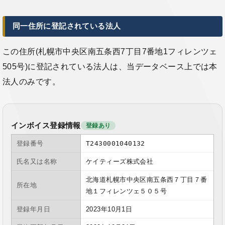
同一住所に登記されている法人
この住所(札幌市中央区南五条西7丁目7番地1フィレンツェ
505号)に登記されている法人は、当データベース上では本
法人のみです。
インボイス登録情報
登録あり
登録番号
T2430001040132
氏名又は名称
ケイティーズ株式会社
北海道札幌市中央区南五条西７丁目７番
所在地
地１フィレンツェ５０５号
登録年月日
2023年10月1日