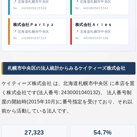
📍 北海道札幌市中央区
📍 北海道札幌市中央区
No. 1430005015528
No. 4430005015533
株式会社Ｐａｒｔｙｚ
株式会社Ａｒｉｅｓ
📍 北海道札幌市中央区
📍 北海道札幌市中央区
No. 1430001097215
No. 4430001097336
札幌市中央区の法人統計からみるケイティーズ株式会社
ケイティーズ株式会社 は、北海道札幌市中央区 に本店を置
く株式会社です(法人番号: 2430001040132)。 法人番号制
度の開始時(2015年10月)に番号指定を受けており、それ以
前から活動している法人です。
27,323
54.7%