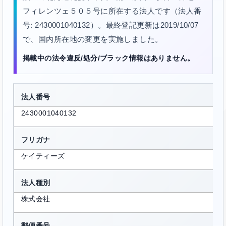
フィレンツェ５０５号に所在する法人です（法人番
号: 2430001040132）。最終登記更新は2019/10/07
で、国内所在地の変更を実施しました。
掲載中の法令違反/処分/ブラック情報はありません。
法人番号
2430001040132
フリガナ
ケイティーズ
法人種別
株式会社
郵便番号