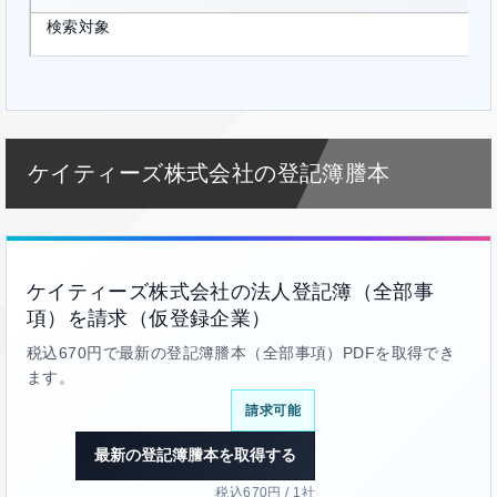
検索対象
ケイティーズ株式会社の登記簿謄本
ケイティーズ株式会社の法人登記簿（全部事
項）を請求（仮登録企業）
税込670円で最新の登記簿謄本（全部事項）PDFを取得でき
ます。
請求可能
最新の登記簿謄本を取得する
税込670円 / 1社