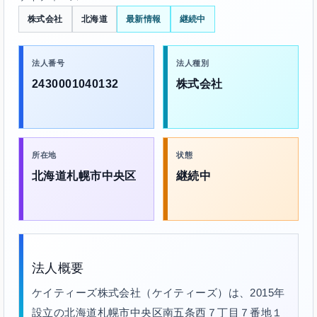
株式会社
北海道
最新情報
継続中
法人番号
法人種別
2430001040132
株式会社
所在地
状態
北海道札幌市中央区
継続中
法人概要
ケイティーズ株式会社（ケイティーズ）は、2015年
設立の北海道札幌市中央区南五条西７丁目７番地１