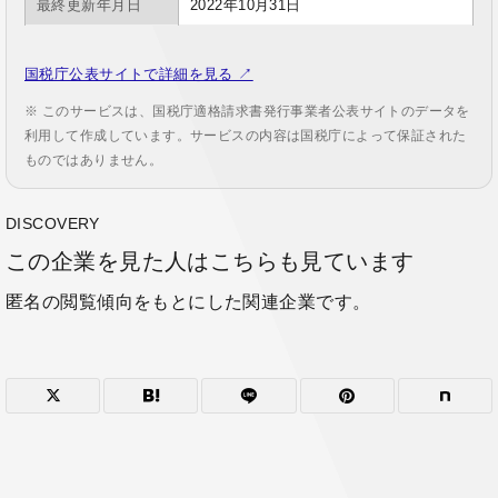
最終更新年月日
2022年10月31日
国税庁公表サイトで詳細を見る ↗
※ このサービスは、国税庁適格請求書発行事業者公表サイトのデータを
利用して作成しています。サービスの内容は国税庁によって保証された
ものではありません。
DISCOVERY
この企業を見た人はこちらも見ています
匿名の閲覧傾向をもとにした関連企業です。