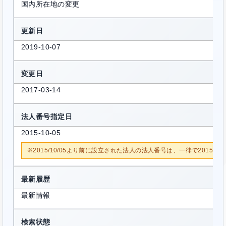
国内所在地の変更
更新日
2019-10-07
変更日
2017-03-14
法人番号指定日
2015-10-05
※2015/10/05より前に設立された法人の法人番号は、一律で2015/1
最新履歴
最新情報
検索状態