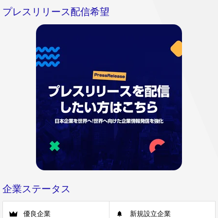
プレスリリース配信希望
企業ステータス
優良企業
新規設立企業