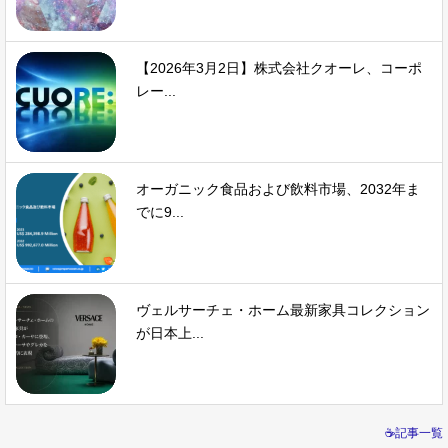
【2026年3月2日】株式会社クオーレ、コーポ
レー...
オーガニック食品および飲料市場、2032年ま
でに9...
ヴェルサーチェ・ホーム最新家具コレクション
が日本上...
☕記事一覧