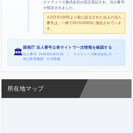
ケイティーズ株式会社が設立登記され、法人番号
が指定されました。
※2015/10/05より前に設立された法人の法人
番号は、一律で2015/10/05に指定されていま
す。
国税庁 法人番号公表サイトで一次情報を確認する
🏛️
→
法人番号: 2430001040132 ／ ケイティーズ株式会社 の
登記変更履歴・公式情報
所在地マップ