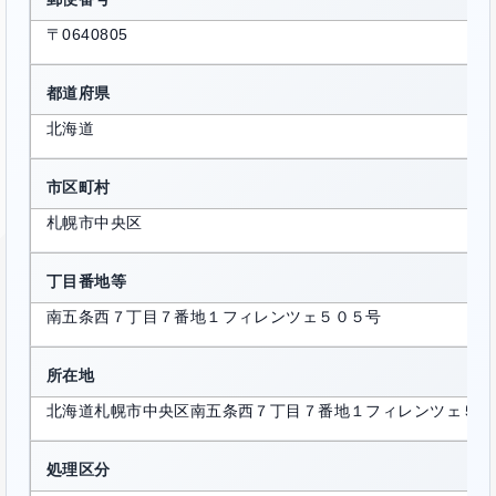
〒0640805
都道府県
北海道
市区町村
札幌市中央区
丁目番地等
南五条西７丁目７番地１フィレンツェ５０５号
所在地
北海道札幌市中央区南五条西７丁目７番地１フィレンツェ５０
処理区分