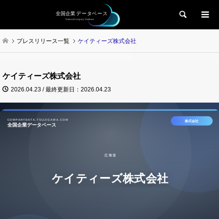
検索
プレスリリース一覧
ケイティーズ株式会社
ケイティーズ株式会社
2026.04.23 / 最終更新日：2026.04.23