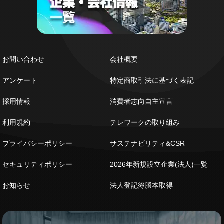
お問い合わせ
会社概要
アンケート
特定商取引法に基づく表記
採用情報
消費者志向自主宣言
利用規約
テレワークの取り組み
プライバシーポリシー
サステナビリティ&CSR
セキュリティポリシー
2026年新規設立企業(法人)一覧
お知らせ
法人登記簿謄本取得