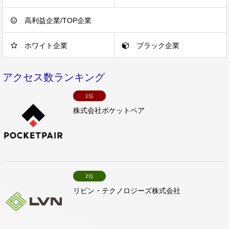
高利益企業/TOP企業
ホワイト企業
ブラック企業
アクセス数ランキング
1位
株式会社ポケットペア
2位
リビン・テクノロジーズ株式会社