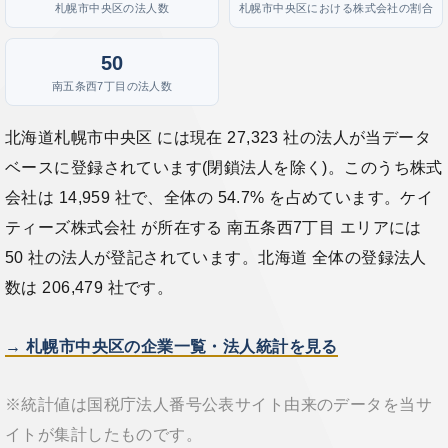
札幌市中央区の法人数
札幌市中央区における株式会社の割合
50
南五条西7丁目の法人数
北海道札幌市中央区 には現在 27,323 社の法人が当データ
ベースに登録されています(閉鎖法人を除く)。このうち株式
会社は 14,959 社で、全体の 54.7% を占めています。ケイ
ティーズ株式会社 が所在する 南五条西7丁目 エリアには
50 社の法人が登記されています。北海道 全体の登録法人
数は 206,479 社です。
→ 札幌市中央区の企業一覧・法人統計を見る
※統計値は国税庁法人番号公表サイト由来のデータを当サ
イトが集計したものです。