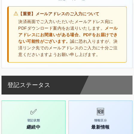
⚠
【重要】メールアドレスのご入力について
決済画面でご入力いただいたメールアドレス宛に
PDFダウンロード案内をお送りいたします。
メール
アドレスにお間違いがある場合、PDFをお届けでき
ない可能性がございます。
誠に恐れ入りますが、決
済リンク先でのメールアドレスのご入力に十分ご注
意くださいますようお願い申し上げます。
登記ステータス
✅
🆕
登記状態
情報区分
継続中
最新情報