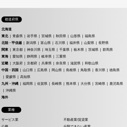
都道府県
北海道
東北
青森県
岩手県
宮城県
秋田県
山形県
福島県
北陸・甲信越
新潟県
富山県
石川県
福井県
山梨県
長野県
関東
東京都
神奈川県
埼玉県
千葉県
栃木県
茨城県
群馬県
東海
愛知県
静岡県
岐阜県
三重県
近畿
大阪府
京都府
兵庫県
奈良県
滋賀県
和歌山県
中国・四国
山口県
広島県
岡山県
島根県
鳥取県
香川県
徳島県
愛媛県
高知県
九州・沖縄
福岡県
佐賀県
長崎県
熊本県
大分県
宮崎県
鹿児島県
沖縄県
海外
業種
サービス業
不動産業/賃貸業
公務
分類できない産業