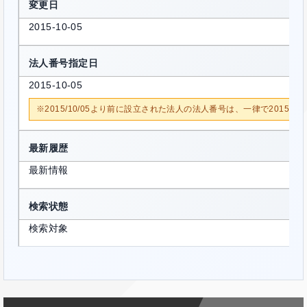
変更日
2015-10-05
法人番号指定日
2015-10-05
※2015/10/05より前に設立された法人の法人番号は、一律で2015/1
最新履歴
最新情報
検索状態
検索対象