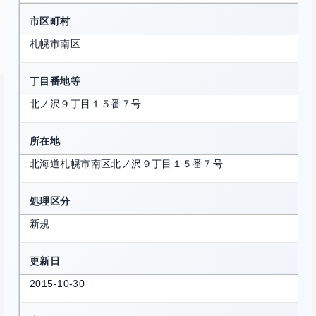
市区町村
札幌市南区
丁目番地等
北ノ沢９丁目１５番７号
所在地
北海道札幌市南区北ノ沢９丁目１５番７号
処理区分
新規
更新日
2015-10-30