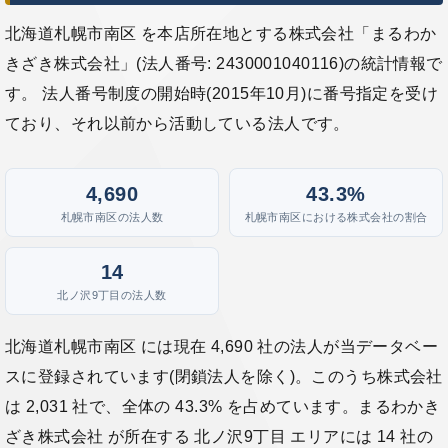
北海道札幌市南区 を本店所在地とする株式会社「まるわか
きざき株式会社」(法人番号: 2430001040116)の統計情報で
す。 法人番号制度の開始時(2015年10月)に番号指定を受け
ており、それ以前から活動している法人です。
4,690
43.3%
札幌市南区の法人数
札幌市南区における株式会社の割合
14
北ノ沢9丁目の法人数
北海道札幌市南区 には現在 4,690 社の法人が当データベー
スに登録されています(閉鎖法人を除く)。このうち株式会社
は 2,031 社で、全体の 43.3% を占めています。まるわかき
ざき株式会社 が所在する 北ノ沢9丁目 エリアには 14 社の