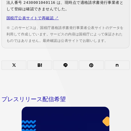
法人番号
2430001040116
は、現時点で適格請求書発行事業者と
して登録は確認できませんでした。
国税庁公表サイトで再確認 ↗
※ このサービスは、国税庁適格請求書発行事業者公表サイトのデータを
利用して作成しています。サービスの内容は国税庁によって保証された
ものではありません。最終確認は公表サイトでお願いします。
プレスリリース配信希望