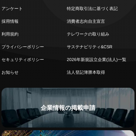
アンケート
特定商取引法に基づく表記
採用情報
消費者志向自主宣言
利用規約
テレワークの取り組み
プライバシーポリシー
サステナビリティ&CSR
セキュリティポリシー
2026年新規設立企業(法人)一覧
お知らせ
法人登記簿謄本取得
企業情報の掲載申請