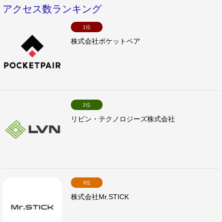
アクセス数ランキング
1位
株式会社ポケットペア
2位
リビン・テクノロジーズ株式会社
3位
株式会社Mr.STICK