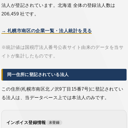
法人が登記されています。北海道 全体の登録法人数は
206,459 社です。
→ 札幌市南区の企業一覧・法人統計を見る
※統計値は国税庁法人番号公表サイト由来のデータを当サ
イトが集計したものです。
同一住所に登記されている法人
この住所(札幌市南区北ノ沢9丁目15番7号)に登記されてい
る法人は、当データベース上では本法人のみです。
インボイス登録情報
未登録