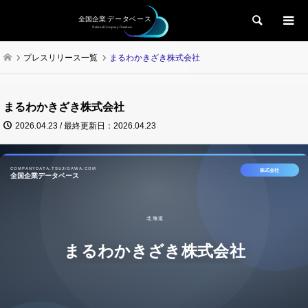
検索
プレスリリース一覧
まるわかきざき株式会社
まるわかきざき株式会社
2026.04.23 / 最終更新日：2026.04.23