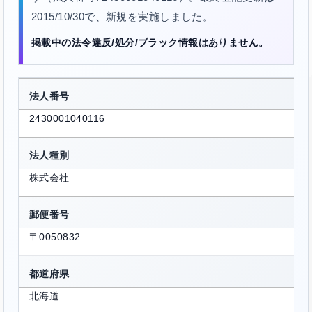
2015/10/30で、新規を実施しました。
掲載中の法令違反/処分/ブラック情報はありません。
法人番号
2430001040116
法人種別
株式会社
郵便番号
〒0050832
都道府県
北海道