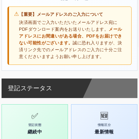
⚠
【重要】メールアドレスのご入力について
決済画面でご入力いただいたメールアドレス宛に
PDFダウンロード案内をお送りいたします。
メール
アドレスにお間違いがある場合、PDFをお届けでき
ない可能性がございます。
誠に恐れ入りますが、決
済リンク先でのメールアドレスのご入力に十分ご注
意くださいますようお願い申し上げます。
登記ステータス
✅
🆕
登記状態
情報区分
継続中
最新情報