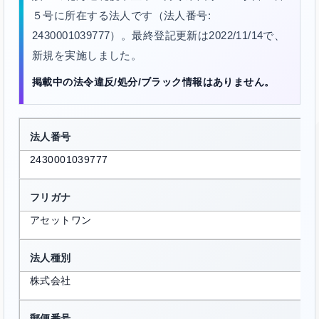
５号に所在する法人です（法人番号:
2430001039777）。最終登記更新は2022/11/14で、
新規を実施しました。
掲載中の法令違反/処分/ブラック情報はありません。
法人番号
2430001039777
フリガナ
アセットワン
法人種別
株式会社
郵便番号