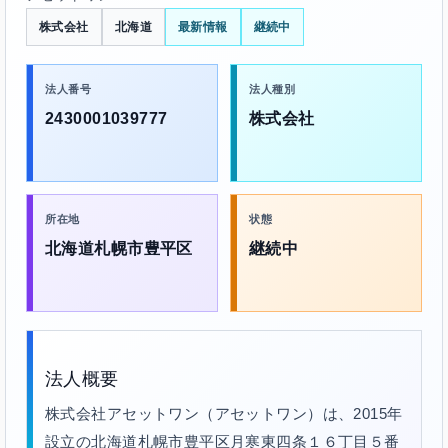
株式会社
北海道
最新情報
継続中
法人番号
法人種別
2430001039777
株式会社
所在地
状態
北海道札幌市豊平区
継続中
法人概要
株式会社アセットワン（アセットワン）は、2015年
設立の北海道札幌市豊平区月寒東四条１６丁目５番