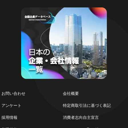
お問い合わせ
会社概要
アンケート
特定商取引法に基づく表記
採用情報
消費者志向自主宣言