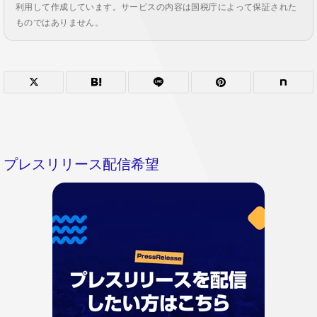
利用して作成しています。サービスの内容は国税庁によって保証された
ものではありません。
プレスリリース配信希望