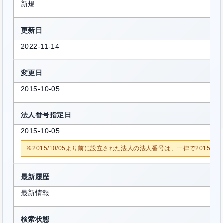
新規
更新日
2022-11-14
変更日
2015-10-05
法人番号指定日
2015-10-05
※2015/10/05より前に設立された法人の法人番号は、一律で2015/1
最新履歴
最新情報
検索状態