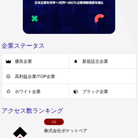
企業ステータス
優良企業
新規設立企業
高利益企業/TOP企業
ホワイト企業
ブラック企業
アクセス数ランキング
1位
株式会社ポケットペア