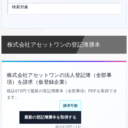
検索対象
株式会社アセットワンの登記簿謄本
株式会社アセットワンの法人登記簿（全部事
項）を請求（仮登録企業）
税込670円で最新の登記簿謄本（全部事項）PDFを取得でき
ます。
請求可能
最新の登記簿謄本を取得する
税込670円 / 1社