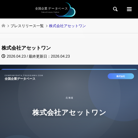
検索
プレスリリース一覧
株式会社アセットワン
株式会社アセットワン
2026.04.23 / 最終更新日：2026.04.23