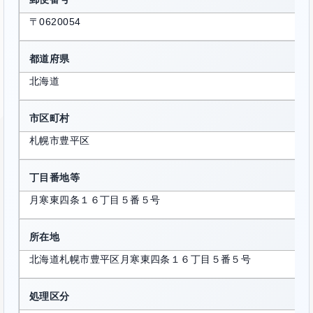
〒0620054
都道府県
北海道
市区町村
札幌市豊平区
丁目番地等
月寒東四条１６丁目５番５号
所在地
北海道札幌市豊平区月寒東四条１６丁目５番５号
処理区分