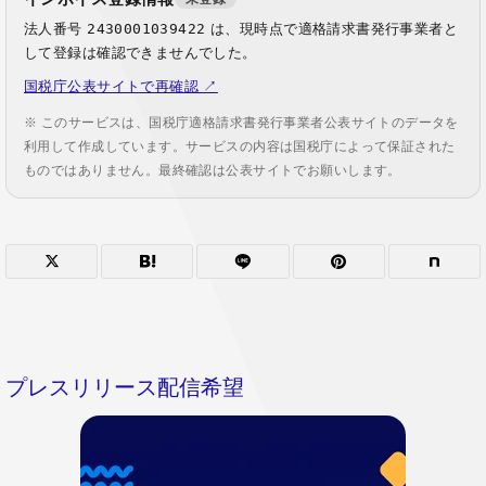
法人番号
2430001039422
は、現時点で適格請求書発行事業者と
して登録は確認できませんでした。
国税庁公表サイトで再確認 ↗
※ このサービスは、国税庁適格請求書発行事業者公表サイトのデータを
利用して作成しています。サービスの内容は国税庁によって保証された
ものではありません。最終確認は公表サイトでお願いします。
プレスリリース配信希望