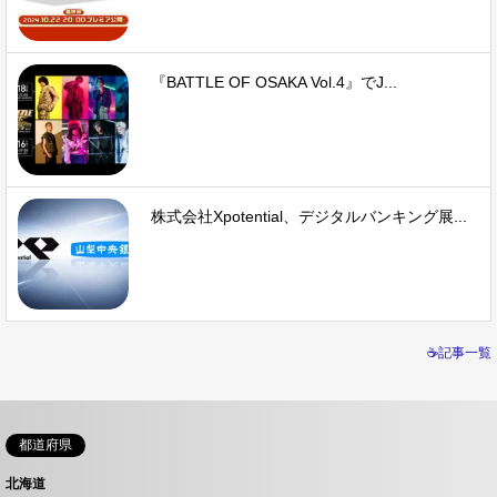
『BATTLE OF OSAKA Vol.4』でJ...
株式会社Xpotential、デジタルバンキング展...
☕記事一覧
都道府県
北海道