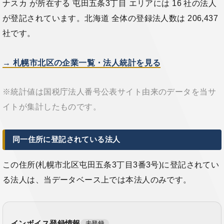
ナスカ が所在する 屯田五条3丁目 エリアには 16 社の法人
が登記されています。北海道 全体の登録法人数は 206,437
社です。
→ 札幌市北区の企業一覧・法人統計を見る
※統計値は国税庁法人番号公表サイト由来のデータを当サ
イトが集計したものです。
同一住所に登記されている法人
この住所(札幌市北区屯田五条3丁目3番3号)に登記されてい
る法人は、当データベース上では本法人のみです。
インボイス登録情報
未登録