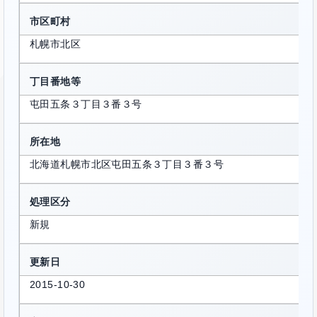
市区町村
札幌市北区
丁目番地等
屯田五条３丁目３番３号
所在地
北海道札幌市北区屯田五条３丁目３番３号
処理区分
新規
更新日
2015-10-30