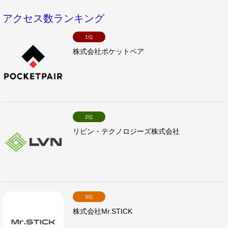
アクセス数ランキング
1位
株式会社ポケットペア
2位
リビン・テクノロジーズ株式会社
3位
株式会社Mr.STICK