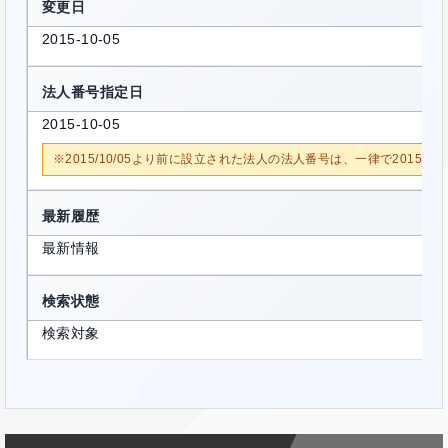
変更日
2015-10-05
法人番号指定日
2015-10-05
※2015/10/05より前に設立された法人の法人番号は、一律で2015/1
最新履歴
最新情報
検索状態
検索対象