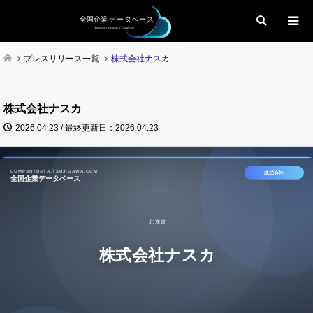
検索
プレスリリース一覧
株式会社ナスカ
株式会社ナスカ
2026.04.23 / 最終更新日：2026.04.23