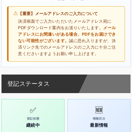
⚠
【重要】メールアドレスのご入力について
決済画面でご入力いただいたメールアドレス宛に
PDFダウンロード案内をお送りいたします。
メール
アドレスにお間違いがある場合、PDFをお届けでき
ない可能性がございます。
誠に恐れ入りますが、決
済リンク先でのメールアドレスのご入力に十分ご注
意くださいますようお願い申し上げます。
登記ステータス
✅
🆕
登記状態
情報区分
継続中
最新情報