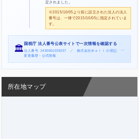
定されました。
※2015/10/05より前に設立された法人の法人
番号は、一律で2015/10/05に指定されていま
す。
国税庁 法人番号公表サイトで一次情報を確認する
🏛️
→
法人番号: 2430001039257 ／ 株式会社Ｗｅｌｌ の登記
変更履歴・公式情報
所在地マップ