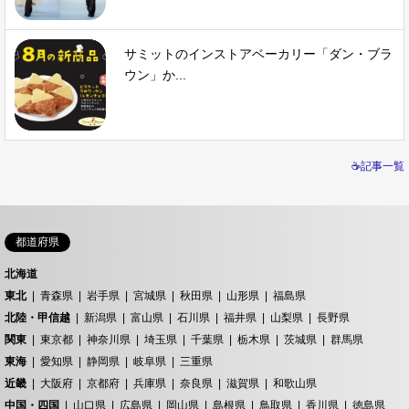
サミットのインストアベーカリー「ダン・ブラ
ウン」か...
☕記事一覧
都道府県
北海道
東北
青森県
岩手県
宮城県
秋田県
山形県
福島県
北陸・甲信越
新潟県
富山県
石川県
福井県
山梨県
長野県
関東
東京都
神奈川県
埼玉県
千葉県
栃木県
茨城県
群馬県
東海
愛知県
静岡県
岐阜県
三重県
近畿
大阪府
京都府
兵庫県
奈良県
滋賀県
和歌山県
中国・四国
山口県
広島県
岡山県
島根県
鳥取県
香川県
徳島県