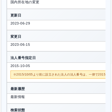
国内所在地の変更
更新日
2023-06-29
変更日
2023-06-15
法人番号指定日
2015-10-05
※2015/10/05より前に設立された法人の法人番号は、一律で2015/1
最新履歴
最新情報
検索状態