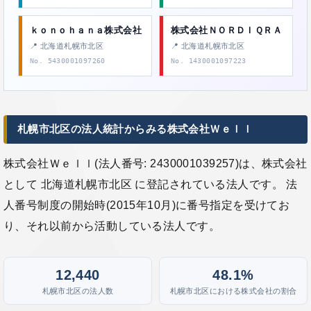
ｋｏｎｏｈａｎａ株式会社
株式会社ＮＯＲＤＩＱＲＡ
📍 北海道札幌市北区
📍 北海道札幌市北区
No. 5430001097260
No. 1430001097223
札幌市北区の法人統計からみる株式会社Ｗｅｌｌ
株式会社Ｗｅｌｌ(法人番号: 2430001039257)は、株式会社
として 北海道札幌市北区 に登記されている法人です。 法
人番号制度の開始時(2015年10月)に番号指定を受けてお
り、それ以前から活動している法人です。
12,440
48.1%
札幌市北区の法人数
札幌市北区における株式会社の割合