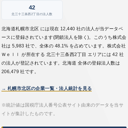
42
北三十三条西2丁目の法人数
北海道札幌市北区 には現在 12,440 社の法人が当データベ
ースに登録されています(閉鎖法人を除く)。このうち株式会
社は 5,983 社で、全体の 48.1% を占めています。株式会社
Ｗｅｌｌ が所在する 北三十三条西2丁目 エリアには 42 社
の法人が登記されています。北海道 全体の登録法人数は
206,479 社です。
→ 札幌市北区の企業一覧・法人統計を見る
※統計値は国税庁法人番号公表サイト由来のデータを当サ
イトが集計したものです。