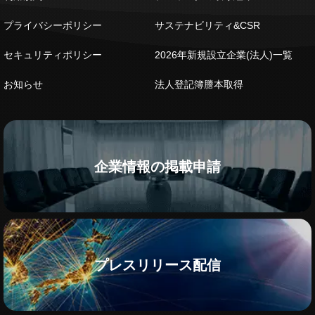
プライバシーポリシー
サステナビリティ&CSR
セキュリティポリシー
2026年新規設立企業(法人)一覧
お知らせ
法人登記簿謄本取得
企業情報の掲載申請
プレスリリース配信