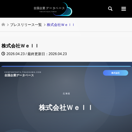
検索
プレスリリース一覧
株式会社Ｗｅｌｌ
株式会社Ｗｅｌｌ
2026.04.23 / 最終更新日：2026.04.23