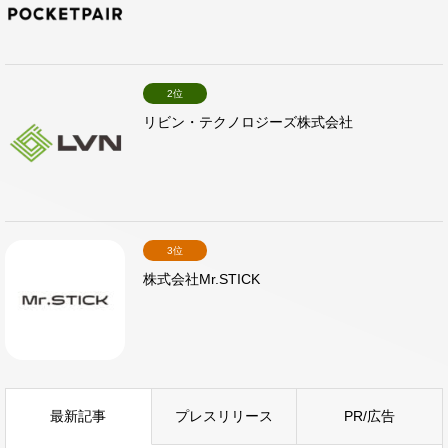
2位
リビン・テクノロジーズ株式会社
3位
株式会社Mr.STICK
最新記事
プレスリリース
PR/広告