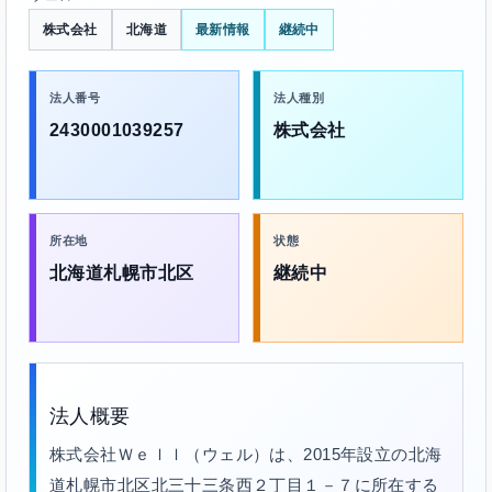
株式会社
北海道
最新情報
継続中
法人番号
法人種別
2430001039257
株式会社
所在地
状態
北海道札幌市北区
継続中
法人概要
株式会社Ｗｅｌｌ（ウェル）は、2015年設立の北海
道札幌市北区北三十三条西２丁目１－７に所在する