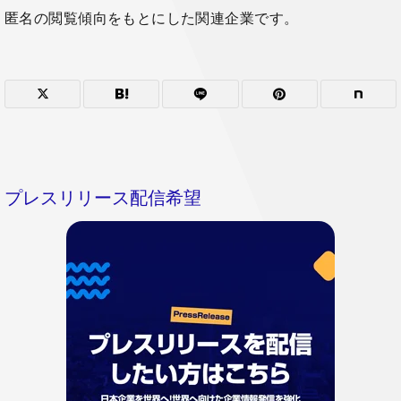
匿名の閲覧傾向をもとにした関連企業です。
プレスリリース配信希望