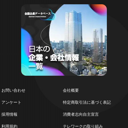
お問い合わせ
会社概要
アンケート
特定商取引法に基づく表記
採用情報
消費者志向自主宣言
利用規約
テレワークの取り組み