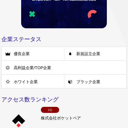
企業ステータス
優良企業
新規設立企業
高利益企業/TOP企業
ホワイト企業
ブラック企業
アクセス数ランキング
1位
株式会社ポケットペア