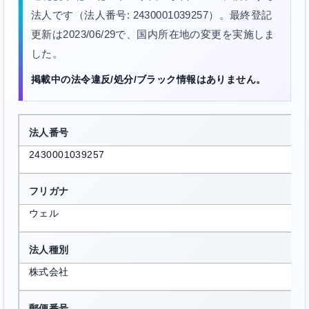
法人です（法人番号: 2430001039257）。最終登記
更新は2023/06/29で、国内所在地の変更を実施しま
した。
掲載中の法令違反/処分/ブラック情報はありません。
法人番号
2430001039257
フリガナ
ウェル
法人種別
株式会社
郵便番号