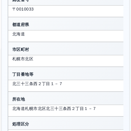
〒0010033
都道府県
北海道
市区町村
札幌市北区
丁目番地等
北三十三条西２丁目１－７
所在地
北海道札幌市北区北三十三条西２丁目１－７
処理区分