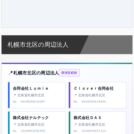
札幌市北区の周辺法人
📍
札幌市北区の周辺法人
同市区町村
合同会社Ｌｕｍｉｅ
Ｃｌｏｖｅｒ合同会社
📍 北海道札幌市北区
📍 北海道札幌市北区
No. 9430003018987
No. 9430003019044
株式会社ナルテック
株式会社ＤＡＸ
📍 北海道札幌市北区
📍 北海道札幌市北区
No. 2430001096959
No. 1430001097314