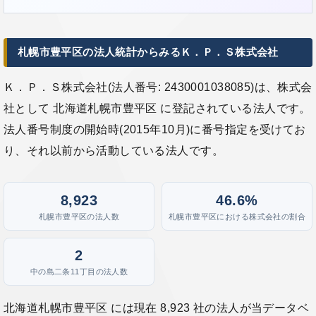
札幌市豊平区の法人統計からみるＫ．Ｐ．Ｓ株式会社
Ｋ．Ｐ．Ｓ株式会社(法人番号: 2430001038085)は、株式会
社として 北海道札幌市豊平区 に登記されている法人です。
法人番号制度の開始時(2015年10月)に番号指定を受けてお
り、それ以前から活動している法人です。
8,923
46.6%
札幌市豊平区の法人数
札幌市豊平区における株式会社の割合
2
中の島二条11丁目の法人数
北海道札幌市豊平区 には現在 8,923 社の法人が当データベ