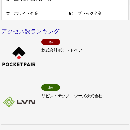
ホワイト企業
ブラック企業
アクセス数ランキング
1位
株式会社ポケットペア
2位
リビン・テクノロジーズ株式会社