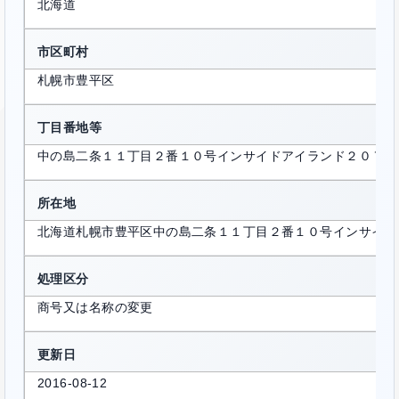
北海道
市区町村
札幌市豊平区
丁目番地等
中の島二条１１丁目２番１０号インサイドアイランド２０７号
所在地
北海道札幌市豊平区中の島二条１１丁目２番１０号インサイド
処理区分
商号又は名称の変更
更新日
2016-08-12