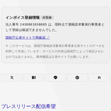
インボイス登録情報
未登録
法人番号
2430001038085
は、現時点で適格請求書発行事業者と
して登録は確認できませんでした。
国税庁公表サイトで再確認 ↗
※ このサービスは、国税庁適格請求書発行事業者公表サイトのデータを
利用して作成しています。サービスの内容は国税庁によって保証された
ものではありません。最終確認は公表サイトでお願いします。
プレスリリース配信希望