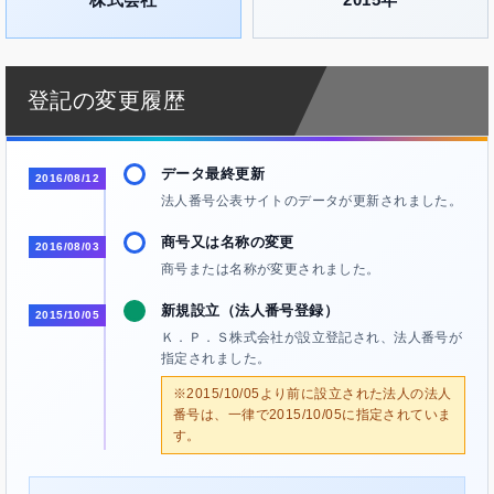
登記の変更履歴
データ最終更新
2016/08/12
法人番号公表サイトのデータが更新されました。
商号又は名称の変更
2016/08/03
商号または名称が変更されました。
新規設立（法人番号登録）
2015/10/05
Ｋ．Ｐ．Ｓ株式会社が設立登記され、法人番号が
指定されました。
※2015/10/05より前に設立された法人の法人
番号は、一律で2015/10/05に指定されていま
す。