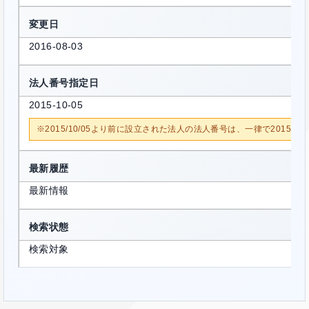
変更日
2016-08-03
法人番号指定日
2015-10-05
※2015/10/05より前に設立された法人の法人番号は、一律で2015/1
最新履歴
最新情報
検索状態
検索対象