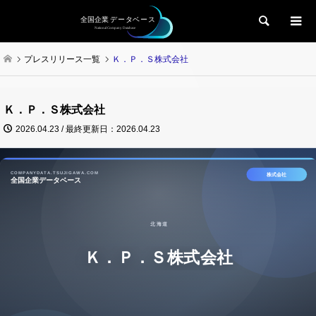
検索
プレスリリース一覧
Ｋ．Ｐ．Ｓ株式会社
Ｋ．Ｐ．Ｓ株式会社
2026.04.23 / 最終更新日：2026.04.23