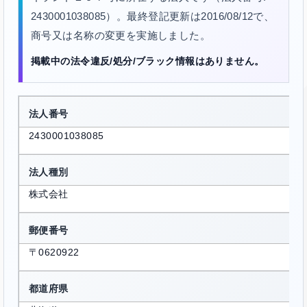
2430001038085）。最終登記更新は2016/08/12で、
商号又は名称の変更を実施しました。
掲載中の法令違反/処分/ブラック情報はありません。
法人番号
2430001038085
法人種別
株式会社
郵便番号
〒0620922
都道府県