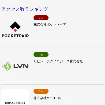
アクセス数ランキング
1位
株式会社ポケットペア
2位
リビン・テクノロジーズ株式会社
3位
株式会社Mr.STICK