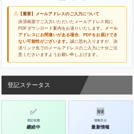
⚠
【重要】メールアドレスのご入力について
決済画面でご入力いただいたメールアドレス宛に
PDFダウンロード案内をお送りいたします。
メール
アドレスにお間違いがある場合、PDFをお届けでき
ない可能性がございます。
誠に恐れ入りますが、決
済リンク先でのメールアドレスのご入力に十分ご注
意くださいますようお願い申し上げます。
登記ステータス
✅
🆕
登記状態
情報区分
継続中
最新情報