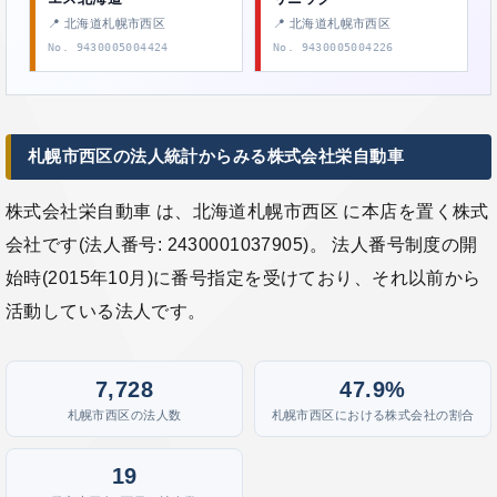
📍 北海道札幌市西区
📍 北海道札幌市西区
No. 9430005004424
No. 9430005004226
札幌市西区の法人統計からみる株式会社栄自動車
株式会社栄自動車 は、北海道札幌市西区 に本店を置く株式
会社です(法人番号: 2430001037905)。 法人番号制度の開
始時(2015年10月)に番号指定を受けており、それ以前から
活動している法人です。
7,728
47.9%
札幌市西区の法人数
札幌市西区における株式会社の割合
19