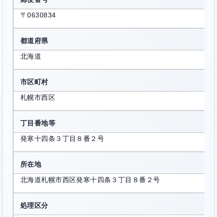
〒0630834
都道府県
北海道
市区町村
札幌市西区
丁目番地等
発寒十四条３丁目８番２号
所在地
北海道札幌市西区発寒十四条３丁目８番２号
処理区分