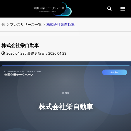
検索
プレスリリース一覧
株式会社栄自動車
株式会社栄自動車
2026.04.23 / 最終更新日：2026.04.23