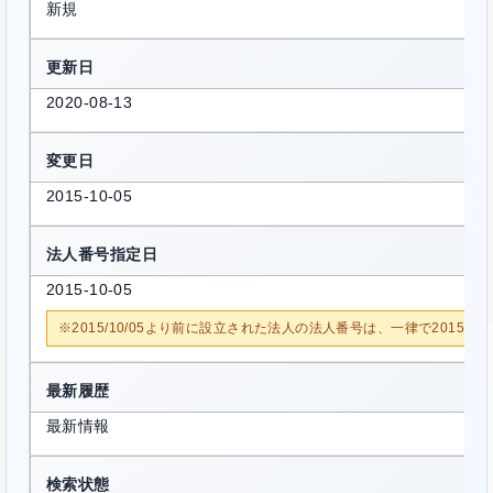
新規
更新日
2020-08-13
変更日
2015-10-05
法人番号指定日
2015-10-05
※2015/10/05より前に設立された法人の法人番号は、一律で2015/1
最新履歴
最新情報
検索状態