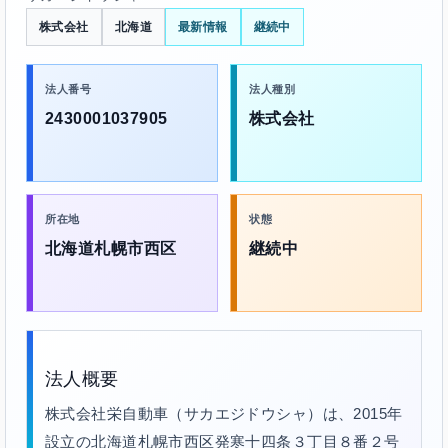
株式会社
北海道
最新情報
継続中
法人番号
法人種別
2430001037905
株式会社
所在地
状態
北海道札幌市西区
継続中
法人概要
株式会社栄自動車（サカエジドウシャ）は、2015年
設立の北海道札幌市西区発寒十四条３丁目８番２号