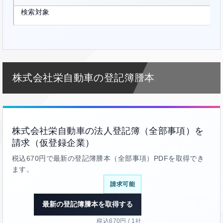
検索対象
株式会社栄自動車の登記簿謄本
株式会社栄自動車の法人登記簿（全部事項）を
請求（仮登録企業）
税込670円で最新の登記簿謄本（全部事項）PDFを取得でき
ます。
請求可能
最新の登記簿謄本を取得する
税込670円 / 1社