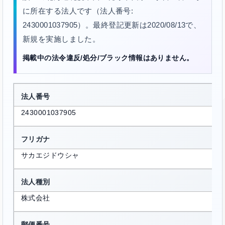
に所在する法人です（法人番号:
2430001037905）。最終登記更新は2020/08/13で、
新規を実施しました。
掲載中の法令違反/処分/ブラック情報はありません。
法人番号
2430001037905
フリガナ
サカエジドウシャ
法人種別
株式会社
郵便番号