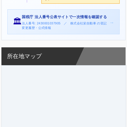
国税庁 法人番号公表サイトで一次情報を確認する
🏛️
→
法人番号: 2430001037905 ／ 株式会社栄自動車 の登記
変更履歴・公式情報
所在地マップ