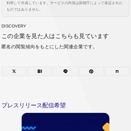
利用して作成しています。サービスの内容は国税庁によって保証された
ものではありません。
DISCOVERY
この企業を見た人はこちらも見ています
匿名の閲覧傾向をもとにした関連企業です。
プレスリリース配信希望