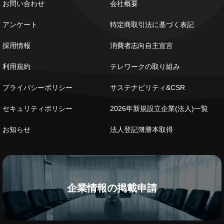
お問い合わせ
会社概要
アンケート
特定商取引法に基づく表記
採用情報
消費者志向自主宣言
利用規約
テレワークの取り組み
プライバシーポリシー
サステナビリティ&CSR
セキュリティポリシー
2026年新規設立企業(法人)一覧
お知らせ
法人登記簿謄本取得
企業情報の掲載申請