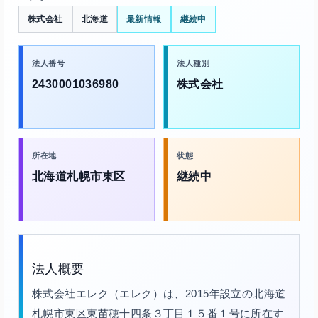
株式会社
北海道
最新情報
継続中
法人番号
法人種別
2430001036980
株式会社
所在地
状態
北海道札幌市東区
継続中
法人概要
株式会社エレク（エレク）は、2015年設立の北海道
札幌市東区東苗穂十四条３丁目１５番１号に所在す