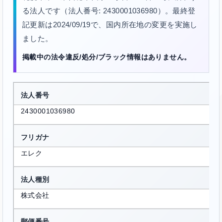
る法人です（法人番号: 2430001036980）。最終登
記更新は2024/09/19で、国内所在地の変更を実施し
ました。
掲載中の法令違反/処分/ブラック情報はありません。
法人番号
2430001036980
フリガナ
エレク
法人種別
株式会社
郵便番号