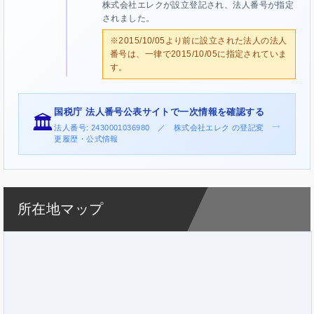
株式会社エレクが設立登記され、法人番号が指定
されました。
※2015/10/05より前に設立された法人の法人
番号は、一律で2015/10/05に指定されていま
す。
国税庁 法人番号公表サイトで一次情報を確認する
🏛️
→
法人番号: 2430001036980 ／ 株式会社エレク の登記変
更履歴・公式情報
所在地マップ