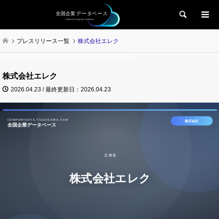
検索
プレスリリース一覧
株式会社エレク
株式会社エレク
2026.04.23 / 最終更新日：2026.04.23