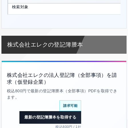
検索対象
株式会社エレクの登記簿謄本
株式会社エレクの法人登記簿（全部事項）を請
求（仮登録企業）
税込800円で最新の登記簿謄本（全部事項）PDFを取得でき
ます。
請求可能
最新の登記簿謄本を取得する
税込800円 / 1社