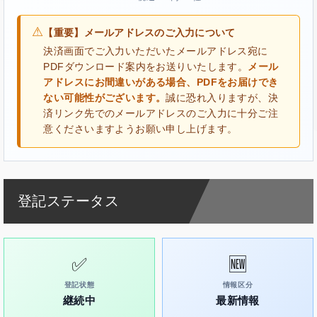
⚠
【重要】メールアドレスのご入力について
決済画面でご入力いただいたメールアドレス宛に
PDFダウンロード案内をお送りいたします。
メール
アドレスにお間違いがある場合、PDFをお届けでき
ない可能性がございます。
誠に恐れ入りますが、決
済リンク先でのメールアドレスのご入力に十分ご注
意くださいますようお願い申し上げます。
登記ステータス
✅
🆕
登記状態
情報区分
継続中
最新情報