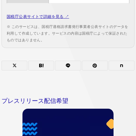
国税庁公表サイトで詳細を見る ↗
※ このサービスは、国税庁適格請求書発行事業者公表サイトのデータを
利用して作成しています。サービスの内容は国税庁によって保証された
ものではありません。
プレスリリース配信希望