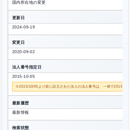
国内所在地の変更
更新日
2024-09-19
変更日
2020-09-02
法人番号指定日
2015-10-05
※2015/10/05より前に設立された法人の法人番号は、一律で2015/1
最新履歴
最新情報
検索状態