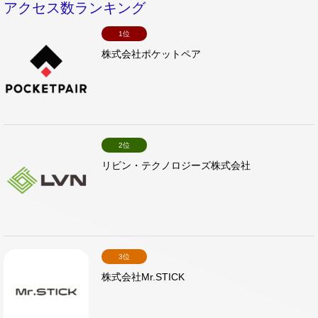
アクセス数ランキング
1位
株式会社ポケットペア
2位
リビン・テクノロジーズ株式会社
3位
株式会社Mr.STICK