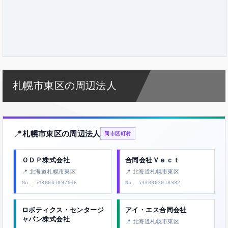
札幌市東区の周辺法人
📍
札幌市東区の周辺法人
同市区町村
ＯＤＰ株式会社
合同会社Ｖｅｃｔ
📍 北海道札幌市東区
📍 北海道札幌市東区
No. 5430001097046
No. 5430003018982
ロボティクス・センタージ
アイ・エス合同会社
ャパン株式会社
📍 北海道札幌市東区