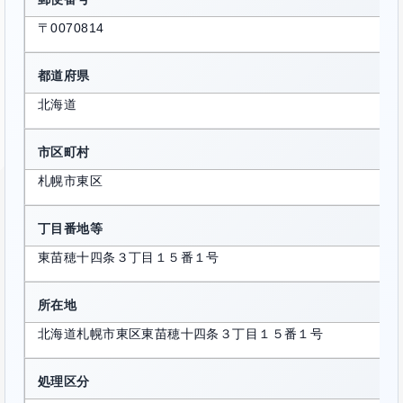
〒0070814
都道府県
北海道
市区町村
札幌市東区
丁目番地等
東苗穂十四条３丁目１５番１号
所在地
北海道札幌市東区東苗穂十四条３丁目１５番１号
処理区分