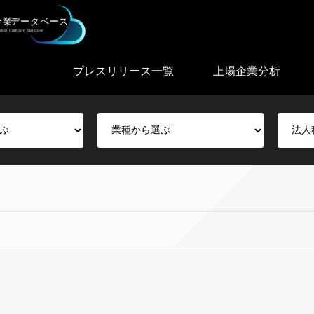
プレスリリース一覧
上場企業分析