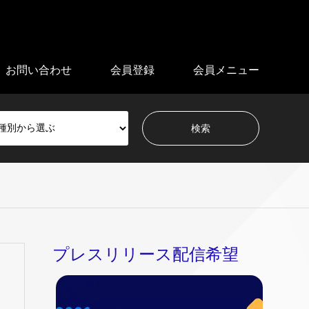
お問い合わせ
会員登録
会員メニュー
プレスリリース配信希望