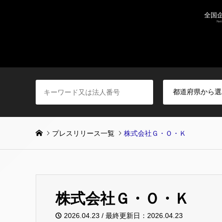
プレスリリース一覧
株式会社Ｇ・Ｏ・Ｋ
株式会社Ｇ・Ｏ・Ｋ
2026.04.23 / 最終更新日：2026.04.23