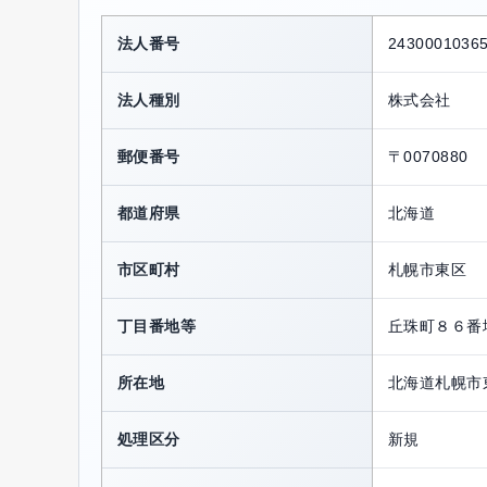
法人番号
2430001036
法人種別
株式会社
郵便番号
〒0070880
都道府県
北海道
市区町村
札幌市東区
丁目番地等
丘珠町８６番
所在地
北海道札幌市
処理区分
新規