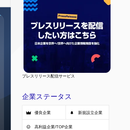
プレスリリース配信サービス
企業ステータス
優良企業
新規設立企業
高利益企業/TOP企業