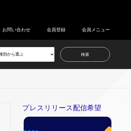
お問い合わせ
会員登録
会員メニュー
プレスリリース配信希望