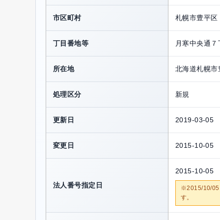
市区町村
札幌市豊平区
丁目番地等
月寒中央通７
所在地
北海道札幌市
処理区分
新規
更新日
2019-03-05
変更日
2015-10-05
2015-10-05
法人番号指定日
※2015/1
す。