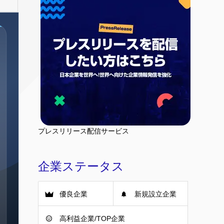
プレスリリース配信サービス
企業ステータス
優良企業
新規設立企業
高利益企業/TOP企業