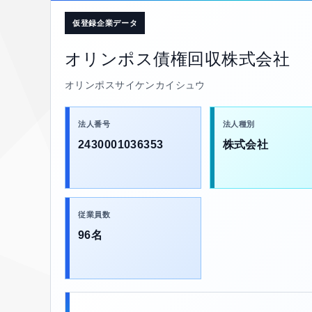
仮登録企業データ
オリンポス債権回収株式会社
オリンポスサイケンカイシュウ
法人番号
法人種別
2430001036353
株式会社
従業員数
96名