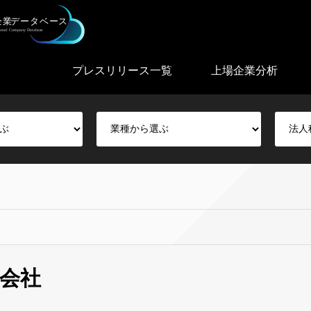
プレスリリース一覧
上場企業分析
会社