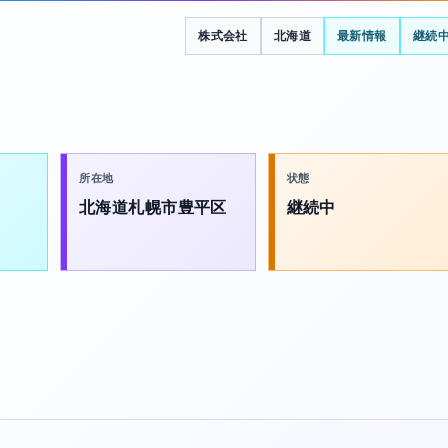
株式会社
北海道
最新情報
継続
所在地
状態
北海道札幌市豊平区
継続中