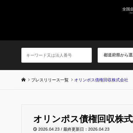
プレスリリース一覧
オリンポス債権回収株式会社
オリンポス債権回収株式
2026.04.23 / 最終更新日：2026.04.23