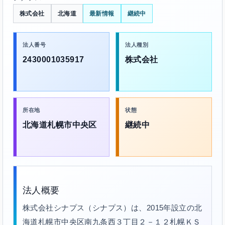
株式会社
北海道
最新情報
継続中
法人番号
法人種別
2430001035917
株式会社
所在地
状態
北海道札幌市中央区
継続中
法人概要
株式会社シナプス（シナプス）は、2015年設立の北
海道札幌市中央区南九条西３丁目２－１２札幌ＫＳ