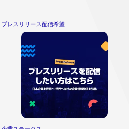
プレスリリース配信希望