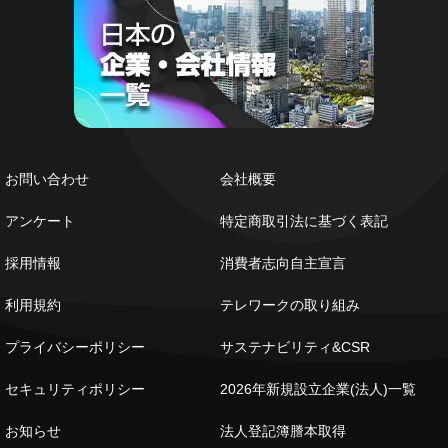
お問い合わせ
会社概要
アンケート
特定商取引法に基づく表記
採用情報
消費者志向自主宣言
利用規約
テレワークの取り組み
プライバシーポリシー
サステナビリティ&CSR
セキュリティポリシー
2026年新規設立企業(法人)一覧
お知らせ
法人登記簿謄本取得