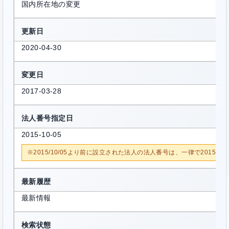
国内所在地の変更
更新日
2020-04-30
変更日
2017-03-28
法人番号指定日
2015-10-05
※2015/10/05より前に設立された法人の法人番号は、一律で2015/1
最新履歴
最新情報
検索状態