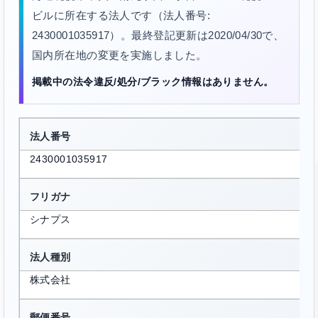
ビルに所在する法人です（法人番号:
2430001035917）。最終登記更新は2020/04/30で、
国内所在地の変更を実施しました。
掲載中の法令違反/処分/ブラック情報はありません。
法人番号
2430001035917
フリガナ
シナプス
法人種別
株式会社
郵便番号