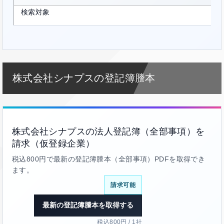
検索対象
株式会社シナプスの登記簿謄本
株式会社シナプスの法人登記簿（全部事項）を
請求（仮登録企業）
税込800円で最新の登記簿謄本（全部事項）PDFを取得でき
ます。
請求可能
最新の登記簿謄本を取得する
税込800円 / 1社