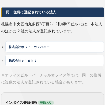
同一住所に登記されている法人
札幌市中央区南九条西3丁目2-12札幌KSビル には、本法人
のほかに 2 社の法人が登記されています。
株式会社ホワイトカンパニー
株式会社ｅｉｇｈｔ
※オフィスビル・バーチャルオフィス等では、同一の住所
に複数の法人が登記されている場合があります。
インボイス登録情報
登録あり