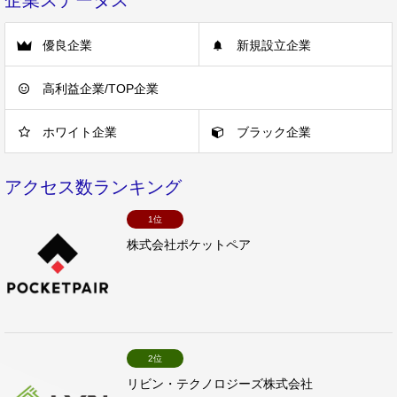
企業ステータス
優良企業
新規設立企業
高利益企業/TOP企業
ホワイト企業
ブラック企業
アクセス数ランキング
1位
株式会社ポケットペア
2位
リビン・テクノロジーズ株式会社