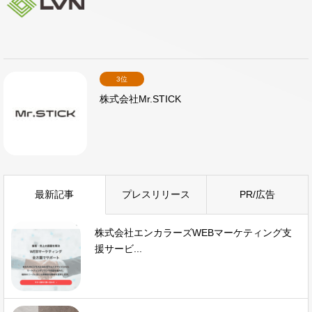
3位
株式会社Mr.STICK
最新記事
プレスリリース
PR/広告
株式会社エンカラーズWEBマーケティング支
援サービ...