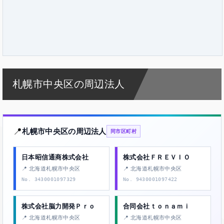
札幌市中央区の周辺法人
📍
札幌市中央区の周辺法人
同市区町村
日本昭信通商株式会社
株式会社ＦＲＥＶＩＯ
📍 北海道札幌市中央区
📍 北海道札幌市中央区
No. 3430001097329
No. 9430001097422
株式会社脳力開発Ｐｒｏ
合同会社ｔｏｎａｍｉ
📍 北海道札幌市中央区
📍 北海道札幌市中央区