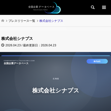
検索
プレスリリース一覧
株式会社シナプス
株式会社シナプス
2026.04.23 / 最終更新日：2026.04.23