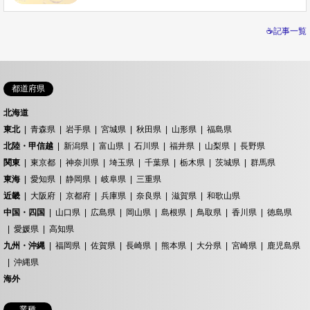
☕記事一覧
都道府県
北海道
東北
青森県
岩手県
宮城県
秋田県
山形県
福島県
北陸・甲信越
新潟県
富山県
石川県
福井県
山梨県
長野県
関東
東京都
神奈川県
埼玉県
千葉県
栃木県
茨城県
群馬県
東海
愛知県
静岡県
岐阜県
三重県
近畿
大阪府
京都府
兵庫県
奈良県
滋賀県
和歌山県
中国・四国
山口県
広島県
岡山県
島根県
鳥取県
香川県
徳島県
愛媛県
高知県
九州・沖縄
福岡県
佐賀県
長崎県
熊本県
大分県
宮崎県
鹿児島県
沖縄県
海外
業種