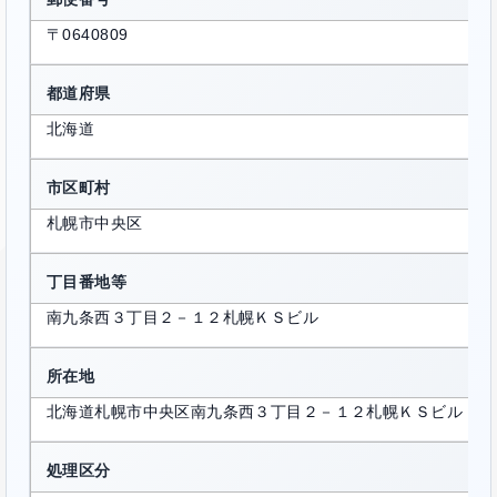
〒0640809
都道府県
北海道
市区町村
札幌市中央区
丁目番地等
南九条西３丁目２－１２札幌ＫＳビル
所在地
北海道札幌市中央区南九条西３丁目２－１２札幌ＫＳビル
処理区分