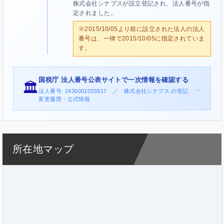
株式会社シナプスが設立登記され、法人番号が指
定されました。
※2015/10/05より前に設立された法人の法人
番号は、一律で2015/10/05に指定されていま
す。
国税庁 法人番号公表サイトで一次情報を確認する
🏛️
→
法人番号: 2430001035917 ／ 株式会社シナプス の登記
変更履歴・公式情報
所在地マップ