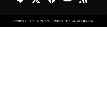
©
全国企業データベース-プレスリリース配信サービス
. All Rights Reserved.