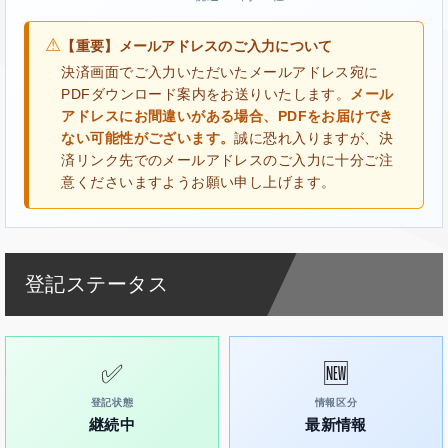
⚠
【重要】メールアドレスのご入力について
決済画面でご入力いただいたメールアドレス宛に
PDFダウンロード案内をお送りいたします。
メール
アドレスにお間違いがある場合、PDFをお届けでき
ない可能性がございます。
誠に恐れ入りますが、決
済リンク先でのメールアドレスのご入力に十分ご注
意くださいますようお願い申し上げます。
登記ステータス
✅
🆕
登記状態
情報区分
継続中
最新情報