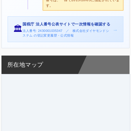
す。
国税庁 法人番号公表サイトで一次情報を確認する
🏛️
→
法人番号: 2430001035347 ／ 株式会社ダイヤモンドシ
ステム の登記変更履歴・公式情報
所在地マップ