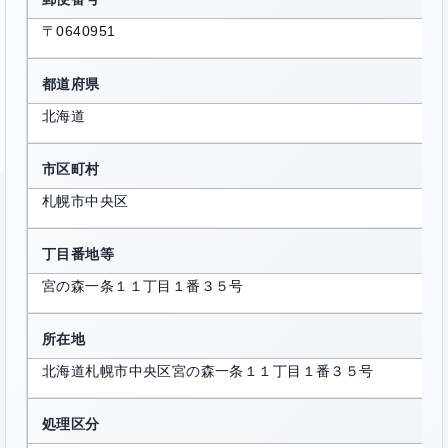
〒0640951
都道府県
北海道
市区町村
札幌市中央区
丁目番地等
宮の森一条１１丁目１番３５号
所在地
北海道札幌市中央区宮の森一条１１丁目１番３５号
処理区分