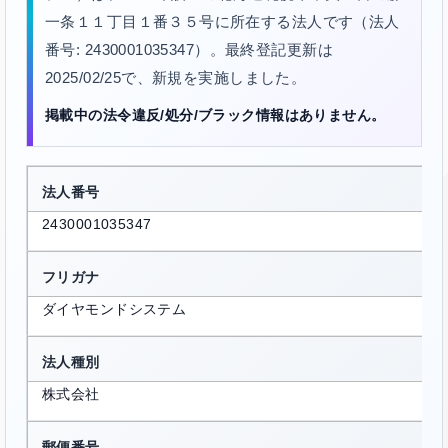
一条１１丁目１番３５号に所在する法人です（法人
番号: 2430001035347）。最終登記更新は
2025/02/25で、新規を実施しました。
掲載中の法令違反/処分/ブラック情報はありません。
法人番号
2430001035347
フリガナ
ダイヤモンドシステム
法人種別
株式会社
郵便番号