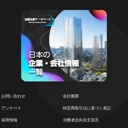
お問い合わせ
会社概要
アンケート
特定商取引法に基づく表記
採用情報
消費者志向自主宣言