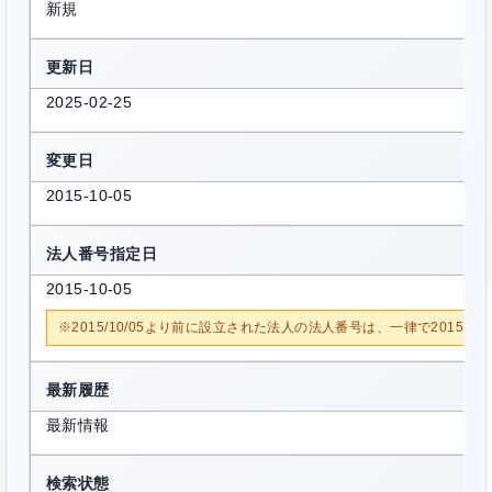
新規
更新日
2025-02-25
変更日
2015-10-05
法人番号指定日
2015-10-05
※2015/10/05より前に設立された法人の法人番号は、一律で2015/1
最新履歴
最新情報
検索状態