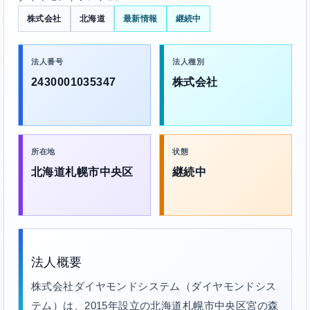
株式会社
北海道
最新情報
継続中
法人番号
法人種別
2430001035347
株式会社
所在地
状態
北海道札幌市中央区
継続中
法人概要
株式会社ダイヤモンドシステム（ダイヤモンドシス
テム）は、2015年設立の北海道札幌市中央区宮の森