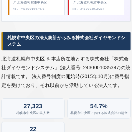
📍 北海道札幌市中央区
📍 北海道札幌市中央区
No. 7430001097473
No. 3430003019264
札幌市中央区の法人統計からみる株式会社ダイヤモンドシ
ステム
北海道札幌市中央区 を本店所在地とする株式会社「株式会
社ダイヤモンドシステム」(法人番号: 2430001035347)の統
計情報です。 法人番号制度の開始時(2015年10月)に番号指
定を受けており、それ以前から活動している法人です。
27,323
54.7%
札幌市中央区の法人数
札幌市中央区における株式会社の割合
22