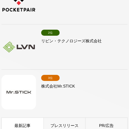
2位
リビン・テクノロジーズ株式会社
3位
株式会社Mr.STICK
最新記事
プレスリリース
PR/広告