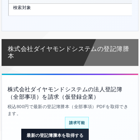
検索対象
株式会社ダイヤモンドシステムの登記簿謄
本
株式会社ダイヤモンドシステムの法人登記簿
（全部事項）を請求（仮登録企業）
税込800円で最新の登記簿謄本（全部事項）PDFを取得でき
ます。
請求可能
最新の登記簿謄本を取得する