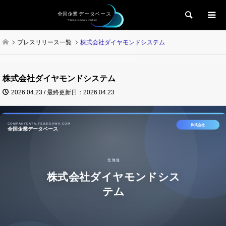
検索
プレスリリース一覧
株式会社ダイヤモンドシステム
株式会社ダイヤモンドシステム
2026.04.23 / 最終更新日：2026.04.23