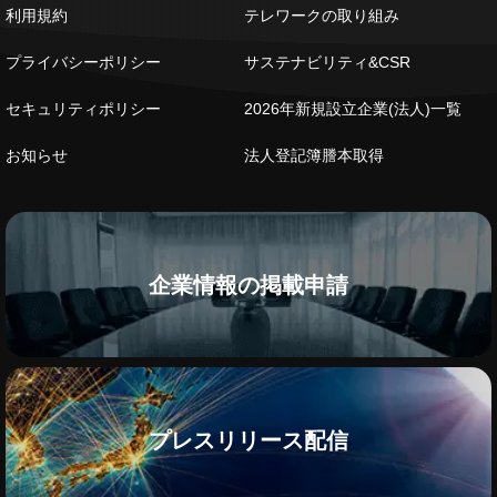
利用規約
テレワークの取り組み
プライバシーポリシー
サステナビリティ&CSR
セキュリティポリシー
2026年新規設立企業(法人)一覧
お知らせ
法人登記簿謄本取得
企業情報の掲載申請
プレスリリース配信