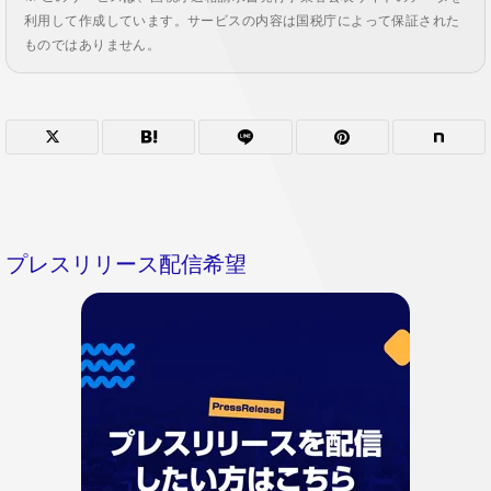
利用して作成しています。サービスの内容は国税庁によって保証された
ものではありません。
プレスリリース配信希望