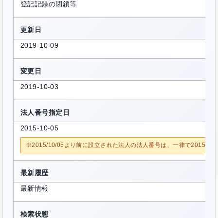
登記記録の閉鎖等
更新日
2019-10-09
変更日
2019-10-03
法人番号指定日
2015-10-05
※2015/10/05より前に設立された法人の法人番号は、一律で2015/1
最新履歴
最新情報
検索状態