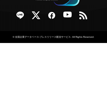
e
Twitter
Facebook
YouTube
RSS
©
全国企業データベース-プレスリリース配信サービス
. All Rights Reserved.