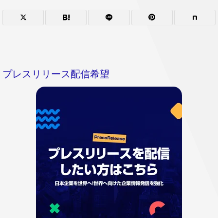
プレスリリース配信希望