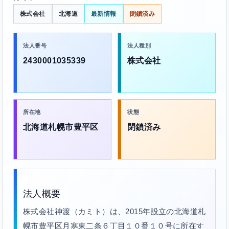
株式会社
北海道
最新情報
閉鎖済み
法人番号
法人種別
2430001035339
株式会社
所在地
状態
北海道札幌市豊平区
閉鎖済み
法人概要
株式会社神渡（カミト）は、2015年設立の北海道札
幌市豊平区月寒東二条６丁目１０番１０号に所在す