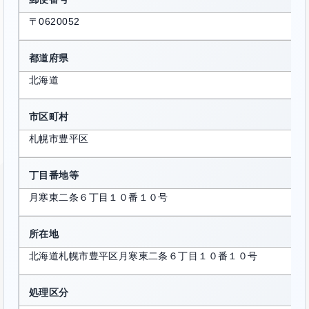
〒0620052
都道府県
北海道
市区町村
札幌市豊平区
丁目番地等
月寒東二条６丁目１０番１０号
所在地
北海道札幌市豊平区月寒東二条６丁目１０番１０号
処理区分