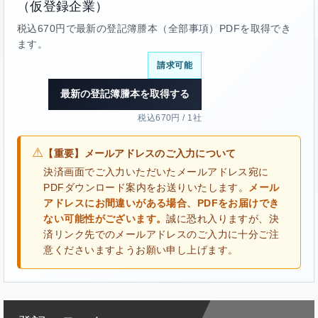
（仮登録企業）
税込670円で最新の登記簿謄本（全部事項）PDFを取得でき
ます。
請求可能
最新の登記簿謄本を取得する
税込670円 / 1社
⚠
【重要】メールアドレスのご入力について
決済画面でご入力いただいたメールアドレス宛に
PDFダウンロード案内をお送りいたします。
メール
アドレスにお間違いがある場合、PDFをお届けでき
ない可能性がございます。
誠に恐れ入りますが、決
済リンク先でのメールアドレスのご入力に十分ご注
意くださいますようお願い申し上げます。