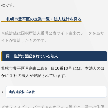
社です。
→ 札幌市豊平区の企業一覧・法人統計を見る
※統計値は国税庁法人番号公表サイト由来のデータを当サ
イトが集計したものです。
同一住所に登記されている法人
札幌市豊平区月寒東二条6丁目10番10号 には、本法人のほ
かに 1 社の法人が登記されています。
山内建設株式会社
※オフィスビル・バーチャルオフィス等では、同一の住所