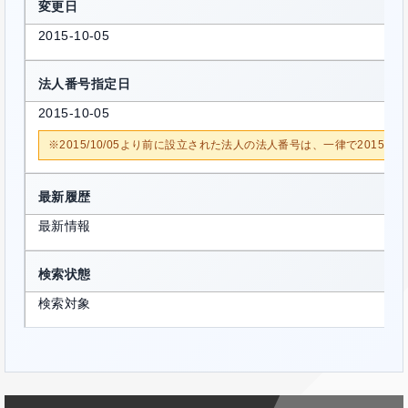
変更日
2015-10-05
法人番号指定日
2015-10-05
※2015/10/05より前に設立された法人の法人番号は、一律で2015/1
最新履歴
最新情報
検索状態
検索対象