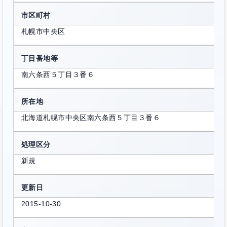
市区町村
札幌市中央区
丁目番地等
南六条西５丁目３番６
所在地
北海道札幌市中央区南六条西５丁目３番６
処理区分
新規
更新日
2015-10-30