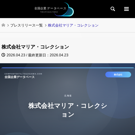
検索
プレスリリース一覧
株式会社マリア・コレクション
株式会社マリア・コレクション
2026.04.23 / 最終更新日：2026.04.23