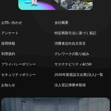
お問い合わせ
会社概要
アンケート
特定商取引法に基づく表記
採用情報
消費者志向自主宣言
利用規約
テレワークの取り組み
プライバシーポリシー
サステナビリティ&CSR
セキュリティポリシー
2026年新規設立企業(法人)一覧
お知らせ
法人登記簿謄本取得