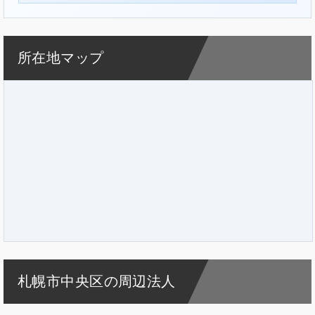
所在地マップ
札幌市中央区の周辺法人