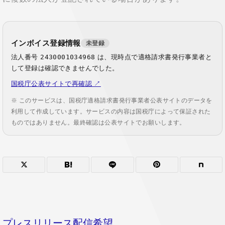
インボイス登録情報
未登録
法人番号
2430001034968
は、現時点で適格請求書発行事業者と
して登録は確認できませんでした。
国税庁公表サイトで再確認 ↗
※ このサービスは、国税庁適格請求書発行事業者公表サイトのデータを
利用して作成しています。サービスの内容は国税庁によって保証された
ものではありません。最終確認は公表サイトでお願いします。
プレスリリース配信希望