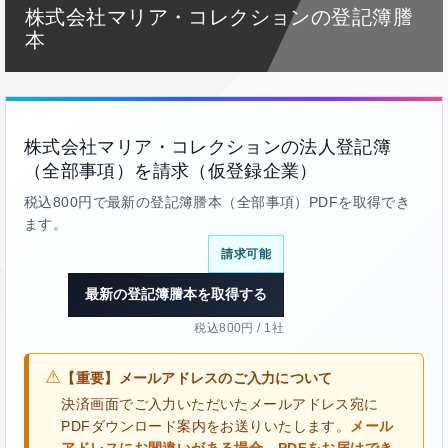
株式会社マリア・コレクションの登記簿謄
本
株式会社マリア・コレクションの法人登記簿
（全部事項）を請求（仮登録企業）
税込800円で最新の登記簿謄本（全部事項）PDFを取得でき
ます。
請求可能
最新の登記簿謄本を取得する
税込800円 / 1社
⚠
【重要】メールアドレスのご入力について
決済画面でご入力いただいたメールアドレス宛に
PDFダウンロード案内をお送りいたします。
メール