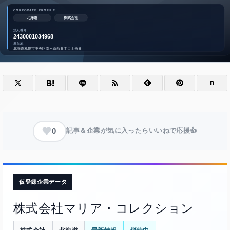
0
記事＆企業が気に入ったらいいねで応援👍
仮登録企業データ
株式会社マリア・コレクション