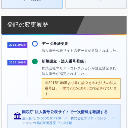
登記の変更履歴
データ最終更新
2015/10/30
法人番号公表サイトのデータが更新されました。
新規設立（法人番号登録）
2015/10/05
株式会社マリア・コレクションが設立登記され、
法人番号が指定されました。
※2015/10/05より前に設立された法人の法人
番号は、一律で2015/10/05に指定されていま
す。
国税庁 法人番号公表サイトで一次情報を確認する
🏛️
→
法人番号: 2430001034968 ／ 株式会社マリア・コレク
ション の登記変更履歴・公式情報