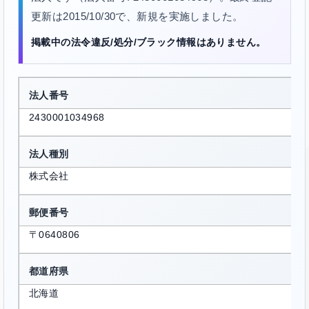
更新は2015/10/30で、新規を実施しました。
掲載中の法令違反/処分/ブラック情報はありません。
法人番号
2430001034968
法人種別
株式会社
郵便番号
〒0640806
都道府県
北海道