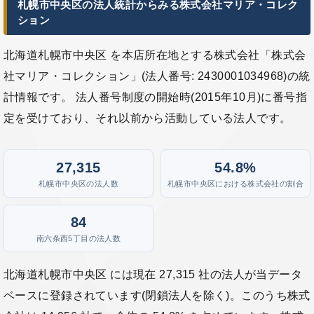
札幌市中央区の法人統計からみる株式会社マリア・コレク
ション
北海道札幌市中央区 を本店所在地とする株式会社「株式会
社マリア・コレクション」(法人番号: 2430001034968)の統
計情報です。 法人番号制度の開始時(2015年10月)に番号指
定を受けており、それ以前から活動している法人です。
27,315
54.8%
札幌市中央区の法人数
札幌市中央区における株式会社の割合
84
南六条西5丁目の法人数
北海道札幌市中央区 には現在 27,315 社の法人が当データ
ベースに登録されています(閉鎖法人を除く)。このうち株式