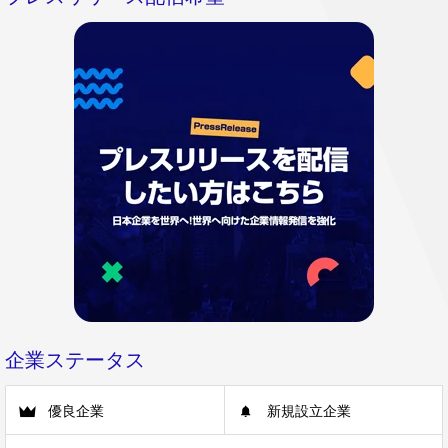
企業ステータス
優良企業
新規設立企業