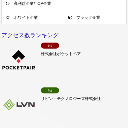
高利益企業/TOP企業
ホワイト企業
ブラック企業
アクセス数ランキング
1位
株式会社ポケットペア
2位
リビン・テクノロジーズ株式会社