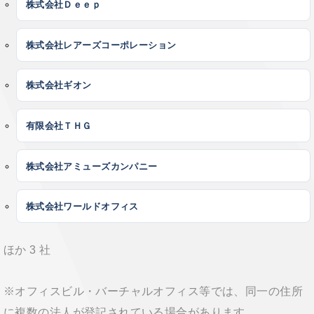
株式会社Ｄｅｅｐ
株式会社レアーズコーポレーション
株式会社ギオン
有限会社ＴＨＧ
株式会社アミューズカンパニー
株式会社ワールドオフィス
ほか 3 社
※オフィスビル・バーチャルオフィス等では、同一の住所
に複数の法人が登記されている場合があります。