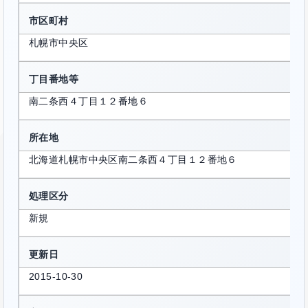
市区町村
札幌市中央区
丁目番地等
南二条西４丁目１２番地６
所在地
北海道札幌市中央区南二条西４丁目１２番地６
処理区分
新規
更新日
2015-10-30