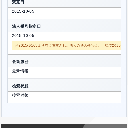
変更日
2015-10-05
法人番号指定日
2015-10-05
※2015/10/05より前に設立された法人の法人番号は、一律で2015/1
最新履歴
最新情報
検索状態
検索対象