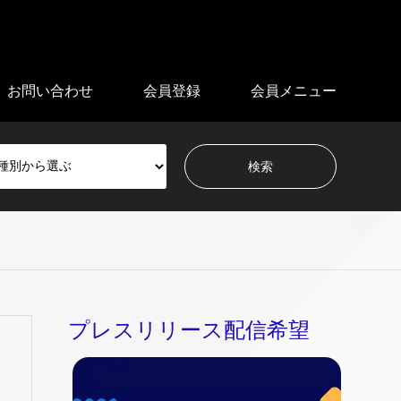
お問い合わせ
会員登録
会員メニュー
プレスリリース配信希望