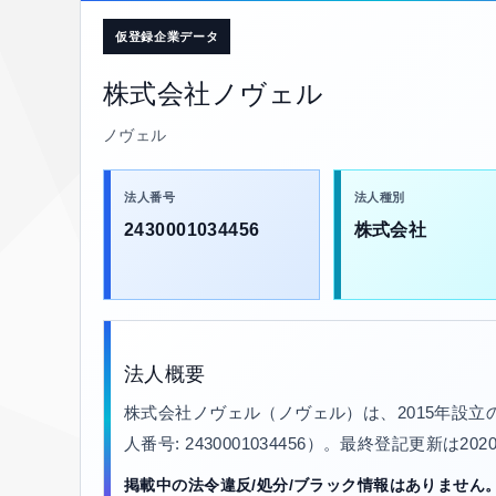
仮登録企業データ
株式会社ノヴェル
ノヴェル
法人番号
法人種別
2430001034456
株式会社
法人概要
株式会社ノヴェル（ノヴェル）は、2015年設
人番号: 2430001034456）。最終登記更新は2
掲載中の法令違反/処分/ブラック情報はありません