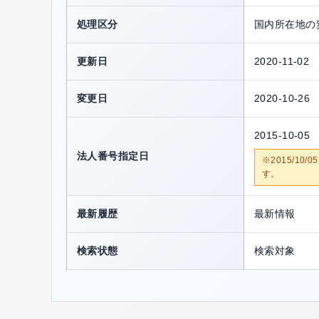
処理区分
国内所在地の
更新日
2020-11-02
変更日
2020-10-26
2015-10-05
法人番号指定日
※2015/1
す。
最新履歴
最新情報
検索状態
検索対象