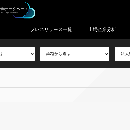
プレスリリース一覧
上場企業分析