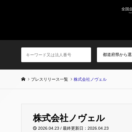
プレスリリース一覧
株式会社ノヴェル
株式会社ノヴェル
2026.04.23 / 最終更新日：2026.04.23