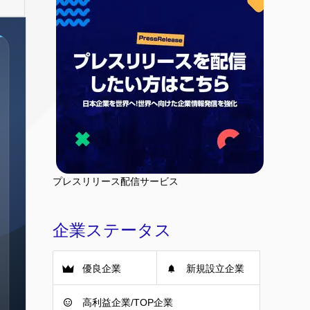
プレスリリース配信サービス
企業ステータス
優良企業
新規設立企業
高利益企業/TOP企業