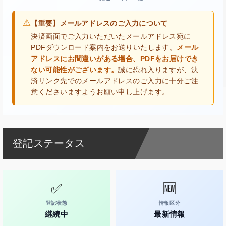
⚠
【重要】メールアドレスのご入力について
決済画面でご入力いただいたメールアドレス宛に
PDFダウンロード案内をお送りいたします。
メール
アドレスにお間違いがある場合、PDFをお届けでき
ない可能性がございます。
誠に恐れ入りますが、決
済リンク先でのメールアドレスのご入力に十分ご注
意くださいますようお願い申し上げます。
登記ステータス
✅
🆕
登記状態
情報区分
継続中
最新情報