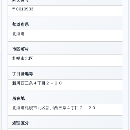
〒0010933
都道府県
北海道
市区町村
札幌市北区
丁目番地等
新川西三条４丁目２－２０
所在地
北海道札幌市北区新川西三条４丁目２－２０
処理区分