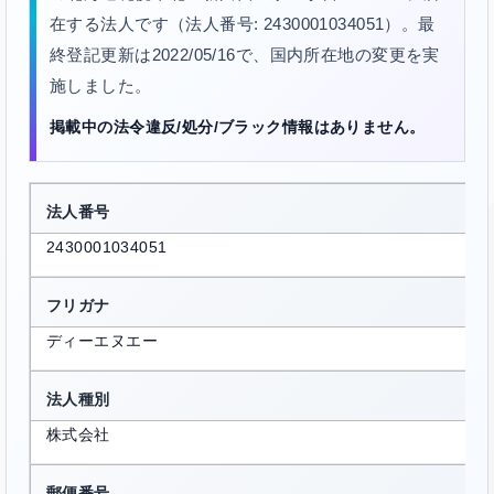
在する法人です（法人番号: 2430001034051）。最
終登記更新は2022/05/16で、国内所在地の変更を実
施しました。
掲載中の法令違反/処分/ブラック情報はありません。
法人番号
2430001034051
フリガナ
ディーエヌエー
法人種別
株式会社
郵便番号