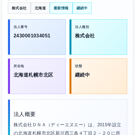
株式会社
北海道
最新情報
継続中
法人番号
法人種別
2430001034051
株式会社
所在地
状態
北海道札幌市北区
継続中
法人概要
株式会社ＤＮＡ（ディーエヌエー）は、2015年設立
の北海道札幌市北区新川西三条４丁目２－２０に所