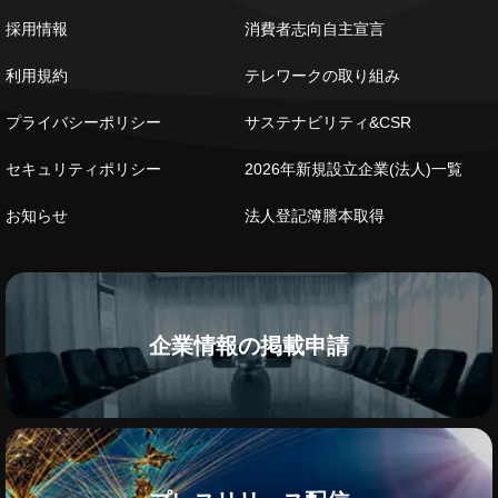
採用情報
消費者志向自主宣言
利用規約
テレワークの取り組み
プライバシーポリシー
サステナビリティ&CSR
セキュリティポリシー
2026年新規設立企業(法人)一覧
お知らせ
法人登記簿謄本取得
企業情報の掲載申請