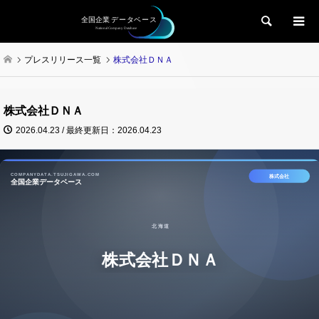
検索
プレスリリース一覧
株式会社ＤＮＡ
株式会社ＤＮＡ
2026.04.23 / 最終更新日：2026.04.23