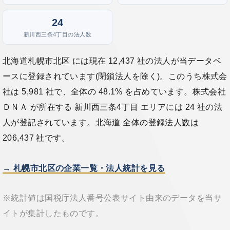
24
新川西三条4丁目の法人数
北海道札幌市北区 には現在 12,437 社の法人が当データベ
ースに登録されています(閉鎖法人を除く)。このうち株式会
社は 5,981 社で、全体の 48.1% を占めています。株式会社
ＤＮＡ が所在する 新川西三条4丁目 エリアには 24 社の法
人が登記されています。北海道 全体の登録法人数は
206,437 社です。
→ 札幌市北区の企業一覧・法人統計を見る
※統計値は国税庁法人番号公表サイト由来のデータを当サ
イトが集計したものです。