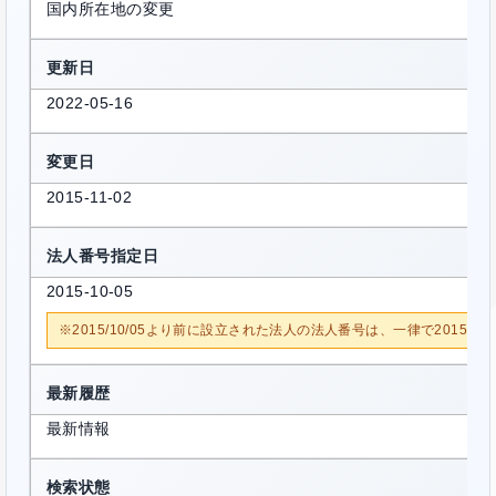
国内所在地の変更
更新日
2022-05-16
変更日
2015-11-02
法人番号指定日
2015-10-05
※2015/10/05より前に設立された法人の法人番号は、一律で2015/1
最新履歴
最新情報
検索状態