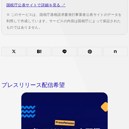
国税庁公表サイトで詳細を見る ↗
※ このサービスは、国税庁適格請求書発行事業者公表サイトのデータを
利用して作成しています。サービスの内容は国税庁によって保証された
ものではありません。
プレスリリース配信希望