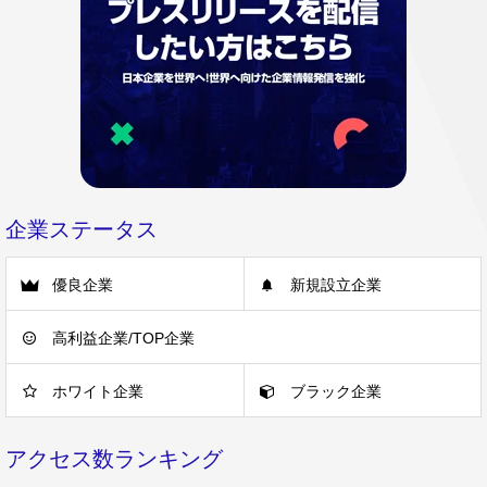
企業ステータス
優良企業
新規設立企業
高利益企業/TOP企業
ホワイト企業
ブラック企業
アクセス数ランキング