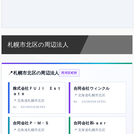
札幌市北区の周辺法人
📍
札幌市北区の周辺法人
同市区町村
株式会社ＦＵＪＩ Ｅｓｔ
合同会社ウィンクル
ａｔｅ
📍 北海道札幌市北区
📍 北海道札幌市北区
No. 2430003018952
No. 8430001096994
合同会社Ｐ・Ｍ・Ｓ
合同会社和‐ａｅｒ
📍 北海道札幌市北区
📍 北海道札幌市北区