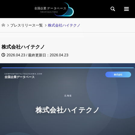
検索
プレスリリース一覧
株式会社ハイテクノ
株式会社ハイテクノ
2026.04.23 / 最終更新日：2026.04.23