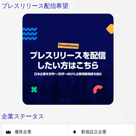
プレスリリース配信希望
企業ステータス
優良企業
新規設立企業