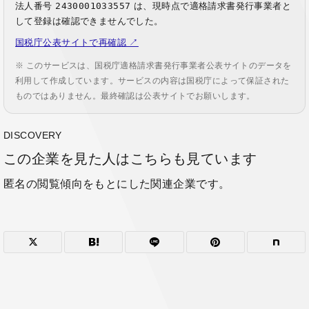
法人番号
2430001033557
は、現時点で適格請求書発行事業者と
して登録は確認できませんでした。
国税庁公表サイトで再確認 ↗
※ このサービスは、国税庁適格請求書発行事業者公表サイトのデータを
利用して作成しています。サービスの内容は国税庁によって保証された
ものではありません。最終確認は公表サイトでお願いします。
DISCOVERY
この企業を見た人はこちらも見ています
匿名の閲覧傾向をもとにした関連企業です。