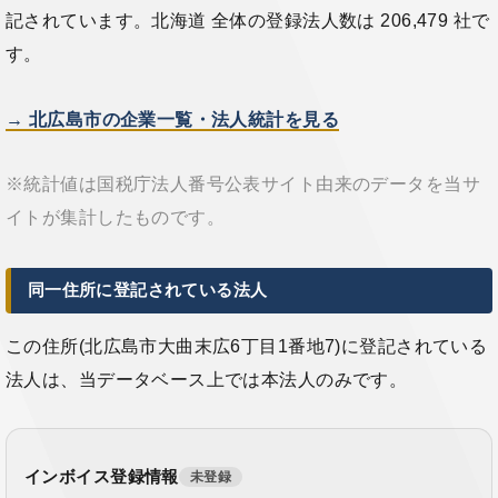
記されています。北海道 全体の登録法人数は 206,479 社で
す。
→ 北広島市の企業一覧・法人統計を見る
※統計値は国税庁法人番号公表サイト由来のデータを当サ
イトが集計したものです。
同一住所に登記されている法人
この住所(北広島市大曲末広6丁目1番地7)に登記されている
法人は、当データベース上では本法人のみです。
インボイス登録情報
未登録