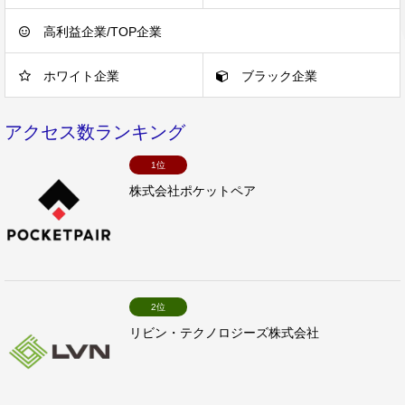
高利益企業/TOP企業
ホワイト企業
ブラック企業
アクセス数ランキング
1位
株式会社ポケットペア
2位
リビン・テクノロジーズ株式会社