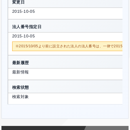
変更日
2015-10-05
法人番号指定日
2015-10-05
※2015/10/05より前に設立された法人の法人番号は、一律で2015/1
最新履歴
最新情報
検索状態
検索対象