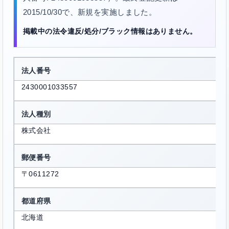
2015/10/30で、新規を実施しました。
掲載中の法令違反/処分/ブラック情報はありません。
法人番号
2430001033557
法人種別
株式会社
郵便番号
〒0611272
都道府県
北海道