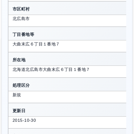
市区町村
北広島市
丁目番地等
大曲末広６丁目１番地７
所在地
北海道北広島市大曲末広６丁目１番地７
処理区分
新規
更新日
2015-10-30