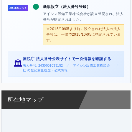
新規設立（法人番号登録）
2015/10/05
アイシン設備工業株式会社が設立登記され、法人
番号が指定されました。
※2015/10/05より前に設立された法人の法人
番号は、一律で2015/10/05に指定されていま
す。
国税庁 法人番号公表サイトで一次情報を確認する
🏛️
→
法人番号: 2430001033152 ／ アイシン設備工業株式会
社 の登記変更履歴・公式情報
所在地マップ