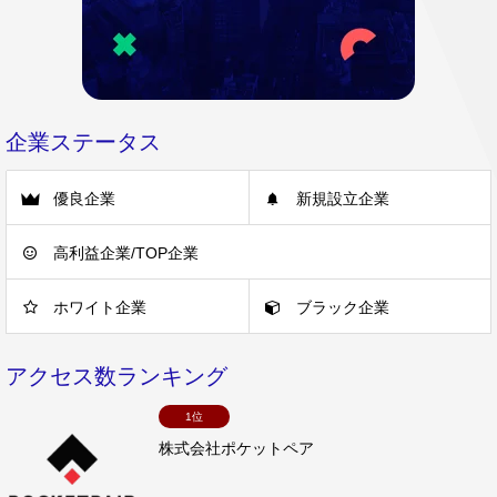
企業ステータス
優良企業
新規設立企業
高利益企業/TOP企業
ホワイト企業
ブラック企業
アクセス数ランキング
1位
株式会社ポケットペア