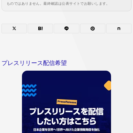
ものではありません。最終確認は公表サイトでお願いします。
プレスリリース配信希望