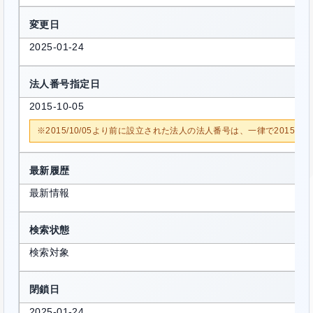
変更日
2025-01-24
法人番号指定日
2015-10-05
※2015/10/05より前に設立された法人の法人番号は、一律で2015/1
最新履歴
最新情報
検索状態
検索対象
閉鎖日
2025-01-24