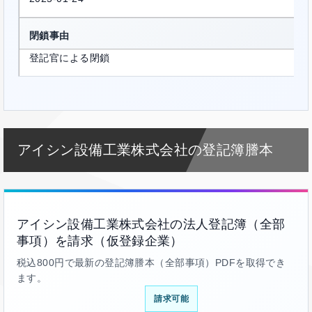
閉鎖事由
登記官による閉鎖
アイシン設備工業株式会社の登記簿謄本
アイシン設備工業株式会社の法人登記簿（全部
事項）を請求（仮登録企業）
税込800円で最新の登記簿謄本（全部事項）PDFを取得でき
ます。
請求可能