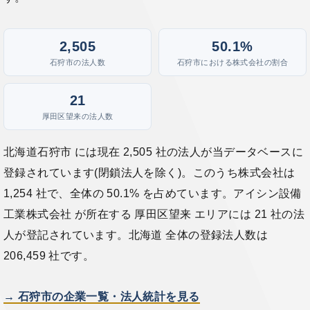
2,505
50.1%
石狩市の法人数
石狩市における株式会社の割合
21
厚田区望来の法人数
北海道石狩市 には現在 2,505 社の法人が当データベースに
登録されています(閉鎖法人を除く)。このうち株式会社は
1,254 社で、全体の 50.1% を占めています。アイシン設備
工業株式会社 が所在する 厚田区望来 エリアには 21 社の法
人が登記されています。北海道 全体の登録法人数は
206,459 社です。
→ 石狩市の企業一覧・法人統計を見る