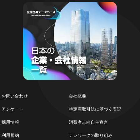
お問い合わせ
会社概要
アンケート
特定商取引法に基づく表記
採用情報
消費者志向自主宣言
利用規約
テレワークの取り組み