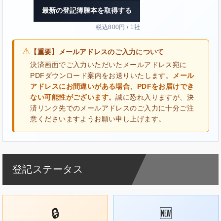
最新の登記簿謄本を取得する
税込800円 / 1社
⚠
【重要】メールアドレスのご入力について
決済画面でご入力いただいたメールアドレス宛に
PDFダウンロード案内をお送りいたします。
メール
アドレスにお間違いがある場合、PDFをお届けでき
ない可能性がございます。
誠に恐れ入りますが、決
済リンク先でのメールアドレスのご入力に十分ご注
意くださいますようお願い申し上げます。
登記ステータス
🔒
🆕