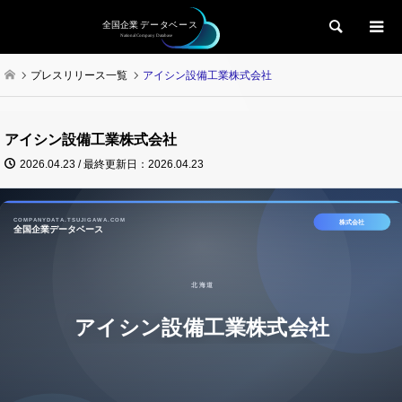
検索
プレスリリース一覧
アイシン設備工業株式会社
アイシン設備工業株式会社
2026.04.23 / 最終更新日：2026.04.23