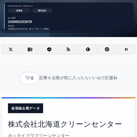
0
記事＆企業が気に入ったらいいねで応援👍
仮登録企業データ
株式会社北海道クリーンセンター
ホッカイドウクリーンセンター