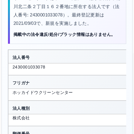
川北二条２丁目１６２番地に所在する法人です（法
人番号: 2430001033078）。最終登記更新は
2021/09/03で、新規を実施しました。
掲載中の法令違反/処分/ブラック情報はありません。
法人番号
2430001033078
フリガナ
ホッカイドウクリーンセンター
法人種別
株式会社
郵便番号