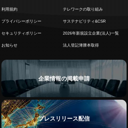
利用規約
テレワークの取り組み
プライバシーポリシー
サステナビリティ&CSR
セキュリティポリシー
2026年新規設立企業(法人)一覧
お知らせ
法人登記簿謄本取得
企業情報の掲載申請
プレスリリース配信