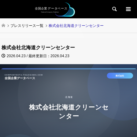
検索
プレスリリース一覧
株式会社北海道クリーンセンター
株式会社北海道クリーンセンター
2026.04.23 / 最終更新日：2026.04.23