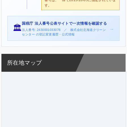
す。
国税庁 法人番号公表サイトで一次情報を確認する
🏛️
→
法人番号: 2430001033078 ／ 株式会社北海道クリーン
センター の登記変更履歴・公式情報
所在地マップ