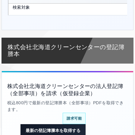
検索対象
株式会社北海道クリーンセンターの登記簿
謄本
株式会社北海道クリーンセンターの法人登記簿
（全部事項）を請求（仮登録企業）
税込800円で最新の登記簿謄本（全部事項）PDFを取得でき
ます。
請求可能
最新の登記簿謄本を取得する