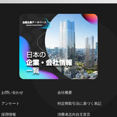
お問い合わせ
会社概要
アンケート
特定商取引法に基づく表記
採用情報
消費者志向自主宣言