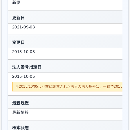
新規
更新日
2021-09-03
変更日
2015-10-05
法人番号指定日
2015-10-05
※2015/10/05より前に設立された法人の法人番号は、一律で2015/1
最新履歴
最新情報
検索状態