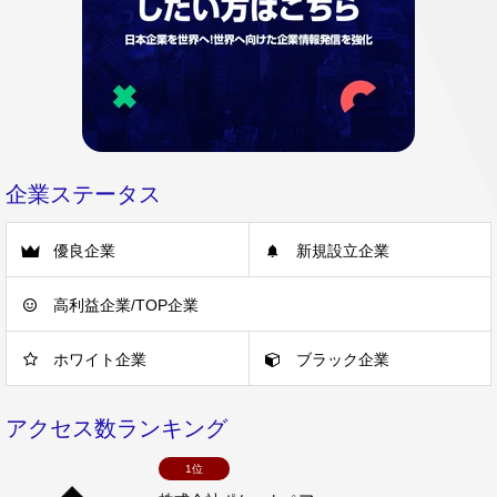
企業ステータス
優良企業
新規設立企業
高利益企業/TOP企業
ホワイト企業
ブラック企業
アクセス数ランキング
1位