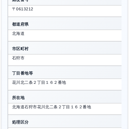
〒0613212
都道府県
北海道
市区町村
石狩市
丁目番地等
花川北二条２丁目１６２番地
所在地
北海道石狩市花川北二条２丁目１６２番地
処理区分