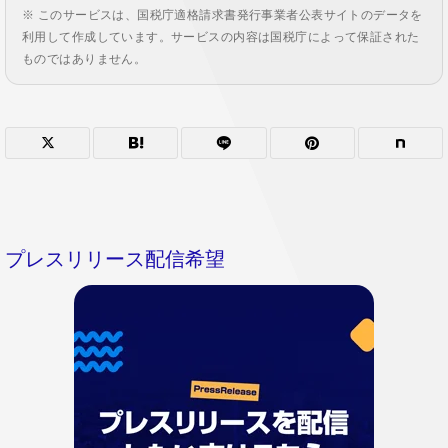
※ このサービスは、国税庁適格請求書発行事業者公表サイトのデータを
利用して作成しています。サービスの内容は国税庁によって保証された
ものではありません。
プレスリリース配信希望