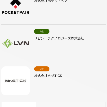
株式会社ポケットペア
2位
リビン・テクノロジーズ株式会社
3位
株式会社Mr.STICK