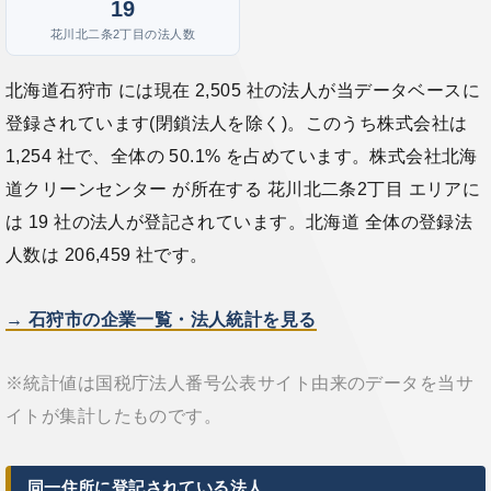
19
花川北二条2丁目の法人数
北海道石狩市 には現在 2,505 社の法人が当データベースに
登録されています(閉鎖法人を除く)。このうち株式会社は
1,254 社で、全体の 50.1% を占めています。株式会社北海
道クリーンセンター が所在する 花川北二条2丁目 エリアに
は 19 社の法人が登記されています。北海道 全体の登録法
人数は 206,459 社です。
→ 石狩市の企業一覧・法人統計を見る
※統計値は国税庁法人番号公表サイト由来のデータを当サ
イトが集計したものです。
同一住所に登記されている法人