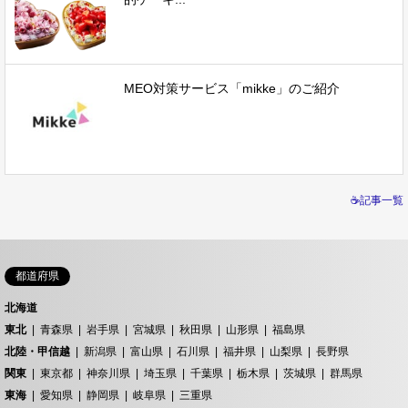
MEO対策サービス「mikke」のご紹介
☕記事一覧
都道府県
北海道
東北
青森県
岩手県
宮城県
秋田県
山形県
福島県
北陸・甲信越
新潟県
富山県
石川県
福井県
山梨県
長野県
関東
東京都
神奈川県
埼玉県
千葉県
栃木県
茨城県
群馬県
東海
愛知県
静岡県
岐阜県
三重県