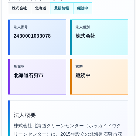
株式会社
北海道
最新情報
継続中
法人番号
法人種別
2430001033078
株式会社
所在地
状態
北海道石狩市
継続中
法人概要
株式会社北海道クリーンセンター（ホッカイドウク
リーンセンター）は、2015年設立の北海道石狩市花