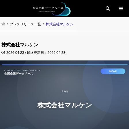
検索
プレスリリース一覧
株式会社マルケン
株式会社マルケン
2026.04.23 / 最終更新日：2026.04.23