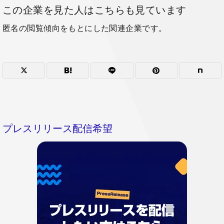
この企業を見た人はこちらも見ています
匿名の閲覧傾向をもとにした関連企業です。
プレスリリース配信希望