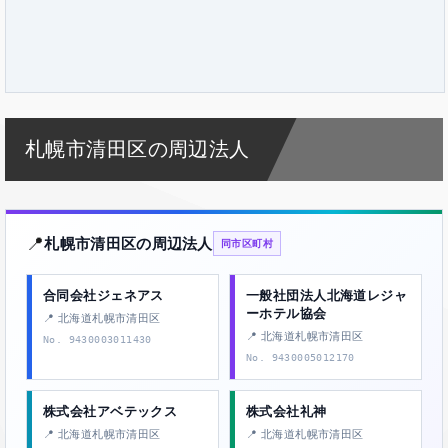
札幌市清田区の周辺法人
📍
札幌市清田区の周辺法人
同市区町村
合同会社ジェネアス
一般社団法人北海道レジャ
ーホテル協会
📍 北海道札幌市清田区
📍 北海道札幌市清田区
No. 9430003011430
No. 9430005012170
株式会社アベテックス
株式会社礼神
📍 北海道札幌市清田区
📍 北海道札幌市清田区