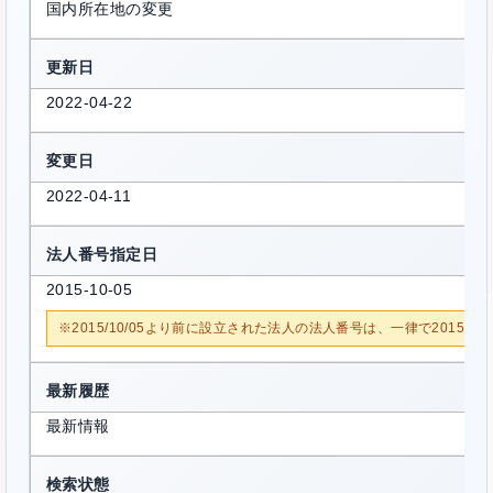
国内所在地の変更
更新日
2022-04-22
変更日
2022-04-11
法人番号指定日
2015-10-05
※2015/10/05より前に設立された法人の法人番号は、一律で2015/1
最新履歴
最新情報
検索状態