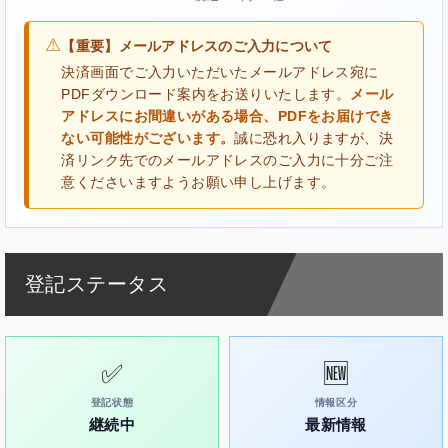
⚠
【重要】メールアドレスのご入力について
決済画面でご入力いただいたメールアドレス宛に
PDFダウンロード案内をお送りいたします。
メール
アドレスにお間違いがある場合、PDFをお届けでき
ない可能性がございます。
誠に恐れ入りますが、決
済リンク先でのメールアドレスのご入力に十分ご注
意くださいますようお願い申し上げます。
登記ステータス
✅
🆕
登記状態
情報区分
継続中
最新情報