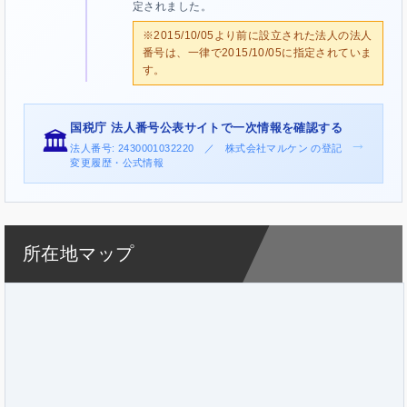
定されました。
※2015/10/05より前に設立された法人の法人
番号は、一律で2015/10/05に指定されていま
す。
国税庁 法人番号公表サイトで一次情報を確認する
🏛️
→
法人番号: 2430001032220 ／ 株式会社マルケン の登記
変更履歴・公式情報
所在地マップ