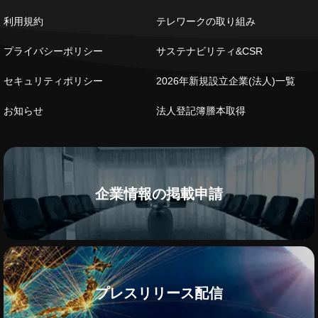
利用規約
テレワークの取り組み
プライバシーポリシー
サステナビリティ&CSR
セキュリティポリシー
2026年新規設立企業(法人)一覧
お知らせ
法人登記簿謄本取得
企業情報の掲載申請
プレスリリース配信