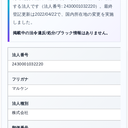
する法人です（法人番号: 2430001032220）。最終
登記更新は2022/04/22で、国内所在地の変更を実施
しました。
掲載中の法令違反/処分/ブラック情報はありません。
法人番号
2430001032220
フリガナ
マルケン
法人種別
株式会社
郵便番号