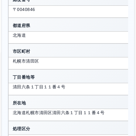
〒0040846
都道府県
北海道
市区町村
札幌市清田区
丁目番地等
清田六条１丁目１１番４号
所在地
北海道札幌市清田区清田六条１丁目１１番４号
処理区分