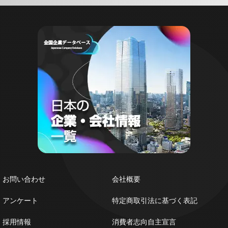
お問い合わせ
会社概要
アンケート
特定商取引法に基づく表記
採用情報
消費者志向自主宣言