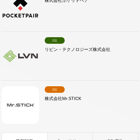
株式会社ポケットペア
2位
リビン・テクノロジーズ株式会社
3位
株式会社Mr.STICK