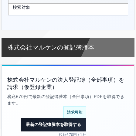
検索対象
株式会社マルケンの登記簿謄本
株式会社マルケンの法人登記簿（全部事項）を
請求（仮登録企業）
税込670円で最新の登記簿謄本（全部事項）PDFを取得でき
ます。
請求可能
最新の登記簿謄本を取得する
税込670円 / 1社