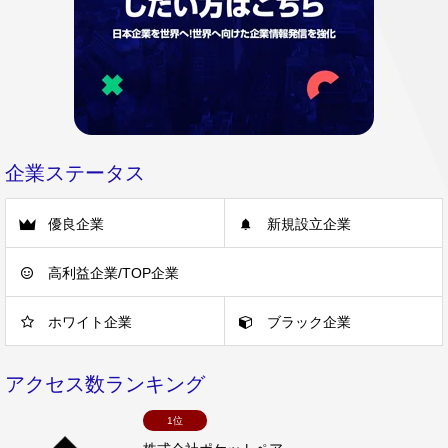
企業ステータス
優良企業
新規設立企業
高利益企業/TOP企業
ホワイト企業
ブラック企業
アクセス数ランキング
1位