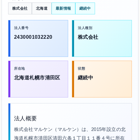
株式会社
北海道
最新情報
継続中
法人番号
法人種別
2430001032220
株式会社
所在地
状態
北海道札幌市清田区
継続中
法人概要
株式会社マルケン（マルケン）は、2015年設立の北
海道札幌市清田区清田六条１丁目１１番４号に所在