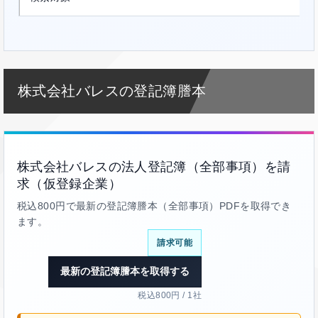
株式会社バレスの登記簿謄本
株式会社バレスの法人登記簿（全部事項）を請
求（仮登録企業）
税込800円で最新の登記簿謄本（全部事項）PDFを取得でき
ます。
請求可能
最新の登記簿謄本を取得する
税込800円 / 1社