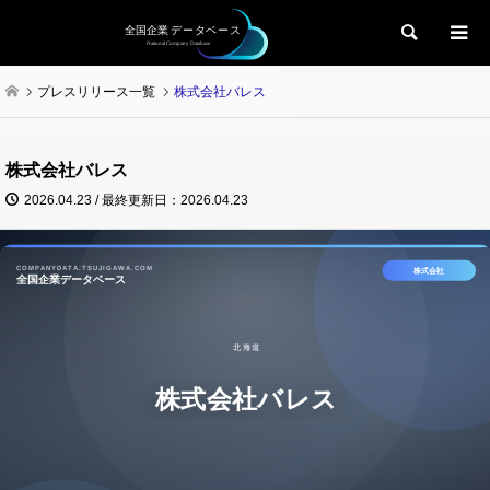
検索
プレスリリース一覧
株式会社バレス
株式会社バレス
2026.04.23 / 最終更新日：2026.04.23