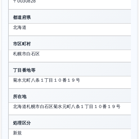
〒0030828
都道府県
北海道
市区町村
札幌市白石区
丁目番地等
菊水元町八条１丁目１０番１９号
所在地
北海道札幌市白石区菊水元町八条１丁目１０番１９号
処理区分
新規