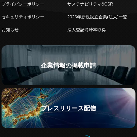
プライバシーポリシー
サステナビリティ&CSR
セキュリティポリシー
2026年新規設立企業(法人)一覧
お知らせ
法人登記簿謄本取得
企業情報の掲載申請
プレスリリース配信