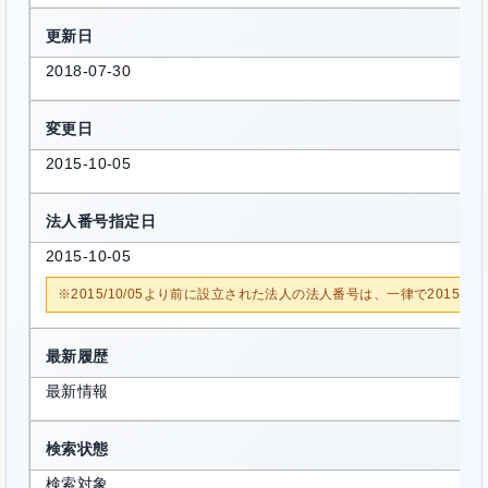
更新日
2018-07-30
変更日
2015-10-05
法人番号指定日
2015-10-05
※2015/10/05より前に設立された法人の法人番号は、一律で2015/1
最新履歴
最新情報
検索状態
検索対象