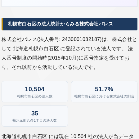
札幌市白石区の法人統計からみる株式会社バレス
株式会社バレス(法人番号: 2430001032187)は、株式会社と
して 北海道札幌市白石区 に登記されている法人です。 法
人番号制度の開始時(2015年10月)に番号指定を受けてお
り、それ以前から活動している法人です。
10,504
51.7%
札幌市白石区の法人数
札幌市白石区における株式会社の割合
35
菊水元町八条1丁目の法人数
北海道札幌市白石区 には現在 10,504 社の法人が当データ