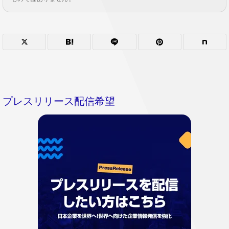
プレスリリース配信希望