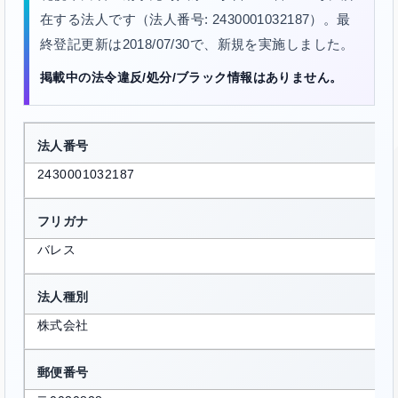
在する法人です（法人番号: 2430001032187）。最
終登記更新は2018/07/30で、新規を実施しました。
掲載中の法令違反/処分/ブラック情報はありません。
法人番号
2430001032187
フリガナ
バレス
法人種別
株式会社
郵便番号