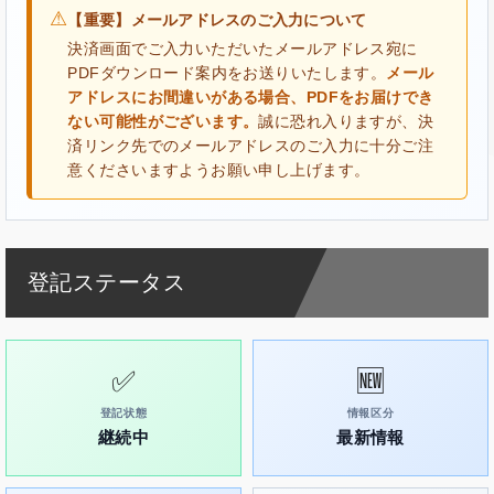
⚠
【重要】メールアドレスのご入力について
決済画面でご入力いただいたメールアドレス宛に
PDFダウンロード案内をお送りいたします。
メール
アドレスにお間違いがある場合、PDFをお届けでき
ない可能性がございます。
誠に恐れ入りますが、決
済リンク先でのメールアドレスのご入力に十分ご注
意くださいますようお願い申し上げます。
登記ステータス
✅
🆕
登記状態
情報区分
継続中
最新情報