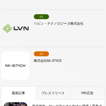
2位
リビン・テクノロジーズ株式会社
3位
株式会社Mr.STICK
最新記事
プレスリリース
PR/広告