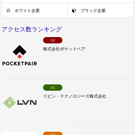
ホワイト企業
ブラック企業
アクセス数ランキング
1位
株式会社ポケットペア
2位
リビン・テクノロジーズ株式会社
3位