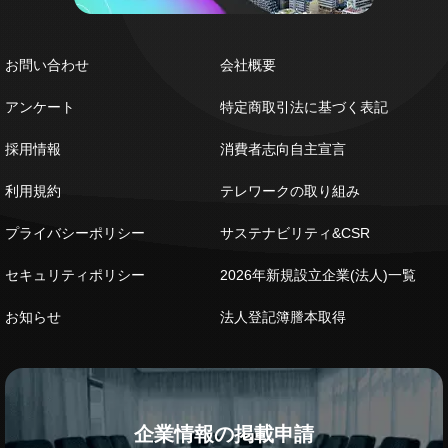
お問い合わせ
会社概要
アンケート
特定商取引法に基づく表記
採用情報
消費者志向自主宣言
利用規約
テレワークの取り組み
プライバシーポリシー
サステナビリティ&CSR
セキュリティポリシー
2026年新規設立企業(法人)一覧
お知らせ
法人登記簿謄本取得
企業情報の掲載申請