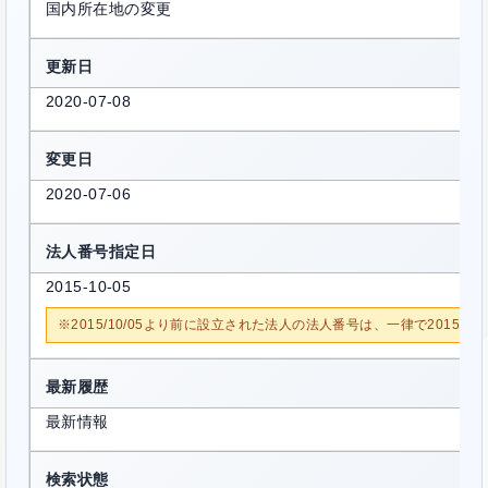
国内所在地の変更
更新日
2020-07-08
変更日
2020-07-06
法人番号指定日
2015-10-05
※2015/10/05より前に設立された法人の法人番号は、一律で2015/1
最新履歴
最新情報
検索状態