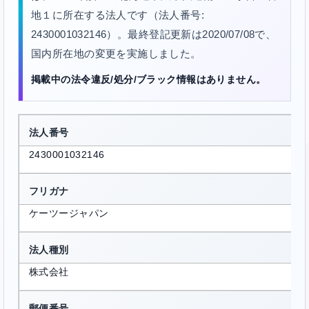
地１に所在する法人です（法人番号:
2430001032146）。最終登記更新は2020/07/08で、
国内所在地の変更を実施しました。
掲載中の法令違反/処分/ブラック情報はありません。
法人番号
2430001032146
フリガナ
ケーツージャパン
法人種別
株式会社
郵便番号