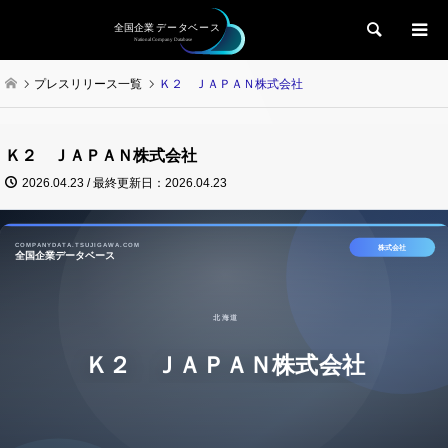
検索
プレスリリース一覧
Ｋ２ ＪＡＰＡＮ株式会社
Ｋ２ ＪＡＰＡＮ株式会社
2026.04.23 / 最終更新日：2026.04.23