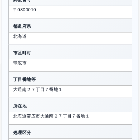
〒0800010
都道府県
北海道
市区町村
帯広市
丁目番地等
大通南２７丁目７番地１
所在地
北海道帯広市大通南２７丁目７番地１
処理区分