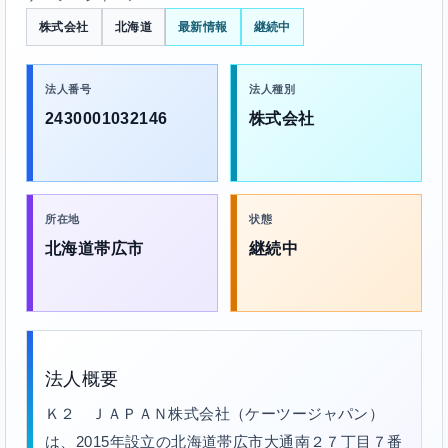
株式会社
北海道
最新情報
継続中
法人番号
法人種別
2430001032146
株式会社
所在地
状態
北海道帯広市
継続中
法人概要
Ｋ２ ＪＡＰＡＮ株式会社（ケーツージャパン）
は、2015年設立の北海道帯広市大通南２７丁目７番