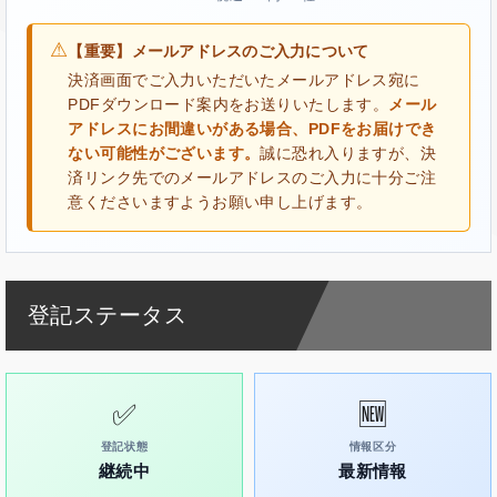
⚠
【重要】メールアドレスのご入力について
決済画面でご入力いただいたメールアドレス宛に
PDFダウンロード案内をお送りいたします。
メール
アドレスにお間違いがある場合、PDFをお届けでき
ない可能性がございます。
誠に恐れ入りますが、決
済リンク先でのメールアドレスのご入力に十分ご注
意くださいますようお願い申し上げます。
登記ステータス
✅
🆕
登記状態
情報区分
継続中
最新情報