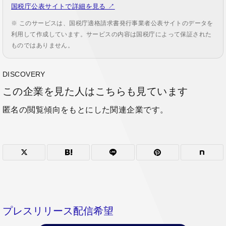
国税庁公表サイトで詳細を見る ↗
※ このサービスは、国税庁適格請求書発行事業者公表サイトのデータを
利用して作成しています。サービスの内容は国税庁によって保証された
ものではありません。
DISCOVERY
この企業を見た人はこちらも見ています
匿名の閲覧傾向をもとにした関連企業です。
プレスリリース配信希望