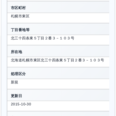
市区町村
札幌市東区
丁目番地等
北三十四条東５丁目２番３－１０３号
所在地
北海道札幌市東区北三十四条東５丁目２番３－１０３号
処理区分
新規
更新日
2015-10-30