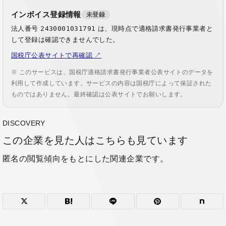
インボイス登録情報
未登録
法人番号
2430001031791
は、現時点で適格請求書発行事業者と
して登録は確認できませんでした。
国税庁公表サイトで再確認 ↗
※ このサービスは、国税庁適格請求書発行事業者公表サイトのデータを
利用して作成しています。サービスの内容は国税庁によって保証された
ものではありません。最終確認は公表サイトでお願いします。
DISCOVERY
この企業を見た人はこちらも見ています
匿名の閲覧傾向をもとにした関連企業です。