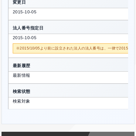
変更日
2015-10-05
法人番号指定日
2015-10-05
※2015/10/05より前に設立された法人の法人番号は、一律で2015/1
最新履歴
最新情報
検索状態
検索対象