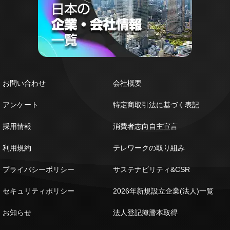
お問い合わせ
会社概要
アンケート
特定商取引法に基づく表記
採用情報
消費者志向自主宣言
利用規約
テレワークの取り組み
プライバシーポリシー
サステナビリティ&CSR
セキュリティポリシー
2026年新規設立企業(法人)一覧
お知らせ
法人登記簿謄本取得