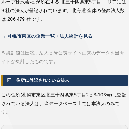
ループ株式会社 が所在する 北三十四条東5丁目 エリアには
9 社の法人が登記されています。北海道 全体の登録法人数
は 206,479 社です。
→ 札幌市東区の企業一覧・法人統計を見る
※統計値は国税庁法人番号公表サイト由来のデータを当サ
イトが集計したものです。
同一住所に登記されている法人
この住所(札幌市東区北三十四条東5丁目2番3-103号)に登記
されている法人は、当データベース上では本法人のみで
す。