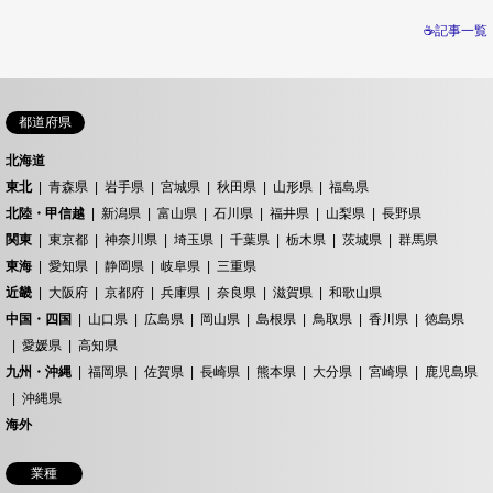
☕記事一覧
都道府県
北海道
東北
青森県
岩手県
宮城県
秋田県
山形県
福島県
北陸・甲信越
新潟県
富山県
石川県
福井県
山梨県
長野県
関東
東京都
神奈川県
埼玉県
千葉県
栃木県
茨城県
群馬県
東海
愛知県
静岡県
岐阜県
三重県
近畿
大阪府
京都府
兵庫県
奈良県
滋賀県
和歌山県
中国・四国
山口県
広島県
岡山県
島根県
鳥取県
香川県
徳島県
愛媛県
高知県
九州・沖縄
福岡県
佐賀県
長崎県
熊本県
大分県
宮崎県
鹿児島県
沖縄県
海外
業種