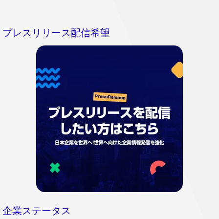
プレスリリース配信希望
企業ステータス