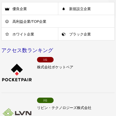
優良企業
新規設立企業
高利益企業/TOP企業
ホワイト企業
ブラック企業
アクセス数ランキング
1位
株式会社ポケットペア
2位
リビン・テクノロジーズ株式会社