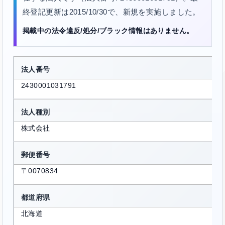
終登記更新は2015/10/30で、新規を実施しました。
掲載中の法令違反/処分/ブラック情報はありません。
法人番号
2430001031791
法人種別
株式会社
郵便番号
〒0070834
都道府県
北海道