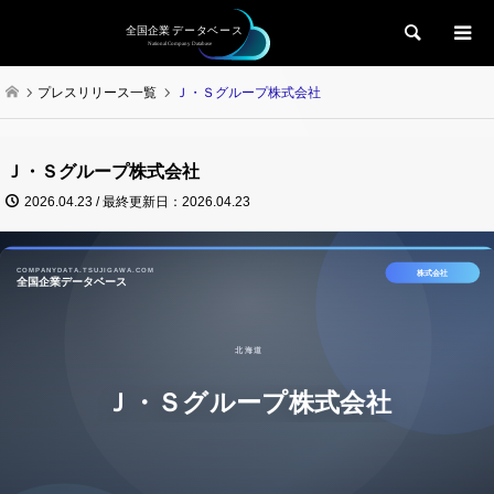
検索
プレスリリース一覧
Ｊ・Ｓグループ株式会社
Ｊ・Ｓグループ株式会社
2026.04.23 / 最終更新日：2026.04.23