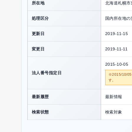
所在地
北海道札幌市
処理区分
国内所在地の
更新日
2019-11-15
変更日
2019-11-11
2015-10-05
法人番号指定日
※2015/1
す。
最新履歴
最新情報
検索状態
検索対象