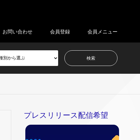
お問い合わせ
会員登録
会員メニュー
プレスリリース配信希望