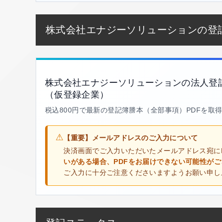
株式会社エナジーソリューションの登
株式会社エナジーソリューションの法人登
（仮登録企業）
税込800円で最新の登記簿謄本（全部事項）PDFを取
⚠
【重要】メールアドレスのご入力について
決済画面でご入力いただいたメールアドレス宛に
いがある場合、PDFをお届けできない可能性が
ご入力に十分ご注意くださいますようお願い申し