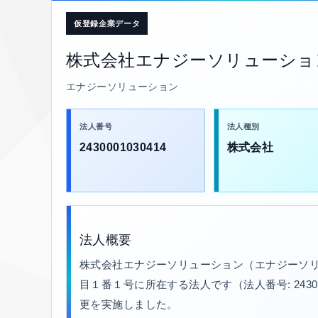
仮登録企業データ
株式会社エナジーソリューショ
エナジーソリューション
法人番号
法人種別
2430001030414
株式会社
法人概要
株式会社エナジーソリューション（エナジーソリ
目１番１号に所在する法人です（法人番号: 243000
更を実施しました。