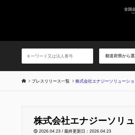
プレスリリース一覧
株式会社エナジーソリューショ
株式会社エナジーソリ
2026.04.23 / 最終更新日：2026.04.23