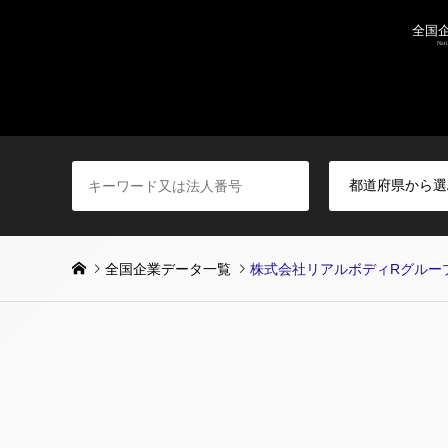
全国企業データ一覧
株式会社リアルボディRグルー