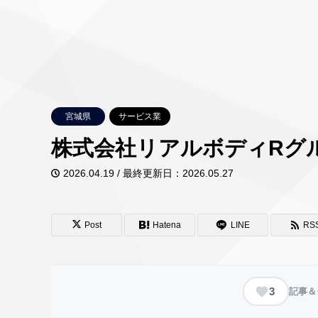
宮城県
サービス業
株式会社リアルボディRグ
2026.04.19 / 最終更新日：2026.05.27
Post
Hatena
LINE
RS
3
記事＆