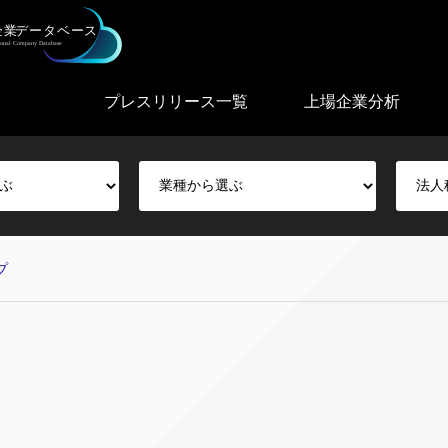
プレスリリース一覧
上場企業分析
プ