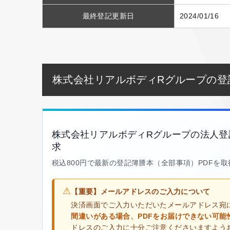
最終登記更新日
2024/01/16
株式会社リアルボディRグループの登
株式会社リアルボディRグループの法人登
求
税込800円で最新の登記簿謄本（全部事項）PDFを
⚠
【重要】メールアドレスのご入力について
決済画面でご入力いただいたメールアドレス宛
間違いがある場合、PDFをお届けできない可能
ドレスのご入力に十分ご注意くださいますよう