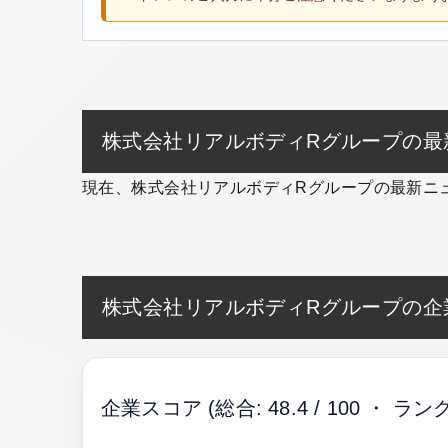
株式会社リアルボディRグループの最
現在、株式会社リアルボディRグループの最新ニ
株式会社リアルボディRグループの企
企業スコア
(総合: 48.4 / 100 ・ ランク