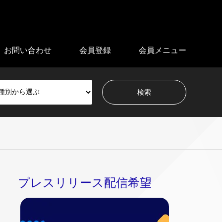
お問い合わせ
会員登録
会員メニュー
プレスリリース配信希望