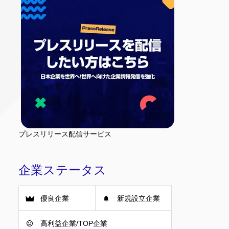
プレスリリース配信サービス
企業ステータス
優良企業
新規設立企業
高利益企業/TOP企業