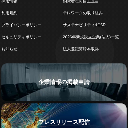
採用情報
消費者志向自主宣言
利用規約
テレワークの取り組み
プライバシーポリシー
サステナビリティ&CSR
セキュリティポリシー
2026年新規設立企業(法人)一覧
お知らせ
法人登記簿謄本取得
企業情報の掲載申請
プレスリリース配信