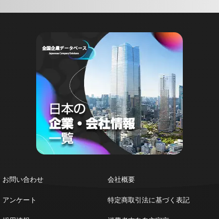
お問い合わせ
会社概要
アンケート
特定商取引法に基づく表記