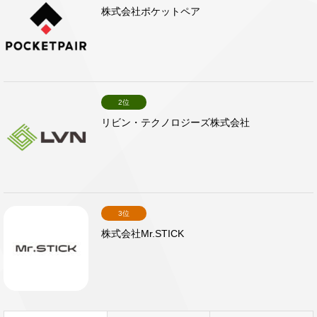
株式会社ポケットペア
2位
リビン・テクノロジーズ株式会社
3位
株式会社Mr.STICK