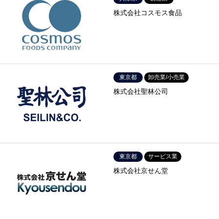
株式会社コスモス食品
東京都
卸売業/小売業
株式会社聖林公司
東京都
サービス業
株式会社京せん堂