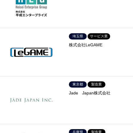
埼玉県
サービス業
株式会社LeGAME
東京都
製造業
Jade Japan株式会社
兵庫県
製造業