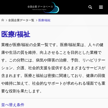
検索
全国企業データ一覧
医療/福祉
医療/福祉
業種が医療/福祉の企業一覧です。医療/福祉業は、人々の健
康や生活の質を維持、向上させることを目的とした業種で
す。この分野には、病気や障害の治療、予防、リハビリテー
ション、介護、社会的支援を提供するさまざまなサービスが
含まれます。医療と福祉は密接に関連しており、健康の回復
や維持に加えて、社会的なサポートが求められる場面でも重
要な役割を果たします。
並べ替え条件