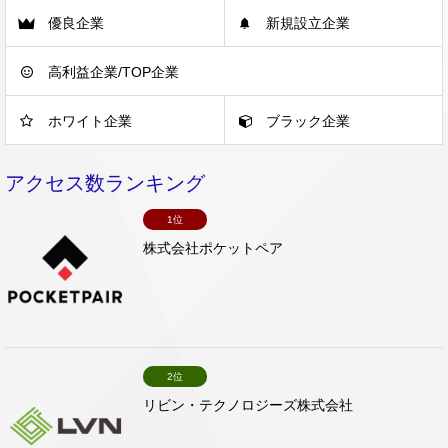
優良企業
新規設立企業
高利益企業/TOP企業
ホワイト企業
ブラック企業
アクセス数ランキング
1位
株式会社ポケットペア
2位
リビン・テクノロジーズ株式会社