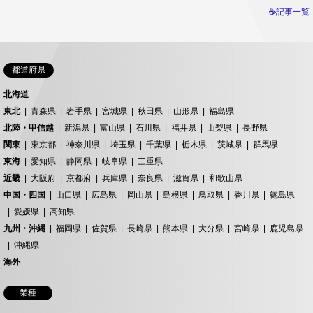
☕記事一覧
都道府県
北海道
東北
青森県
岩手県
宮城県
秋田県
山形県
福島県
北陸・甲信越
新潟県
富山県
石川県
福井県
山梨県
長野県
関東
東京都
神奈川県
埼玉県
千葉県
栃木県
茨城県
群馬県
東海
愛知県
静岡県
岐阜県
三重県
近畿
大阪府
京都府
兵庫県
奈良県
滋賀県
和歌山県
中国・四国
山口県
広島県
岡山県
島根県
鳥取県
香川県
徳島県
愛媛県
高知県
九州・沖縄
福岡県
佐賀県
長崎県
熊本県
大分県
宮崎県
鹿児島県
沖縄県
海外
業種