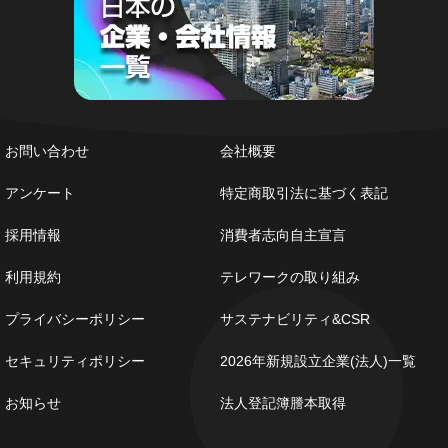
お問い合わせ
会社概要
アンケート
特定商取引法に基づく表記
採用情報
消費者志向自主宣言
利用規約
テレワークの取り組み
プライバシーポリシー
サステナビリティ&CSR
セキュリティポリシー
2026年新規設立企業(法人)一覧
お知らせ
法人登記簿謄本取得