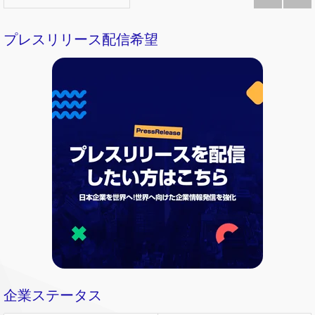
プレスリリース配信希望
企業ステータス