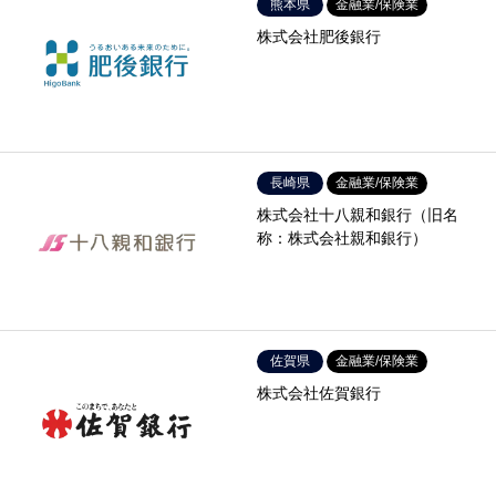
熊本県
金融業/保険業
株式会社肥後銀行
長崎県
金融業/保険業
株式会社十八親和銀行（旧名
称：株式会社親和銀行）
佐賀県
金融業/保険業
株式会社佐賀銀行