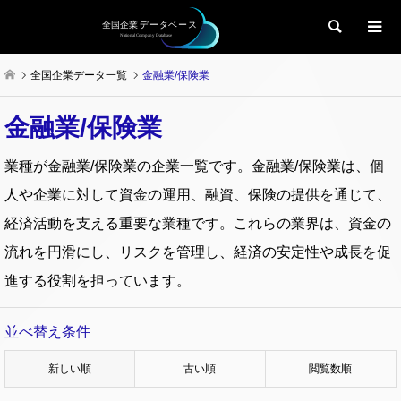
検索
全国企業データ一覧
金融業/保険業
金融業/保険業
業種が金融業/保険業の企業一覧です。金融業/保険業は、個
人や企業に対して資金の運用、融資、保険の提供を通じて、
経済活動を支える重要な業種です。これらの業界は、資金の
流れを円滑にし、リスクを管理し、経済の安定性や成長を促
進する役割を担っています。
並べ替え条件
新しい順
古い順
閲覧数順