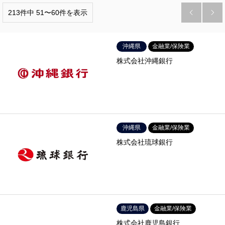
213件中 51〜60件を表示


沖縄県
金融業/保険業
株式会社沖縄銀行
沖縄県
金融業/保険業
株式会社琉球銀行
鹿児島県
金融業/保険業
株式会社鹿児島銀行