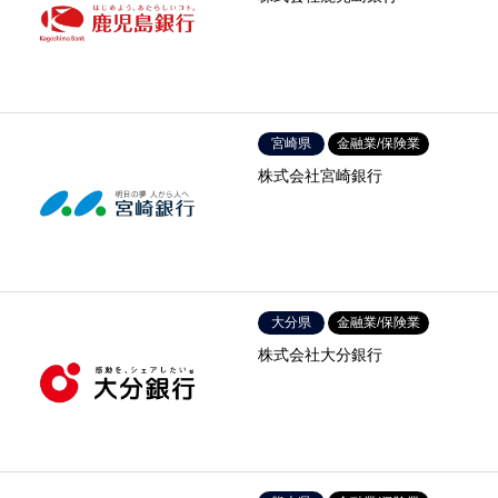
宮崎県
金融業/保険業
株式会社宮崎銀行
大分県
金融業/保険業
株式会社大分銀行