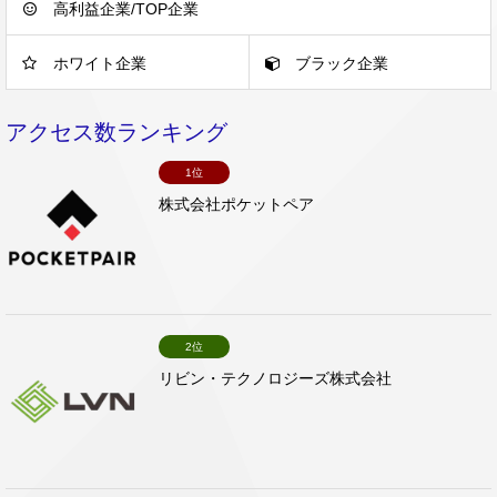
高利益企業/TOP企業
ホワイト企業
ブラック企業
アクセス数ランキング
1位
株式会社ポケットペア
2位
リビン・テクノロジーズ株式会社