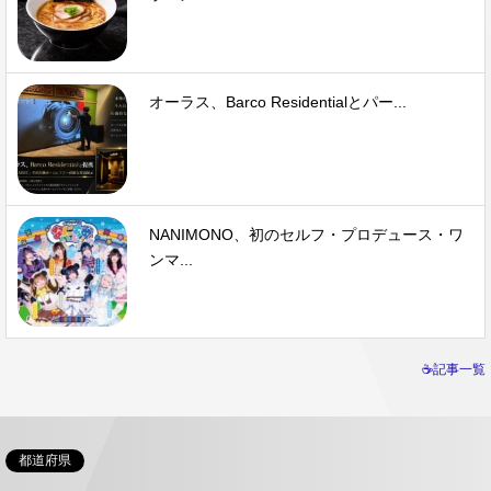
オーラス、Barco Residentialとパー...
NANIMONO、初のセルフ・プロデュース・ワ
ンマ...
☕記事一覧
都道府県