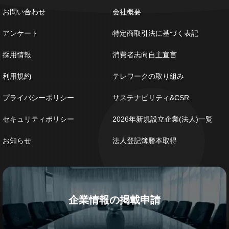
お問い合わせ
会社概要
アンケート
特定商取引法に基づく表記
採用情報
消費者志向自主宣言
利用規約
テレワークの取り組み
プライバシーポリシー
サステナビリティ&CSR
セキュリティポリシー
2026年新規設立企業(法人)一覧
お知らせ
法人登記簿謄本取得
企業情報の掲載申請