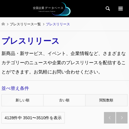
検索
プレスリリース一覧
プレスリリース
プレスリリース
新商品・新サービス、イベント、企業情報など、さまざまな
カテゴリーのニュースや企業のプレスリリースを配信するこ
とができます。お気軽にお問い合わせください。
並べ替え条件
新しい順
古い順
閲覧数順
4128件中 3501〜3510件を表示

